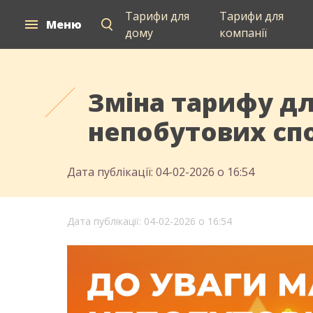
Тарифи для
Тарифи для
Меню
дому
компанії
Зміна тарифу д
непобутових сп
Дата публікації: 04-02-2026 о 16:54
Дата публікації: 04-02-2026 о 16:54