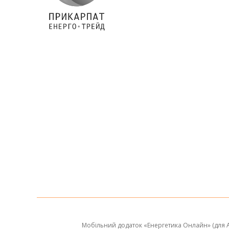
Мобільний додаток «Енергетика Онлайн» (для A