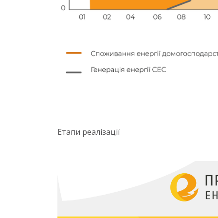
Етапи реалізації