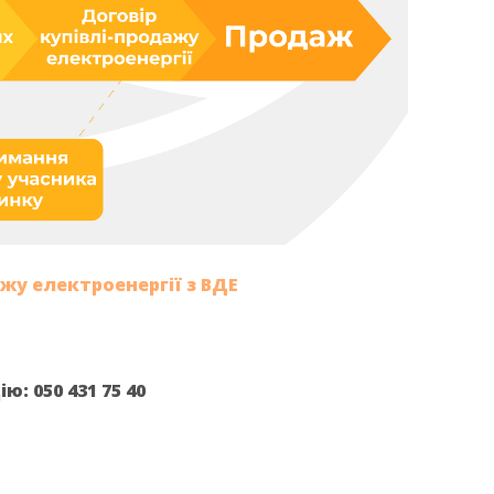
жу електроенергії з ВДЕ
: 050 431 75 40