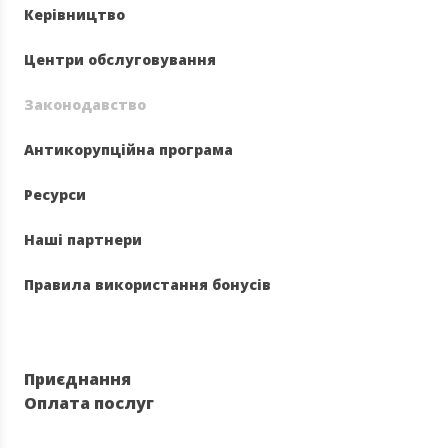
Керівництво
Центри обслуговування
Законодавство
Антикорупційна програма
Ресурси
Наші партнери
Правила використання бонусів
Приєднання
Оплата послуг