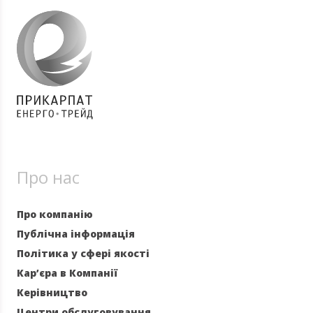
Про нас
Про компанію
Публічна інформація
Політика у сфері якості
Кар’єра в Компанії
Керівництво
Центри обслуговування