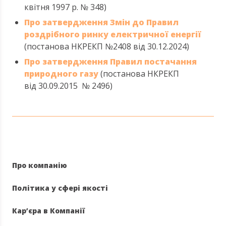
квітня 1997 р. № 348)
Про затвердження Змін до Правил
роздрібного ринку електричної енергії
(постанова НКРЕКП №2408 від 30.12.2024)
Про затвердження Правил постачання
природного газу
(постанова НКРЕКП
від 30.09.2015 № 2496)
Про компанію
Політика у сфері якості
Кар’єра в Компанії