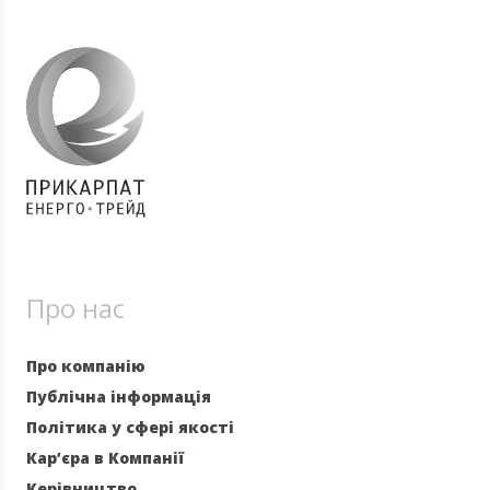
Про нас
Про компанію
Публічна інформація
Політика у сфері якості
Кар’єра в Компанії
Керівництво