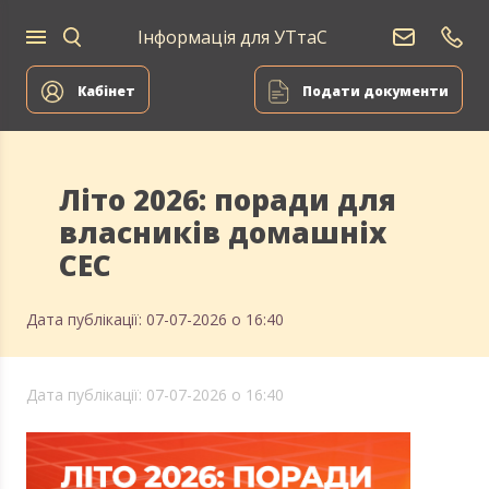
Інформація для УТтаС
Кабінет
Подати документи
Літо 2026: поради для
власників домашніх
СЕС
Дата публікації: 07-07-2026 о 16:40
Дата публікації: 07-07-2026 о 16:40