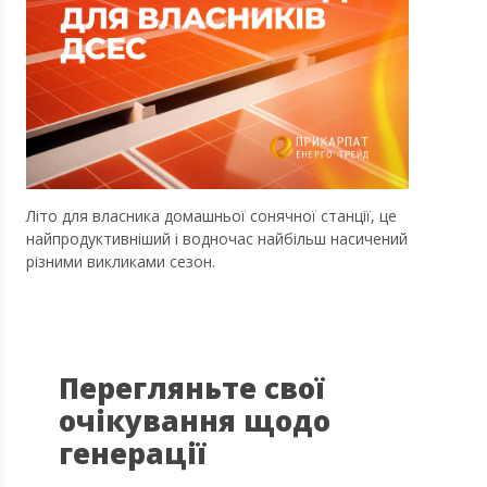
Літо для власника домашньої сонячної станції, це
найпродуктивніший і водночас найбільш насичений
різними викликами сезон.
Перегляньте свої
очікування щодо
генерації