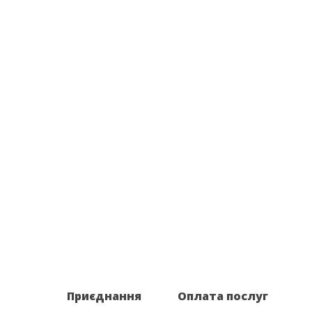
Приєднання
Оплата послуг