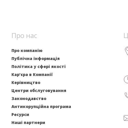
Про нас
Ц
Про компанію
Публічна інформація
Політика у сфері якості
Кар’єра в Компанії
Керівництво
Центри обслуговування
Законодавство
Антикорупційна програма
Ресурси
Наші партнери