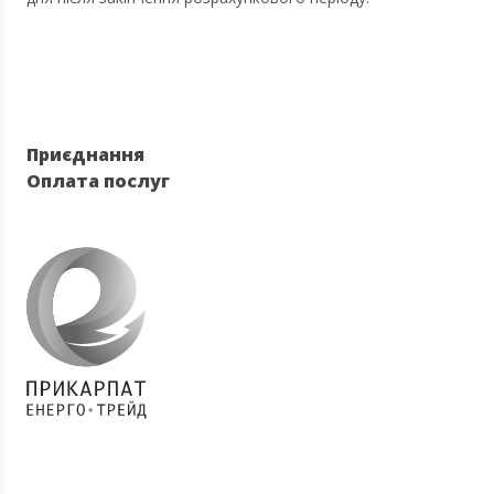
Приєднання
Оплата послуг