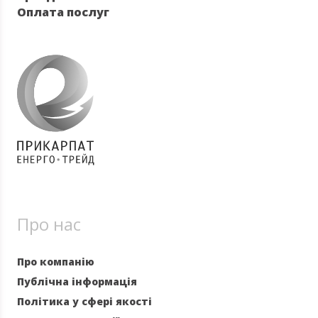
Оплата послуг
Про нас
Про компанію
Публічна інформація
Політика у сфері якості