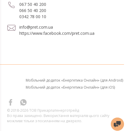
067 50 40 200
066 50 40 200
0342 78 00 10
info@pret.com.ua
https://www.facebook.com/pret.com.ua
Мобільний додаток «Енергетика Онлайн» (для Android)
Мобільний додаток «Енергетика Онлайн» (для iOS)
© 2018-2026 ТОВ Прикарпатенерготрейд
Всі права захищено. Використання матеріалів цього сайту
можливе тільки з посиланням на джерело.