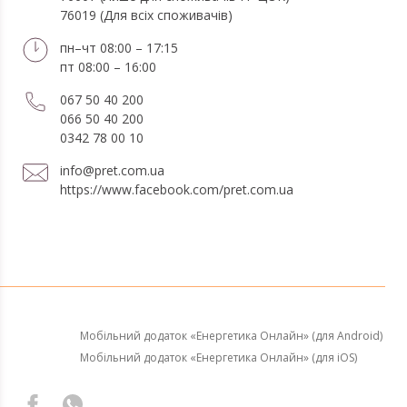
76019 (Для всіх споживачів)
пн–чт 08:00 – 17:15
пт 08:00 – 16:00
067 50 40 200
066 50 40 200
0342 78 00 10
info@pret.com.ua
https://www.facebook.com/pret.com.ua
Мобільний додаток «Енергетика Онлайн» (для Android)
Мобільний додаток «Енергетика Онлайн» (для iOS)