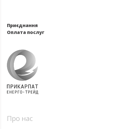
Приєднання
Оплата послуг
Про нас