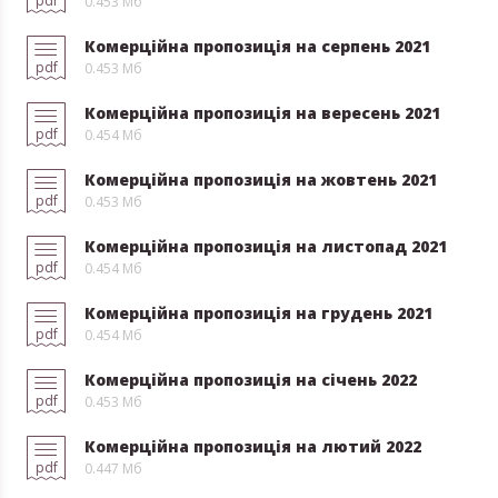
pdf
0.453 Мб
Комерційна пропозиція на серпень 2021
pdf
0.453 Мб
Комерційна пропозиція на вересень 2021
pdf
0.454 Мб
Комерційна пропозиція на жовтень 2021
pdf
0.453 Мб
Комерційна пропозиція на листопад 2021
pdf
0.454 Мб
Комерційна пропозиція на грудень 2021
pdf
0.454 Мб
Комерційна пропозиція на січень 2022
pdf
0.453 Мб
Комерційна пропозиція на лютий 2022
pdf
0.447 Мб