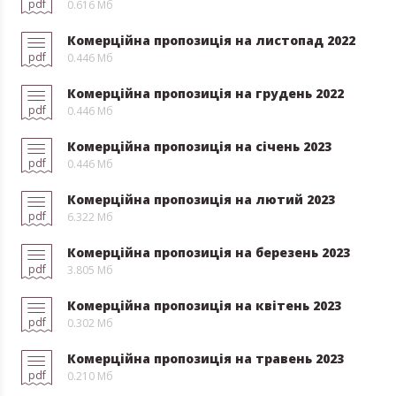
pdf
0.616 Мб
Комерційна пропозиція на листопад 2022
pdf
0.446 Мб
Комерційна пропозиція на грудень 2022
pdf
0.446 Мб
Комерційна пропозиція на січень 2023
pdf
0.446 Мб
Комерційна пропозиція на лютий 2023
pdf
6.322 Мб
Комерційна пропозиція на березень 2023
pdf
3.805 Мб
Комерційна пропозиція на квітень 2023
pdf
0.302 Мб
Комерційна пропозиція на травень 2023
pdf
0.210 Мб