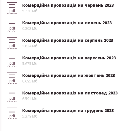
Комерційна пропозиція на червень 2023
pdf
5.220 Мб
Комерційна пропозиція на липень 2023
pdf
0.802 Мб
Комерційна пропозиція на серпень 2023
pdf
1.824 Мб
Комерційна пропозиція на вересень 2023
pdf
5.675 Мб
Комерційна пропозиція на жовтень 2023
pdf
0.695 Мб
Комерційна пропозиція на листопад 2023
pdf
6.591 Мб
Комерційна пропозиція на грудень 2023
pdf
5.379 Мб