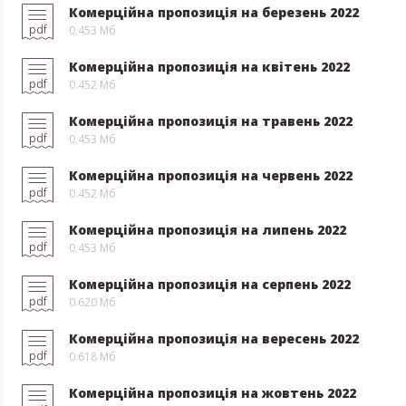
Комерційна пропозиція на березень 2022
pdf
0.453 Мб
Комерційна пропозиція на квітень 2022
pdf
0.452 Мб
Комерційна пропозиція на травень 2022
pdf
0.453 Мб
Комерційна пропозиція на червень 2022
pdf
0.452 Мб
Комерційна пропозиція на липень 2022
pdf
0.453 Мб
Комерційна пропозиція на серпень 2022
pdf
0.620 Мб
Комерційна пропозиція на вересень 2022
pdf
0.618 Мб
Комерційна пропозиція на жовтень 2022