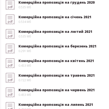
Комерційна пропозиція на грудень 2020
pdf
0.535 Мб
Комерційна пропозиція на січень 2021
pdf
0.534 Мб
Комерційна пропозиція на лютий 2021
pdf
0.535 Мб
Комерційна пропозиція на березень 2021
pdf
0.291 Мб
Комерційна пропозиція на квітень 2021
pdf
0.453 Мб
Комерційна пропозиція на травень 2021
pdf
0.722 Мб
Комерційна пропозиція на червень 2021
pdf
0.453 Мб
Комерційна пропозиція на липень 2021