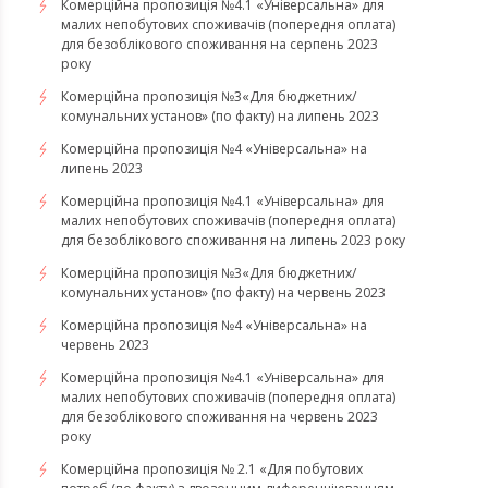
Комерційна пропозиція №4.1 «Універсальна» для
малих непобутових споживачів (попередня оплата)
для безоблікового споживання на серпень 2023
року
​​​​​​​Комерційна пропозиція №3«Для бюджетних/
комунальних установ» (по факту) на липень 2023
Комерційна пропозиція №4 «Універсальна» на
липень 2023
Комерційна пропозиція №4.1 «Універсальна» для
малих непобутових споживачів (попередня оплата)
для безоблікового споживання на липень 2023 року
Комерційна пропозиція №3«Для бюджетних/
комунальних установ» (по факту) на червень 2023
Комерційна пропозиція №4 «Універсальна» на
червень 2023
Комерційна пропозиція №4.1 «Універсальна» для
малих непобутових споживачів (попередня оплата)
для безоблікового споживання на червень 2023
року
Комерційна пропозиція № 2.1 «Для побутових