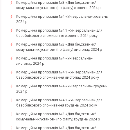
Комерційна пропозиція №3 «Для бюджетних/
комунальних установ» (по факту) жовтень 2024 р
Комерційна пропозиція №4 «Універсальна» жовтень
2024 р
Комерційна пропозиція №4.1 «Універсальна» для
безоблікового споживання жовтень 2024 року
Комерційна пропозиція №3 «Для бюджетних/
комунальних установ» (по факту) листопад 2024 р
Комерційна пропозиція №4 «Універсальна»
листопад 2024 р
Комерційна пропозиція №4.1 «Універсальна» для
безоблікового споживання листопад 2024 року
Комерційна пропозиція №4 «Універсальна» грудень
2024 р
Комерційна пропозиція №4.1 «Універсальна» для
безоблікового споживання грудень 2024 року
Комерційна пропозиція №3 «Для бюджетних/
комунальних установ» (по факту) грудень 2024 р
Комерційна пропозиція №3 «Для бюджетних/