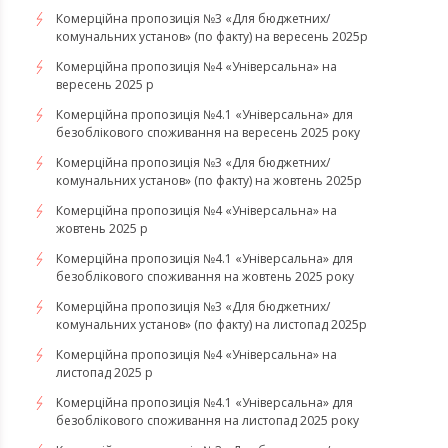
Комерційна пропозиція №3 «Для бюджетних/
комунальних установ» (по факту) на вересень 2025р
Комерційна пропозиція №4 «Універсальна» на
вересень 2025 р
Комерційна пропозиція №4.1 «Універсальна» для
безоблікового споживання на вересень 2025 року
Комерційна пропозиція №3 «Для бюджетних/
комунальних установ» (по факту) на жовтень 2025р
Комерційна пропозиція №4 «Універсальна» на
жовтень 2025 р
Комерційна пропозиція №4.1 «Універсальна» для
безоблікового споживання на жовтень 2025 року
Комерційна пропозиція №3 «Для бюджетних/
комунальних установ» (по факту) на листопад 2025р
Комерційна пропозиція №4 «Універсальна» на
листопад 2025 р
Комерційна пропозиція №4.1 «Універсальна» для
безоблікового споживання на листопад 2025 року