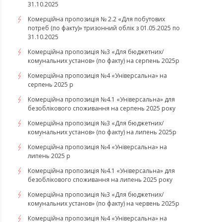
31.10.2025
Комерційна пропозиція № 2.2 «Для побутових
потреб (по факту)» тризонний облік з 01.05.2025 по
31.10.2025
Комерційна пропозиція №3 «Для бюджетних/
комунальних установ» (по факту) на серпень 2025р
Комерційна пропозиція №4 «Універсальна» на
серпень 2025 р
Комерційна пропозиція №4.1 «Універсальна» для
безоблікового споживання на серпень 2025 року
Комерційна пропозиція №3 «Для бюджетних/
комунальних установ» (по факту) на липень 2025р
Комерційна пропозиція №4 «Універсальна» на
липень 2025 р
Комерційна пропозиція №4.1 «Універсальна» для
безоблікового споживання на липень 2025 року
Комерційна пропозиція №3 «Для бюджетних/
комунальних установ» (по факту) на червень 2025р
Комерційна пропозиція №4 «Універсальна» на