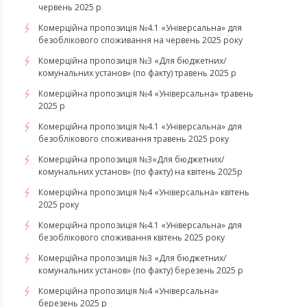
червень 2025 р
Комерційна пропозиція №4.1 «Універсальна» для
безоблікового споживання на червень 2025 року
Комерційна пропозиція №3 «Для бюджетних/
комунальних установ» (по факту) травень 2025 р
Комерційна пропозиція №4 «Універсальна» травень
2025 р
Комерційна пропозиція №4.1 «Універсальна» для
безоблікового споживання травень 2025 року
Комерційна пропозиція №3«Для бюджетних/
комунальних установ» (по факту) на квітень 2025р
Комерційна пропозиція №4 «Універсальна» квітень
2025 року
Комерційна пропозиція №4.1 «Універсальна» для
безоблікового споживання квітень 2025 року
Комерційна пропозиція №3 «Для бюджетних/
комунальних установ» (по факту) березень 2025 р
Комерційна пропозиція №4 «Універсальна»
березень 2025 р