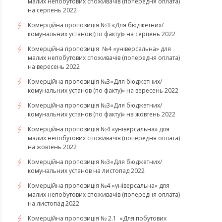
малих непобутових споживачів (попередня оплата)
на серпень 2022
Комерційна пропозиція №3 «Для бюджетних/
комунальних установ (по факту)» на серпень 2022
Комерційна пропозиція №4 «універсальна» для
малих непобутових споживачів (попередня оплата)
на вересень 2022
Комерційна пропозиція №3«Для бюджетних/
комунальних установ (по факту)» на вересень 2022
Комерційна пропозиція №3«Для бюджетних/
комунальних установ (по факту)» на жовтень 2022
Комерційна пропозиція №4 «універсальна» для
малих непобутових споживачів (попередня оплата)
на жовтень 2022
Комерційна пропозиція №3«Для бюджетних/
комунальних установ на листопад 2022
Комерційна пропозиція №4 «універсальна» для
малих непобутових споживачів (попередня оплата)
на листопад 2022
Комерційна пропозиція № 2.1 «Для побутових