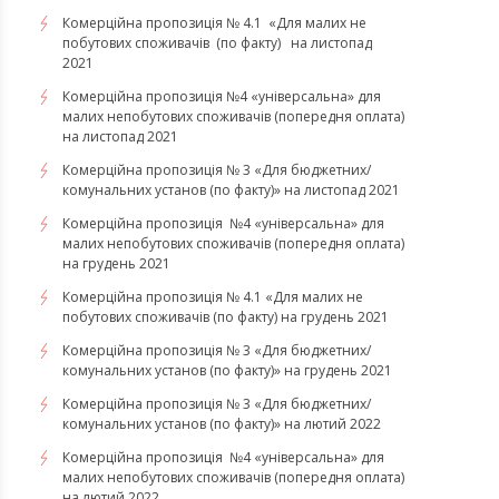
​​​​​​​Комерційна пропозиція № 4.1 «Для малих не
побутових споживачів (по факту) на листопад
2021
Комерційна пропозиція №4 «універсальна» для
малих непобутових споживачів (попередня оплата)
на листопад 2021
Комерційна пропозиція № 3 «Для бюджетних/
комунальних установ (по факту)» на листопад 2021
Комерційна пропозиція №4 «універсальна» для
малих непобутових споживачів (попередня оплата)
на грудень 2021
Комерційна пропозиція № 4.1 «Для малих не
побутових споживачів (по факту) на грудень 2021
Комерційна пропозиція № 3 «Для бюджетних/
комунальних установ (по факту)» на грудень 2021
​​​​​​Комерційна пропозиція № 3 «Для бюджетних/
комунальних установ (по факту)» на лютий 2022
Комерційна пропозиція №4 «універсальна» для
малих непобутових споживачів (попередня оплата)
на лютий 2022