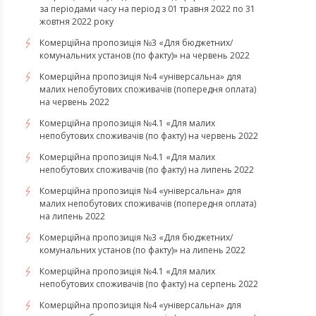
за періодами часу на період з 01 травня 2022 по 31
жовтня 2022 року
Комерційна пропозиція №3 «Для бюджетних/
комунальних установ (по факту)» на червень 2022
Комерційна пропозиція №4 «універсальна» для
малих непобутових споживачів (попередня оплата)
на червень 2022
Комерційна пропозиція №4.1 «Для малих
непобутових споживачів (по факту) на червень 2022
Комерційна пропозиція №4.1 «Для малих
непобутових споживачів (по факту) на липень 2022
Комерційна пропозиція №4 «універсальна» для
малих непобутових споживачів (попередня оплата)
на липень 2022
Комерційна пропозиція №3 «Для бюджетних/
комунальних установ (по факту)» на липень 2022
Комерційна пропозиція №4.1 «Для малих
непобутових споживачів (по факту) на серпень 2022
Комерційна пропозиція №4 «універсальна» для