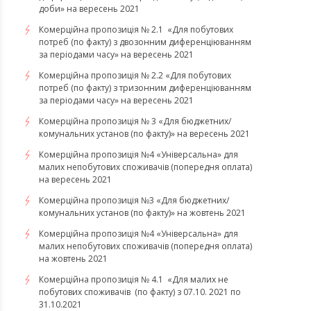
доби» на вересень 2021
Комерційна пропозиція № 2.1 «Для побутових
потреб (по факту) з двозонним диференціюванням
за періодами часу» на вересень 2021
Комерційна пропозиція № 2.2 «Для побутових
потреб (по факту) з тризонним диференціюванням
за періодами часу» на вересень 2021
Комерційна пропозиція № 3 «Для бюджетних/
комунальних установ (по факту)» на вересень 2021
Комерційна пропозиція №4 «Універсальна» для
малих непобутових споживачів (попередня оплата)
на вересень 2021
Комерційна пропозиція №3 «Для бюджетних/
комунальних установ (по факту)» на жовтень 2021
Комерційна пропозиція №4 «Універсальна» для
малих непобутових споживачів (попередня оплата)
на жовтень 2021
Комерційна пропозиція № 4.1 «Для малих не
побутових споживачів (по факту) з 07.10. 2021 по
31.10.2021