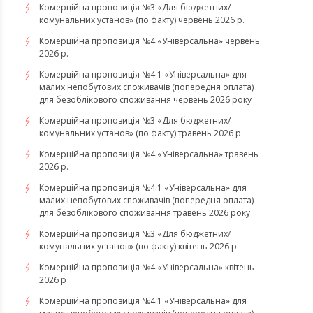
Комерційна пропозиція №3 «Для бюджетних/
комунальних установ» (по факту) червень 2026 р.
Комерційна пропозиція №4 «Універсальна» червень
2026 р.
Комерційна пропозиція №4.1 «Універсальна» для
малих непобутових споживачів (попередня оплата)
для безоблікового споживання червень 2026 року
Комерційна пропозиція №3 «Для бюджетних/
комунальних установ» (по факту) травень 2026 р.
Комерційна пропозиція №4 «Універсальна» травень
2026 р.
Комерційна пропозиція №4.1 «Універсальна» для
малих непобутових споживачів (попередня оплата)
для безоблікового споживання травень 2026 року
Комерційна пропозиція №3 «Для бюджетних/
комунальних установ» (по факту) квітень 2026 р
Комерційна пропозиція №4 «Універсальна» квітень
2026 р
Комерційна пропозиція №4.1 «Універсальна» для