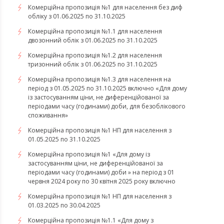
Комерційна пропозиція №1 для населення без диф
обліку з 01.06.2025 по 31.10.2025
Комерційна пропозиція №1.1 для населення
двозонний облік з 01.06.2025 по 31.10.2025
Комерційна пропозиція №1.2 для населення
тризонний облік з 01.06.2025 по 31.10.2025
Комерційна пропозиція №1.3 для населення на
період з 01.05.2025 по 31.10.2025 включно «Для дому
із застосуванням ціни, не диференційованої за
періодами часу (годинами) доби, для безоблікового
споживання»
Комерційна пропозиція №1 НП для населення з
01.05.2025 по 31.10.2025
Комерційна пропозиція №1 «Для дому із
застосуванням ціни, не диференційованої за
періодами часу (годинами) доби » на період з 01
червня 2024 року по 30 квітня 2025 року включно
Комерційна пропозиція №1 НП для населення з
01.03.2025 по 30.04.2025
Комерційна пропозиція №1.1 «Для дому з