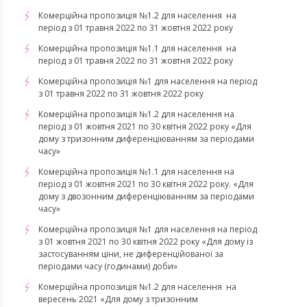
Комерційна пропозиція №1.2 для населення на
період з 01 травня 2022 по 31 жовтня 2022 року
Комерційна пропозиція №1.1 для населення на
період з 01 травня 2022 по 31 жовтня 2022 року
Комерційна пропозиція №1 для населення на період
з 01 травня 2022 по 31 жовтня 2022 року
Комерційна пропозиція №1.2 для населення на
період з 01 жовтня 2021 по 30 квітня 2022 року «Для
дому з тризонним диференціюванням за періодами
часу»
Комерційна пропозиція №1.1 для населення на
період з 01 жовтня 2021 по 30 квітня 2022 року. «Для
дому з двозонним диференціюванням за періодами
часу»
Комерційна пропозиція №1 для населення на період
з 01 жовтня 2021 по 30 квітня 2022 року «Для дому із
застосуванням ціни, не диференційованої за
періодами часу (годинами) доби»
Комерційна пропозиція №1.2 для населення на
вересень 2021 «Для дому з тризонним