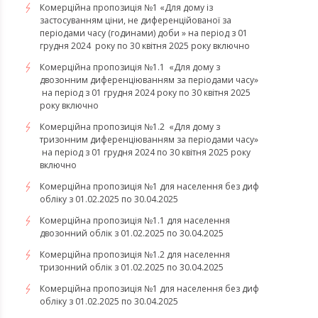
Комерційна пропозиція №1 «Для дому із
застосуванням ціни, не диференційованої за
періодами часу (годинами) доби » на період з 01
грудня 2024 року по 30 квітня 2025 року включно
Комерційна пропозиція №1.1 «Для дому з
двозонним диференціюванням за періодами часу»
на період з 01 грудня 2024 року по 30 квітня 2025
року включно
Комерційна пропозиція №1.2 «Для дому з
тризонним диференціюванням за періодами часу»
на період з 01 грудня 2024 по 30 квітня 2025 року
включно
Комерційна пропозиція №1 для населення без диф
обліку з 01.02.2025 по 30.04.2025
Комерційна пропозиція №1.1 для населення
двозонний облік з 01.02.2025 по 30.04.2025
Комерційна пропозиція №1.2 для населення
тризонний облік з 01.02.2025 по 30.04.2025
Комерційна пропозиція №1 для населення без диф
обліку з 01.02.2025 по 30.04.2025