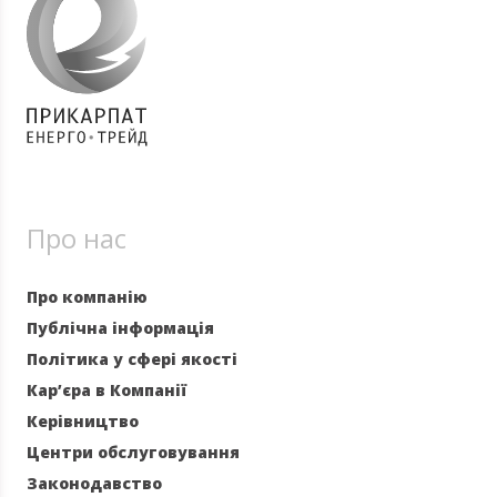
Про нас
Про компанію
Публічна інформація
Політика у сфері якості
Кар’єра в Компанії
Керівництво
Центри обслуговування
Законодавство