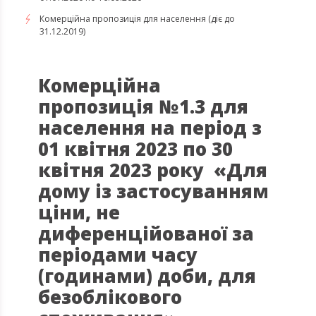
Комерційна пропозиція для населення (діє до
31.12.2019)
​​​​​​​Комерційна
пропозиція №1.3 для
населення на період з
01 квітня 2023 по 30
квітня 2023 року «Для
дому із застосуванням
ціни, не
диференційованої за
періодами часу
(годинами) доби, для
безоблікового