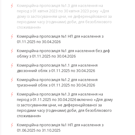
​​​​​​​Комерційна пропозиція №1.3 для населення на
період з 01 квітня 2023 по 30 квітня 2023 року «Для
дому із застосуванням ціни, не диференційованої за
періодами часу (годинами) доби, для безоблікового
споживання»
Комерційна пропозиція №1 НП для населення з
01.11.2025 по 30.04.2026
Комерційна пропозиція №1 для населення без диф
обліку з 01.11.2025 по 30.04.2026
Комерційна пропозиція №1.1 для населення
двозонний облік з 01.11.2025 по 30.04.2026
Комерційна пропозиція №1.2 для населення
тризонний облік з 01.11.2025 по 30.04.2026
Комерційна пропозиція №1.3 для населення на
період з 01.11.2025 по 30.04.2026 включно «Для дому
із застосуванням ціни, не диференційованої за
періодами часу (годинами) доби, для безоблікового
споживання»
Комерційна пропозиція №1 НП для населення з
01.06.2025 по 31.10.2025