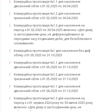
Комерційна пропозиція №1.1 для населення
двозонний облік з 01.02.2025 по 30.04.2025
Комерційна пропозиція №1.2 для населення
тризонний облік з 01.02.2025 по 30.04.2025
Комерційна пропозиція №1.3 для населення на
період з 01.02.2025 по 30.04.2025 включно «Для дому
із застосуванням ціни, не диференційованої за
періодами часу (годинами) доби, для безоблікового
споживання»
Комерційна пропозиція №1 для населення без диф
обліку з 01.05.2025 по 31.10.2025
Комерційна пропозиція №1.1 для населення
двозонний облік з 01.05.2025 по 31.10.2025
Комерційна пропозиція №1.2 для населення
тризонний облік з 01.05.2025 по 31.10.2025
Комерційна пропозиція №1.1 для населення
двозонний облік з 01.06.2025 по 31.10.2025
Комерційна пропозиція №1.3 для населення на
період з з 01 червня 2024 року по 30 квітня 2025 року
включно «Для дому із застосуванням ціни, не