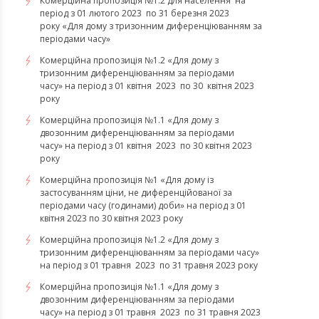
Комерційна пропозиція №1.2 для населення на
період з 01 лютого 2023 по 31 березня 2023
року «Для дому з тризонним диференціюванням за
періодами часу»
Комерційна пропозиція №1.2 «Для дому з
тризонним диференціюванням за періодами
часу» на період з 01 квітня 2023 по 30 квітня 2023
року
Комерційна пропозиція №1.1 «Для дому з
двозонним диференціюванням за періодами
часу» на період з 01 квітня 2023 по 30 квітня 2023
року
Комерційна пропозиція №1 «Для дому із
застосуванням ціни, не диференційованої за
періодами часу (годинами) доби» на період з 01
квітня 2023 по 30 квітня 2023 року
Комерційна пропозиція №1.2 «Для дому з
тризонним диференціюванням за періодами часу»
на період з 01 травня 2023 по 31 травня 2023 року
Комерційна пропозиція №1.1 «Для дому з
двозонним диференціюванням за періодами
часу» на період з 01 травня 2023 по 31 травня 2023