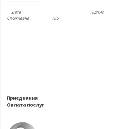
Дата Підпис
Споживача ПІБ
Приєднання
Оплата послуг