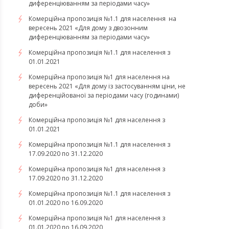
диференціюванням за періодами часу»
Комерційна пропозиція №1.1 для населення на
вересень 2021 «Для дому з двозонним
диференціюванням за періодами часу»
Комерційна пропозиція №1.1 для населення з
01.01.2021
Комерційна пропозиція №1 для населення на
вересень 2021 «Для дому із застосуванням ціни, не
диференційованої за періодами часу (годинами)
доби»
Комерційна пропозиція №1 для населення з
01.01.2021
Комерційна пропозиція №1.1 для населення з
17.09.2020 по 31.12.2020
Комерційна пропозиція №1 для населення з
17.09.2020 по 31.12.2020
Комерційна пропозиція №1.1 для населення з
01.01.2020 по 16.09.2020
Комерційна пропозиція №1 для населення з
01.01.2020 по 16.09.2020