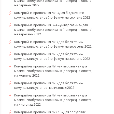
малих непобутових споживачів (попередня оплата)
на серпень 2022
Комерційна пропозиція №3 «Для бюджетних/
комунальних установ (по факту)» на серпень 2022
Комерційна пропозиція №4 «універсальна» для
малих непобутових споживачів (попередня оплата)
на вересень 2022
Комерційна пропозиція №3«Для бюджетних/
комунальних установ (по факту)» на вересень 2022
Комерційна пропозиція №3«Для бюджетних/
комунальних установ (по факту)» на жовтень 2022
Комерційна пропозиція №4 «універсальна» для
малих непобутових споживачів (попередня оплата)
на жовтень 2022
Комерційна пропозиція №3«Для бюджетних/
комунальних установ на листопад 2022
Комерційна пропозиція №4 «універсальна» для
малих непобутових споживачів (попередня оплата)
на листопад 2022
Комерційна пропозиція № 2.1 «Для побутових