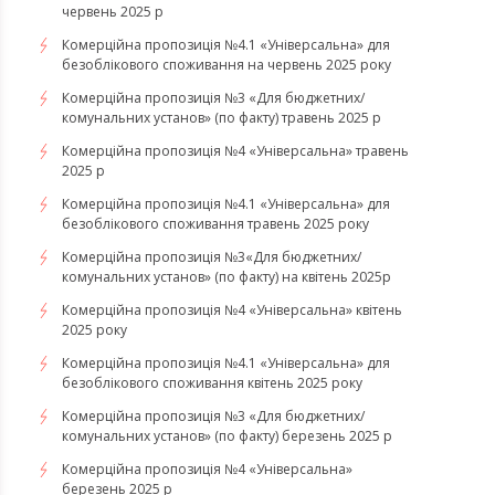
червень 2025 р
Комерційна пропозиція №4.1 «Універсальна» для
безоблікового споживання на червень 2025 року
Комерційна пропозиція №3 «Для бюджетних/
комунальних установ» (по факту) травень 2025 р
Комерційна пропозиція №4 «Універсальна» травень
2025 р
Комерційна пропозиція №4.1 «Універсальна» для
безоблікового споживання травень 2025 року
Комерційна пропозиція №3«Для бюджетних/
комунальних установ» (по факту) на квітень 2025р
Комерційна пропозиція №4 «Універсальна» квітень
2025 року
Комерційна пропозиція №4.1 «Універсальна» для
безоблікового споживання квітень 2025 року
Комерційна пропозиція №3 «Для бюджетних/
комунальних установ» (по факту) березень 2025 р
Комерційна пропозиція №4 «Універсальна»
березень 2025 р