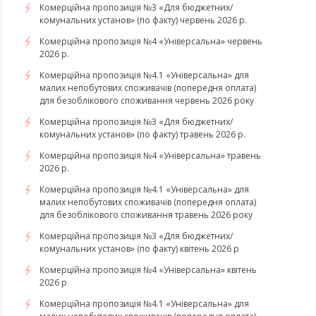
Комерційна пропозиція №3 «Для бюджетних/
комунальних установ» (по факту) червень 2026 р.
Комерційна пропозиція №4 «Універсальна» червень
2026 р.
Комерційна пропозиція №4.1 «Універсальна» для
малих непобутових споживачів (попередня оплата)
для безоблікового споживання червень 2026 року
Комерційна пропозиція №3 «Для бюджетних/
комунальних установ» (по факту) травень 2026 р.
Комерційна пропозиція №4 «Універсальна» травень
2026 р.
Комерційна пропозиція №4.1 «Універсальна» для
малих непобутових споживачів (попередня оплата)
для безоблікового споживання травень 2026 року
Комерційна пропозиція №3 «Для бюджетних/
комунальних установ» (по факту) квітень 2026 р
Комерційна пропозиція №4 «Універсальна» квітень
2026 р
Комерційна пропозиція №4.1 «Універсальна» для