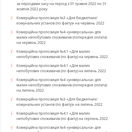
за періодами часу на період з 01 травня 2022 по 31
жовтня 2022 року
Комерційна пропозиція №3 «Для бюджетних/
комунальних установ (по факту)» на червень 2022
Комерційна пропозиція №4 «універсальна» для
малих непобутових споживачів (попередня оплата)
на червень 2022
Комерційна пропозиція №4.1 «Для малих
непобутових споживачів (по факту) на червень 2022
Комерційна пропозиція №4.1 «Для малих
непобутових споживачів (по факту) на липень 2022
Комерційна пропозиція №4 «універсальна» для
малих непобутових споживачів (попередня оплата)
на липень 2022
Комерційна пропозиція №3 «Для бюджетних/
комунальних установ (по факту)» на липень 2022
Комерційна пропозиція №4.1 «Для малих
непобутових споживачів (по факту) на серпень 2022
Комерційна пропозиція №4 «універсальна» для