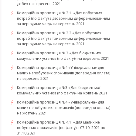
доби» на вересень 2021
Комерційна пропозиція № 2.1 «Для побутових
потреб (по факту) з двозонним диференціюванням
за періодами часу» на вересень 2021
Комерційна пропозиція № 2.2 «Для побутових
потреб (по факту) з тризонним диференціюванням
за періодами часу» на вересень 2021
Комерційна пропозиція № 3 «Для бюджетних/
комунальних установ (по факту)» на вересень 2021
Комерційна пропозиція №4 «Універсальна» для
малих непобутових споживачів (попередня оплата)
на вересень 2021
Комерційна пропозиція №3 «Для бюджетних/
комунальних установ (по факту)» на жовтень 2021
Комерційна пропозиція №4 «Універсальна» для
малих непобутових споживачів (попередня оплата)
на жовтень 2021
Комерційна пропозиція № 4.1 «Для малих не
побутових споживачів (по факту) з 07.10. 2021 по
31.10.2021