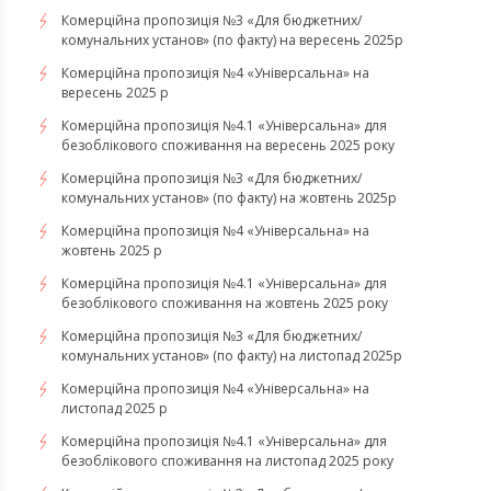
Комерційна пропозиція №3 «Для бюджетних/
комунальних установ» (по факту) на вересень 2025р
Комерційна пропозиція №4 «Універсальна» на
вересень 2025 р
Комерційна пропозиція №4.1 «Універсальна» для
безоблікового споживання на вересень 2025 року
Комерційна пропозиція №3 «Для бюджетних/
комунальних установ» (по факту) на жовтень 2025р
Комерційна пропозиція №4 «Універсальна» на
жовтень 2025 р
Комерційна пропозиція №4.1 «Універсальна» для
безоблікового споживання на жовтень 2025 року
Комерційна пропозиція №3 «Для бюджетних/
комунальних установ» (по факту) на листопад 2025р
Комерційна пропозиція №4 «Універсальна» на
листопад 2025 р
Комерційна пропозиція №4.1 «Універсальна» для
безоблікового споживання на листопад 2025 року