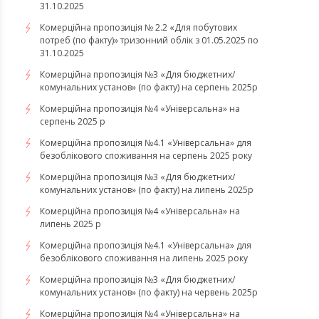
31.10.2025
Комерційна пропозиція № 2.2 «Для побутових
потреб (по факту)» тризонний облік з 01.05.2025 по
31.10.2025
Комерційна пропозиція №3 «Для бюджетних/
комунальних установ» (по факту) на серпень 2025р
Комерційна пропозиція №4 «Універсальна» на
серпень 2025 р
Комерційна пропозиція №4.1 «Універсальна» для
безоблікового споживання на серпень 2025 року
Комерційна пропозиція №3 «Для бюджетних/
комунальних установ» (по факту) на липень 2025р
Комерційна пропозиція №4 «Універсальна» на
липень 2025 р
Комерційна пропозиція №4.1 «Універсальна» для
безоблікового споживання на липень 2025 року
Комерційна пропозиція №3 «Для бюджетних/
комунальних установ» (по факту) на червень 2025р
Комерційна пропозиція №4 «Універсальна» на