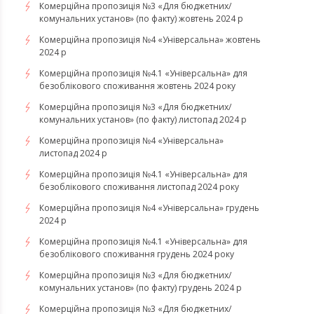
Комерційна пропозиція №3 «Для бюджетних/
комунальних установ» (по факту) жовтень 2024 р
Комерційна пропозиція №4 «Універсальна» жовтень
2024 р
Комерційна пропозиція №4.1 «Універсальна» для
безоблікового споживання жовтень 2024 року
Комерційна пропозиція №3 «Для бюджетних/
комунальних установ» (по факту) листопад 2024 р
Комерційна пропозиція №4 «Універсальна»
листопад 2024 р
Комерційна пропозиція №4.1 «Універсальна» для
безоблікового споживання листопад 2024 року
Комерційна пропозиція №4 «Універсальна» грудень
2024 р
Комерційна пропозиція №4.1 «Універсальна» для
безоблікового споживання грудень 2024 року
Комерційна пропозиція №3 «Для бюджетних/
комунальних установ» (по факту) грудень 2024 р
Комерційна пропозиція №3 «Для бюджетних/