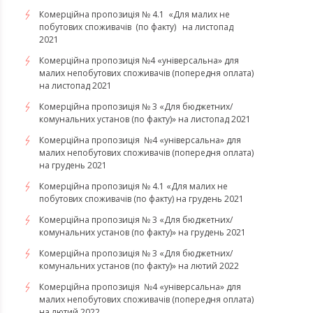
​​​​​​​Комерційна пропозиція № 4.1 «Для малих не
побутових споживачів (по факту) на листопад
2021
Комерційна пропозиція №4 «універсальна» для
малих непобутових споживачів (попередня оплата)
на листопад 2021
Комерційна пропозиція № 3 «Для бюджетних/
комунальних установ (по факту)» на листопад 2021
Комерційна пропозиція №4 «універсальна» для
малих непобутових споживачів (попередня оплата)
на грудень 2021
Комерційна пропозиція № 4.1 «Для малих не
побутових споживачів (по факту) на грудень 2021
Комерційна пропозиція № 3 «Для бюджетних/
комунальних установ (по факту)» на грудень 2021
​​​​​​Комерційна пропозиція № 3 «Для бюджетних/
комунальних установ (по факту)» на лютий 2022
Комерційна пропозиція №4 «універсальна» для
малих непобутових споживачів (попередня оплата)
на лютий 2022