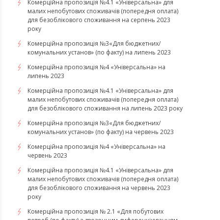
Комерційна пропозиція №4.1 «Універсальна» для
малих непобутових споживачів (попередня оплата)
для безоблікового споживання на серпень 2023
року
​​​​​​​Комерційна пропозиція №3«Для бюджетних/
комунальних установ» (по факту) на липень 2023
Комерційна пропозиція №4 «Універсальна» на
липень 2023
Комерційна пропозиція №4.1 «Універсальна» для
малих непобутових споживачів (попередня оплата)
для безоблікового споживання на липень 2023 року
Комерційна пропозиція №3«Для бюджетних/
комунальних установ» (по факту) на червень 2023
Комерційна пропозиція №4 «Універсальна» на
червень 2023
Комерційна пропозиція №4.1 «Універсальна» для
малих непобутових споживачів (попередня оплата)
для безоблікового споживання на червень 2023
року
Комерційна пропозиція № 2.1 «Для побутових