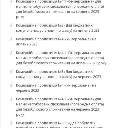
Комерційна пропозиція №4.1 «Універсальна» для
малих непобутових споживачів (попередня оплата)
для безоблікового споживання на серпень 2023
року
​​​​​​​Комерційна пропозиція №3«Для бюджетних/
комунальних установ» (по факту) на липень 2023
Комерційна пропозиція №4 «Універсальна» на
липень 2023
Комерційна пропозиція №4.1 «Універсальна» для
малих непобутових споживачів (попередня оплата)
для безоблікового споживання на липень 2023 року
Комерційна пропозиція №3«Для бюджетних/
комунальних установ» (по факту) на червень 2023
Комерційна пропозиція №4 «Універсальна» на
червень 2023
Комерційна пропозиція №4.1 «Універсальна» для
малих непобутових споживачів (попередня оплата)
для безоблікового споживання на червень 2023
року
Комерційна пропозиція № 2.1 «Для побутових