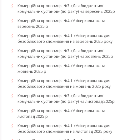
Комерційна пропозиція №3 «Для бюджетних/
комунальних установ» (по факту) на вересень 2025р
Комерційна пропозиція №4 «Універсальна» на
вересень 2025 р
Комерційна пропозиція №4.1 «Універсальна» для
безоблікового споживання на вересень 2025 року
Комерційна пропозиція №3 «Для бюджетних/
комунальних установ» (по факту) на жовтень 2025р
Комерційна пропозиція №4 «Універсальна» на
жовтень 2025 р
Комерційна пропозиція №4.1 «Універсальна» для
безоблікового споживання на жовтень 2025 року
Комерційна пропозиція №3 «Для бюджетних/
комунальних установ» (по факту) на листопад 2025р
Комерційна пропозиція №4 «Універсальна» на
листопад 2025 р
Комерційна пропозиція №4.1 «Універсальна» для
безоблікового споживання на листопад 2025 року