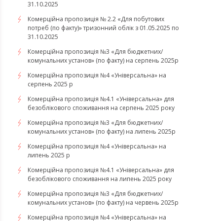
31.10.2025
Комерційна пропозиція № 2.2 «Для побутових
потреб (по факту)» тризонний облік з 01.05.2025 по
31.10.2025
Комерційна пропозиція №3 «Для бюджетних/
комунальних установ» (по факту) на серпень 2025р
Комерційна пропозиція №4 «Універсальна» на
серпень 2025 р
Комерційна пропозиція №4.1 «Універсальна» для
безоблікового споживання на серпень 2025 року
Комерційна пропозиція №3 «Для бюджетних/
комунальних установ» (по факту) на липень 2025р
Комерційна пропозиція №4 «Універсальна» на
липень 2025 р
Комерційна пропозиція №4.1 «Універсальна» для
безоблікового споживання на липень 2025 року
Комерційна пропозиція №3 «Для бюджетних/
комунальних установ» (по факту) на червень 2025р
Комерційна пропозиція №4 «Універсальна» на