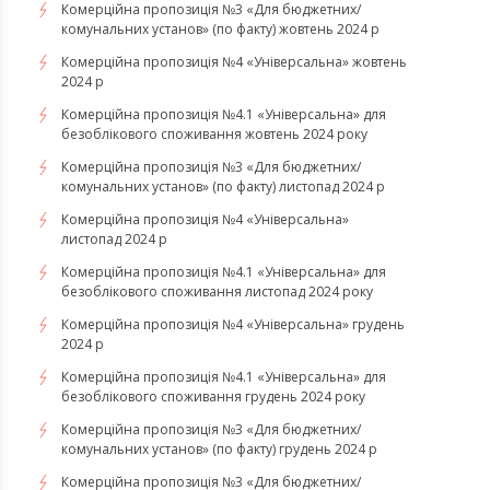
Комерційна пропозиція №3 «Для бюджетних/
комунальних установ» (по факту) жовтень 2024 р
Комерційна пропозиція №4 «Універсальна» жовтень
2024 р
Комерційна пропозиція №4.1 «Універсальна» для
безоблікового споживання жовтень 2024 року
Комерційна пропозиція №3 «Для бюджетних/
комунальних установ» (по факту) листопад 2024 р
Комерційна пропозиція №4 «Універсальна»
листопад 2024 р
Комерційна пропозиція №4.1 «Універсальна» для
безоблікового споживання листопад 2024 року
Комерційна пропозиція №4 «Універсальна» грудень
2024 р
Комерційна пропозиція №4.1 «Універсальна» для
безоблікового споживання грудень 2024 року
Комерційна пропозиція №3 «Для бюджетних/
комунальних установ» (по факту) грудень 2024 р
Комерційна пропозиція №3 «Для бюджетних/