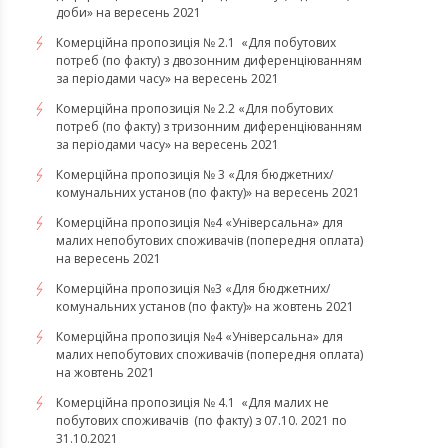
доби» на вересень 2021
Комерційна пропозиція № 2.1 «Для побутових
потреб (по факту) з двозонним диференціюванням
за періодами часу» на вересень 2021
Комерційна пропозиція № 2.2 «Для побутових
потреб (по факту) з тризонним диференціюванням
за періодами часу» на вересень 2021
Комерційна пропозиція № 3 «Для бюджетних/
комунальних установ (по факту)» на вересень 2021
Комерційна пропозиція №4 «Універсальна» для
малих непобутових споживачів (попередня оплата)
на вересень 2021
Комерційна пропозиція №3 «Для бюджетних/
комунальних установ (по факту)» на жовтень 2021
Комерційна пропозиція №4 «Універсальна» для
малих непобутових споживачів (попередня оплата)
на жовтень 2021
Комерційна пропозиція № 4.1 «Для малих не
побутових споживачів (по факту) з 07.10. 2021 по
31.10.2021