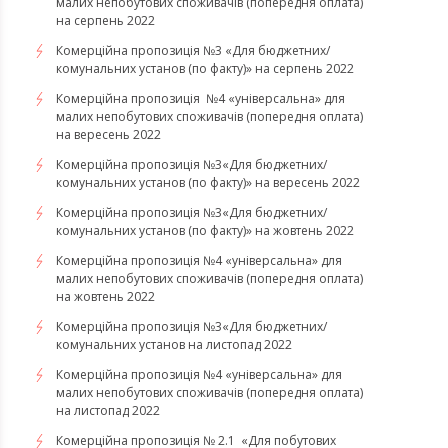
малих непобутових споживачів (попередня оплата)
на серпень 2022
Комерційна пропозиція №3 «Для бюджетних/
комунальних установ (по факту)» на серпень 2022
Комерційна пропозиція №4 «універсальна» для
малих непобутових споживачів (попередня оплата)
на вересень 2022
Комерційна пропозиція №3«Для бюджетних/
комунальних установ (по факту)» на вересень 2022
Комерційна пропозиція №3«Для бюджетних/
комунальних установ (по факту)» на жовтень 2022
Комерційна пропозиція №4 «універсальна» для
малих непобутових споживачів (попередня оплата)
на жовтень 2022
Комерційна пропозиція №3«Для бюджетних/
комунальних установ на листопад 2022
Комерційна пропозиція №4 «універсальна» для
малих непобутових споживачів (попередня оплата)
на листопад 2022
Комерційна пропозиція № 2.1 «Для побутових