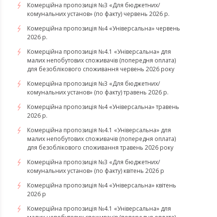
Комерційна пропозиція №3 «Для бюджетних/
комунальних установ» (по факту) червень 2026 р.
Комерційна пропозиція №4 «Універсальна» червень
2026 р.
Комерційна пропозиція №4.1 «Універсальна» для
малих непобутових споживачів (попередня оплата)
для безоблікового споживання червень 2026 року
Комерційна пропозиція №3 «Для бюджетних/
комунальних установ» (по факту) травень 2026 р.
Комерційна пропозиція №4 «Універсальна» травень
2026 р.
Комерційна пропозиція №4.1 «Універсальна» для
малих непобутових споживачів (попередня оплата)
для безоблікового споживання травень 2026 року
Комерційна пропозиція №3 «Для бюджетних/
комунальних установ» (по факту) квітень 2026 р
Комерційна пропозиція №4 «Універсальна» квітень
2026 р
Комерційна пропозиція №4.1 «Універсальна» для