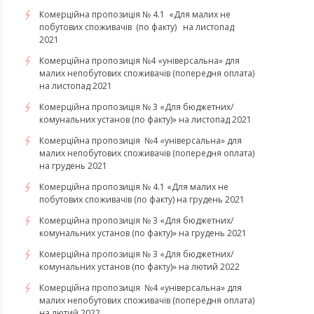
​​​​​​​Комерційна пропозиція № 4.1 «Для малих не
побутових споживачів (по факту) на листопад
2021
Комерційна пропозиція №4 «універсальна» для
малих непобутових споживачів (попередня оплата)
на листопад 2021
Комерційна пропозиція № 3 «Для бюджетних/
комунальних установ (по факту)» на листопад 2021
Комерційна пропозиція №4 «універсальна» для
малих непобутових споживачів (попередня оплата)
на грудень 2021
Комерційна пропозиція № 4.1 «Для малих не
побутових споживачів (по факту) на грудень 2021
Комерційна пропозиція № 3 «Для бюджетних/
комунальних установ (по факту)» на грудень 2021
​​​​​​Комерційна пропозиція № 3 «Для бюджетних/
комунальних установ (по факту)» на лютий 2022
Комерційна пропозиція №4 «універсальна» для
малих непобутових споживачів (попередня оплата)
на лютий 2022