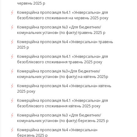
червень 2025 р
Комерційна пропозиція №4.1 «Універсальна» для
безоблікового споживання на червень 2025 року
Комерційна пропозиція №3 «Для бюджетних/
комунальних установ» (по факту) травень 2025 р
Комерційна пропозиція №4 «Універсальна» травень
2025 р
Комерційна пропозиція №4.1 «Універсальна» для
безоблікового споживання травень 2025 року
Комерційна пропозиція №3«Для бюджетних/
комунальних установ» (по факту) на квітень 2025р
Комерційна пропозиція №4 «Універсальна» квітень
2025 року
Комерційна пропозиція №4.1 «Універсальна» для
безоблікового споживання квітень 2025 року
Комерційна пропозиція №3 «Для бюджетних/
комунальних установ» (по факту) березень 2025 р
Комерційна пропозиція №4 «Універсальна»
березень 2025 р