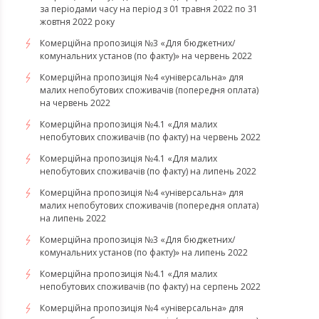
за періодами часу на період з 01 травня 2022 по 31
жовтня 2022 року
Комерційна пропозиція №3 «Для бюджетних/
комунальних установ (по факту)» на червень 2022
Комерційна пропозиція №4 «універсальна» для
малих непобутових споживачів (попередня оплата)
на червень 2022
Комерційна пропозиція №4.1 «Для малих
непобутових споживачів (по факту) на червень 2022
Комерційна пропозиція №4.1 «Для малих
непобутових споживачів (по факту) на липень 2022
Комерційна пропозиція №4 «універсальна» для
малих непобутових споживачів (попередня оплата)
на липень 2022
Комерційна пропозиція №3 «Для бюджетних/
комунальних установ (по факту)» на липень 2022
Комерційна пропозиція №4.1 «Для малих
непобутових споживачів (по факту) на серпень 2022
Комерційна пропозиція №4 «універсальна» для