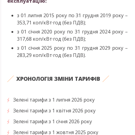
експлуатацію:
з 01 липня 2015 року по 31 грудня 2019 року –
353,71 коп/кВт·год (без ПДВ);
з 01 січня 2020 року по 31 грудня 2024 року –
317,68 коп/кВт·год (без ПДВ);
з 01 січня 2025 року по 31 грудня 2029 року –
283,29 коп/кВт·год (без ПДВ).
ХРОНОЛОГІЯ ЗМІНИ ТАРИФІВ
Зелені тарифи з 1 липня 2026 року
Зелені тарифи з 1 квітня 2026 року
Зелені тарифи з 1 січня 2026 року
Зелені тарифи з 1 жовтня 2025 року