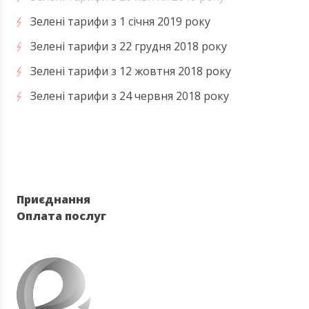
Зелені тарифи з 1 січня 2019 року
Зелені тарифи з 22 грудня 2018 року
Зелені тарифи з 12 жовтня 2018 року
Зелені тарифи з 24 червня 2018 року
Приєднання
Оплата послуг