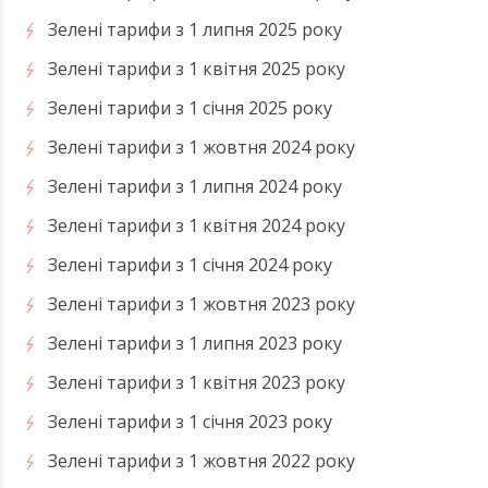
Зелені тарифи з 1 липня 2025 року
Зелені тарифи з 1 квітня 2025 року
Зелені тарифи з 1 січня 2025 року
Зелені тарифи з 1 жовтня 2024 року
Зелені тарифи з 1 липня 2024 року
Зелені тарифи з 1 квітня 2024 року
Зелені тарифи з 1 січня 2024 року
Зелені тарифи з 1 жовтня 2023 року
Зелені тарифи з 1 липня 2023 року
Зелені тарифи з 1 квітня 2023 року
Зелені тарифи з 1 січня 2023 року
Зелені тарифи з 1 жовтня 2022 року