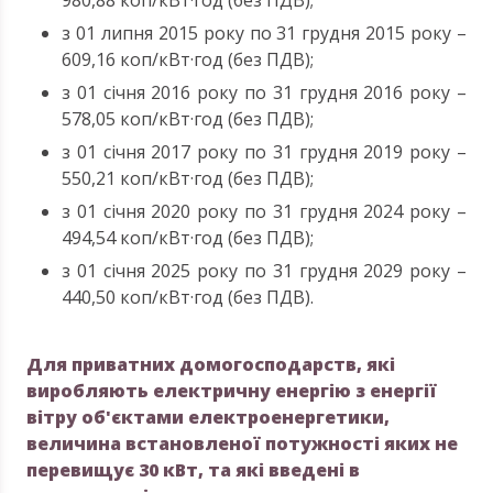
з 01 липня 2015 року по 31 грудня 2015 року –
609,16 коп/кВт·год (без ПДВ);
з 01 січня 2016 року по 31 грудня 2016 року –
578,05 коп/кВт·год (без ПДВ);
з 01 січня 2017 року по 31 грудня 2019 року –
550,21 коп/кВт·год (без ПДВ);
з 01 січня 2020 року по 31 грудня 2024 року –
494,54 коп/кВт·год (без ПДВ);
з 01 січня 2025 року по 31 грудня 2029 року –
440,50 коп/кВт·год (без ПДВ).
Для приватних домогосподарств, які
виробляють електричну енергію з енергії
вітру об'єктами електроенергетики,
величина встановленої потужності яких не
перевищує 30 кВт, та які введені в