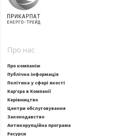
Про нас
Про компанію
Публічна інформація
Політика у сфері якості
Кар’єра в Компанії
Керівництво
Центри обслуговування
Законодавство
Антикорупційна програма
Ресурси