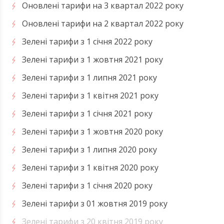
Оновлені тарифи на 3 квартал 2022 року
Оновлені тарифи на 2 квартал 2022 року
Зелені тарифи з 1 січня 2022 року
Зелені тарифи з 1 жовтня 2021 року
Зелені тарифи з 1 липня 2021 року
Зелені тарифи з 1 квітня 2021 року
Зелені тарифи з 1 січня 2021 року
Зелені тарифи з 1 жовтня 2020 року
Зелені тарифи з 1 липня 2020 року
Зелені тарифи з 1 квітня 2020 року
Зелені тарифи з 1 січня 2020 року
Зелені тарифи з 01 жовтня 2019 року
Зелені тарифи з 20 квітня 2019 року