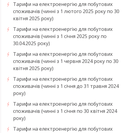
Тарифи на електроенергію для побутових
споживачів (чинні з 1 лютого 2025 року по 30
квітня 2025 року)
Тарифи на електроенергію для побутових
споживачів (чинні з 1 січня 2025 року по
30.04.2025 року)
Тарифи на електроенергію для побутових
споживачів (чинні з 1 червня 2024 року по 30
квітня 2025 року)
Тарифи на електроенергію для побутових
споживачів (чинні з 1 січня до 31 травня 2024
року)
Тарифи на електроенергію для побутових
споживачів (чинні з 1 січня по 30 квітня 2024
року)
Тарифи на електроенергію для побутових