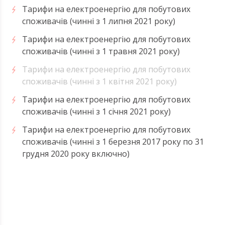
Тарифи на електроенергію для побутових
споживачів (чинні з 1 липня 2021 року)
Тарифи на електроенергію для побутових
споживачів (чинні з 1 травня 2021 року)
Тарифи на електроенергію для побутових
споживачів (чинні з 1 квітня 2021 року)
Тарифи на електроенергію для побутових
споживачів (чинні з 1 січня 2021 року)
Тарифи на електроенергію для побутових
споживачів (чинні з 1 березня 2017 року по 31
грудня 2020 року включно)