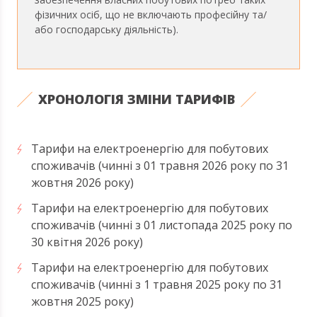
фізичних осіб, що не включають професійну та/
або господарську діяльність).
ХРОНОЛОГІЯ ЗМІНИ ТАРИФІВ
Тарифи на електроенергію для побутових
споживачів (чинні з 01 травня 2026 року по 31
жовтня 2026 року)
Тарифи на електроенергію для побутових
споживачів (чинні з 01 листопада 2025 року по
30 квітня 2026 року)
Тарифи на електроенергію для побутових
споживачів (чинні з 1 травня 2025 року по 31
жовтня 2025 року)