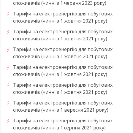
споживачів (чинні з 1 червня 2023 року)
Тарифи на електроенергію для побутових
споживачів (чинні з 1 жовтня 2021 року)
Тарифи на електроенергію для побутових
споживачів (чинні з 1 жовтня 2021 року)
Тарифи на електроенергію для побутових
споживачів (чинні з 1 жовтня 2021 року)
Тарифи на електроенергію для побутових
споживачів (чинні з 1 жовтня 2021 року)
Тарифи на електроенергію для побутових
споживачів (чинні з 1 жовтня 2021 року)
Тарифи на електроенергію для побутових
споживачів (чинні з 1 вересня 2021 року)
Тарифи на електроенергію для побутових
споживачів (чинні з 1 серпня 2021 року)