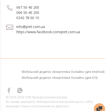
067 50 40 200
066 50 40 200
0342 78 00 10
info@pret.com.ua
https://www.facebook.com/pret.com.ua
Мобільний додаток «Енергетика Онлайн» (для Android)
Мобільний додаток «Енергетика Онлайн» (для iOS)
© 2018-2026 ТОВ Прикарпатенерготрейд
Всі права захищено. Використання матеріалів цього сайту
можливе тільки з посиланням на джерело.