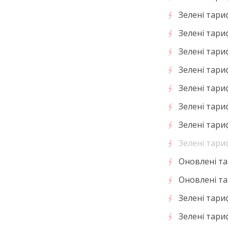
Зелені тари
Зелені тариф
Зелені тариф
Зелені тари
Зелені тари
Зелені тариф
Зелені тариф
Зелені тари
Оновлені та
Оновлені та
Зелені тариф
Зелені тари