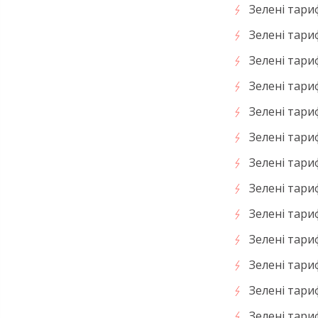
Зелені тари
Зелені тариф
Зелені тариф
Зелені тари
Зелені тари
Зелені тариф
Зелені тариф
Зелені тари
Зелені тариф
Зелені тариф
Зелені тари
Зелені тари
Зелені тари