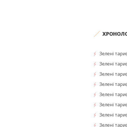
ХРОНОЛО
Зелені тари
Зелені тариф
Зелені тариф
Зелені тари
Зелені тари
Зелені тариф
Зелені тариф
Зелені тари