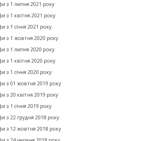
фи з 1 липня 2021 року
и з 1 квітня 2021 року
и з 1 січня 2021 року
фи з 1 жовтня 2020 року
фи з 1 липня 2020 року
и з 1 квітня 2020 року
и з 1 січня 2020 року
фи з 01 жовтня 2019 року
и з 20 квітня 2019 року
и з 1 січня 2019 року
фи з 22 грудня 2018 року
фи з 12 жовтня 2018 року
фи з 24 червня 2018 року