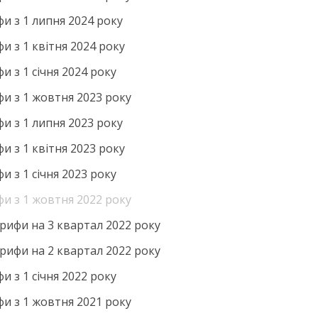
фи з 1 липня 2024 року
и з 1 квітня 2024 року
и з 1 січня 2024 року
фи з 1 жовтня 2023 року
фи з 1 липня 2023 року
и з 1 квітня 2023 року
и з 1 січня 2023 року
фи з 1 жовтня 2022 року
рифи на 3 квартал 2022 року
рифи на 2 квартал 2022 року
и з 1 січня 2022 року
фи з 1 жовтня 2021 року