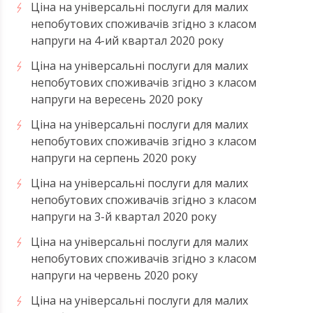
Ціна на універсальні послуги для малих
непобутових споживачів згідно з класом
напруги на 4-ий квартал 2020 року
Ціна на універсальні послуги для малих
непобутових споживачів згідно з класом
напруги на вересень 2020 року
Ціна на універсальні послуги для малих
непобутових споживачів згідно з класом
напруги на серпень 2020 року
Ціна на універсальні послуги для малих
непобутових споживачів згідно з класом
напруги на 3-й квартал 2020 року
Ціна на універсальні послуги для малих
непобутових споживачів згідно з класом
напруги на червень 2020 року
Ціна на універсальні послуги для малих