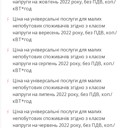
напруги на жовтень 2022 року, без ПДВ, коп./
кВТ*год
Ціна на універсальні послуги для малих
непобутових споживачів згідно з класом
напруги на вересень 2022 року, без ПДВ, коп./
кВТ*год
Ціна на універсальні послуги для малих
непобутових споживачів згідно з класом
напруги на серпень 2022 року, без ПДВ, коп./
кВТ*год
Ціна на універсальні послуги для малих
непобутових споживачів згідно з класом
напруги на липень 2022 року, без ПДВ, коп./
кВТ*год
Ціна на універсальні послуги для малих
непобутових споживачів згідно з класом
напруги на червень 2022 року, без ПДВ, коп./