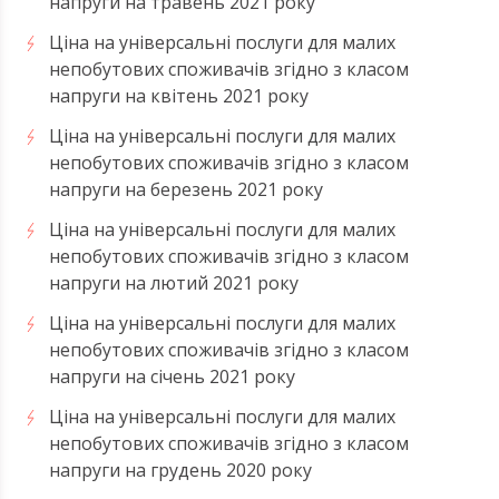
напруги на травень 2021 року
Ціна на універсальні послуги для малих
непобутових споживачів згідно з класом
напруги на квітень 2021 року
Ціна на універсальні послуги для малих
непобутових споживачів згідно з класом
напруги на березень 2021 року
Ціна на універсальні послуги для малих
непобутових споживачів згідно з класом
напруги на лютий 2021 року
Ціна на універсальні послуги для малих
непобутових споживачів згідно з класом
напруги на січень 2021 року
Ціна на універсальні послуги для малих
непобутових споживачів згідно з класом
напруги на грудень 2020 року