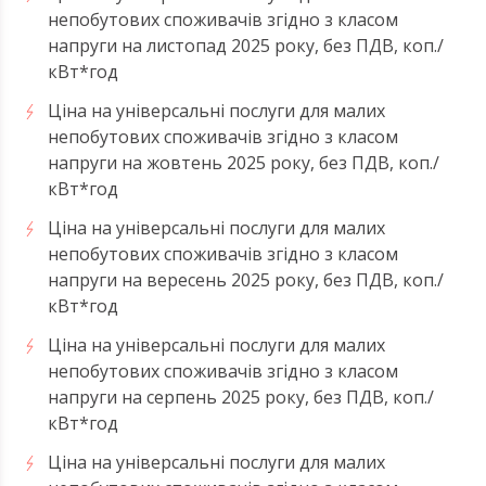
непобутових споживачів згідно з класом
напруги на листопад 2025 року, без ПДВ, коп./
кВт*год
Ціна на універсальні послуги для малих
непобутових споживачів згідно з класом
напруги на жовтень 2025 року, без ПДВ, коп./
кВт*год
Ціна на універсальні послуги для малих
непобутових споживачів згідно з класом
напруги на вересень 2025 року, без ПДВ, коп./
кВт*год
Ціна на універсальні послуги для малих
непобутових споживачів згідно з класом
напруги на серпень 2025 року, без ПДВ, коп./
кВт*год
Ціна на універсальні послуги для малих