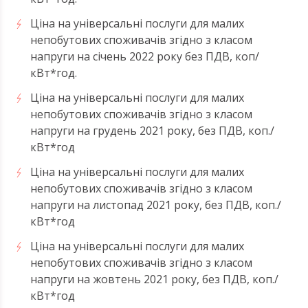
Ціна на універсальні послуги для малих
непобутових споживачів згідно з класом
напруги на січень 2022 року без ПДВ, коп/
кВт*год.
Ціна на універсальні послуги для малих
непобутових споживачів згідно з класом
напруги на грудень 2021 року, без ПДВ, коп./
кВт*год
Ціна на універсальні послуги для малих
непобутових споживачів згідно з класом
напруги на листопад 2021 року, без ПДВ, коп./
кВт*год
Ціна на універсальні послуги для малих
непобутових споживачів згідно з класом
напруги на жовтень 2021 року, без ПДВ, коп./
кВт*год