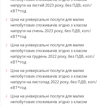
напруги на лютий 2023 року, без ПДВ, коп./
кВТ*год
Ціна на універсальні послуги для малих
непобутових споживачів згідно з класом
напруги на січень 2023 року, без ПДВ, коп./
кВТ*год
Ціна на універсальні послуги для малих
непобутових споживачів згідно з класом
напруги на грудень 2022 року, без ПДВ, коп./
кВТ*год
Ціна на універсальні послуги для малих
непобутових споживачів згідно з класом
напруги на листопад 2022 року, без ПДВ, коп./
кВТ*год
Ціна на універсальні послуги для малих
непобутових споживачів згідно з класом