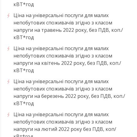
кВТ*год
Ціна на універсальні послуги для малих
непобутових споживачів згідно з класом
напруги на травень 2022 року, без ПДВ, коп./
кВТ*год
Ціна на універсальні послуги для малих
непобутових споживачів згідно з класом
напруги на квітень 2022 року, без ПДВ, коп./
кВТ*год
Ціна на універсальні послуги для малих
непобутових споживачів згідно з класом
напруги на березень 2022 року, без ПДВ, коп./
кВТ*год
Ціна на універсальні послуги для малих
непобутових споживачів згідно з класом
напруги на лютий 2022 року без ПДВ, коп/
кВт*год.