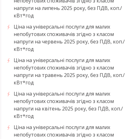
непобутових споживачів згідно з класом
напруги на липень 2025 року, без ПДВ, коп./
кВт*год
Ціна на універсальні послуги для малих
непобутових споживачів згідно з класом
напруги на червень 2025 року, без ПДВ, коп./
кВт*год
Ціна на універсальні послуги для малих
непобутових споживачів згідно з класом
напруги на травень 2025 року, без ПДВ, коп./
кВт*год
Ціна на універсальні послуги для малих
непобутових споживачів згідно з класом
напруги на квітень 2025 року, без ПДВ, коп./
кВт*год
Ціна на універсальні послуги для малих
непобутових споживачів згідно з класом