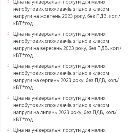
Ціна на універсальні послуги для малих
непобутових споживачів згідно з класом
напруги на жовтень 2023 року, без ПДВ, коп./
кВТ*год
Ціна на універсальні послуги для малих
непобутових споживачів згідно з класом
напруги на вересень 2023 року, без ПДВ, коп./
кВТ*год
Ціна на універсальні послуги для малих
непобутових споживачів згідно з класом
напруги на серпень 2023 року, без ПДВ, коп./
кВТ*год
Ціна на універсальні послуги для малих
непобутових споживачів згідно з класом
напруги на липень 2023 року, без ПДВ, коп./
кВТ*год
Ціна на універсальні послуги для малих