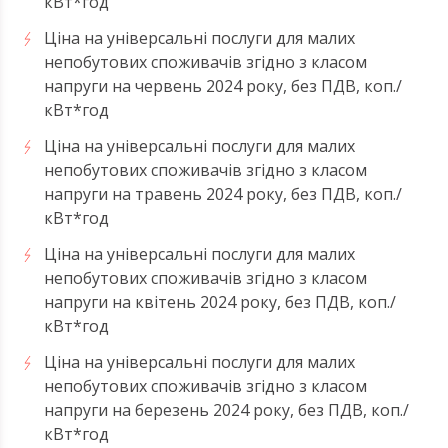
кВт*год
Ціна на універсальні послуги для малих
непобутових споживачів згідно з класом
напруги на червень 2024 року, без ПДВ, коп./
кВт*год
Ціна на універсальні послуги для малих
непобутових споживачів згідно з класом
напруги на травень 2024 року, без ПДВ, коп./
кВт*год
Ціна на універсальні послуги для малих
непобутових споживачів згідно з класом
напруги на квітень 2024 року, без ПДВ, коп./
кВт*год
Ціна на універсальні послуги для малих
непобутових споживачів згідно з класом
напруги на березень 2024 року, без ПДВ, коп./
кВт*год