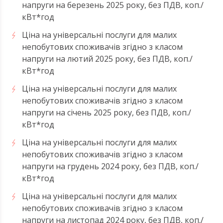
напруги на березень 2025 року, без ПДВ, коп./
кВт*год
Ціна на універсальні послуги для малих
непобутових споживачів згідно з класом
напруги на лютий 2025 року, без ПДВ, коп./
кВт*год
Ціна на універсальні послуги для малих
непобутових споживачів згідно з класом
напруги на січень 2025 року, без ПДВ, коп./
кВт*год
Ціна на універсальні послуги для малих
непобутових споживачів згідно з класом
напруги на грудень 2024 року, без ПДВ, коп./
кВт*год
Ціна на універсальні послуги для малих
непобутових споживачів згідно з класом
напруги на листопад 2024 року, без ПДВ, коп./