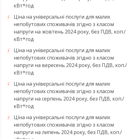
кВт*год
Ціна на універсальні послуги для малих
непобутових споживачів згідно з класом
напруги на жовтень 2024 року, без ПДВ, коп./
кВт*год
Ціна на універсальні послуги для малих
непобутових споживачів згідно з класом
напруги на вересень 2024 року, без ПДВ, коп./
кВт*год
Ціна на універсальні послуги для малих
непобутових споживачів згідно з класом
напруги на серпень 2024 року, без ПДВ, коп./
кВт*год
Ціна на універсальні послуги для малих
непобутових споживачів згідно з класом
напруги на липень 2024 року, без ПДВ, коп./