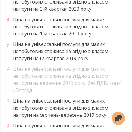
непобутових споживачів згідно з класом
напруги на 2-й квартал 2020 року
Ціна на універсальні послуги для малих
непобутових споживачів згідно з класом
напруги на 1-й квартал 2020 року
Ціна на універсальні послуги для малих
непобутових споживачів згідно з класом
напруги на ІV квартал 2019 року
Ціна на універсальні послуги для малих
непобутових споживачів згідно з класом
напруги на вересень 2019 року, без ПДВ, коп./
кВт*год
Ціна на універсальні послуги для малих
непобутових споживачів згідно з класом
напруги на серпень-вересень 2019 року
Ціна на універсальні послуги для малих