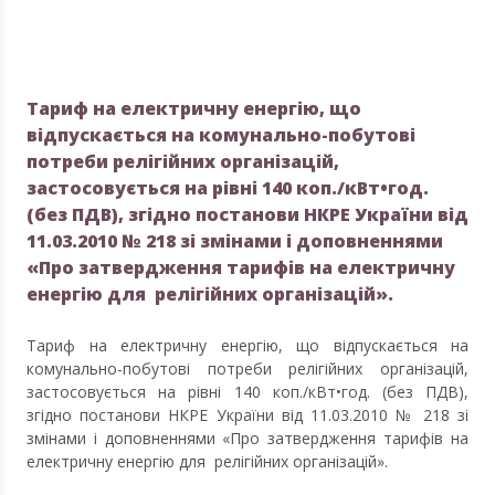
Тариф на електричну енергію, що
відпускається на комунально-побутові
потреби релігійних організацій,
застосовується на рівні 140 коп./кВт•год.
(без ПДВ), згідно постанови НКРЕ України від
11.03.2010 № 218 зі змінами і доповненнями
«Про затвердження тарифів на електричну
енергію для релігійних організацій».
Тариф на електричну енергію, що відпускається на
комунально-побутові потреби релігійних організацій,
застосовується на рівні 140 коп./кВт•год. (без ПДВ),
згідно постанови НКРЕ України від 11.03.2010 № 218 зі
змінами і доповненнями «Про затвердження тарифів на
електричну енергію для релігійних організацій».