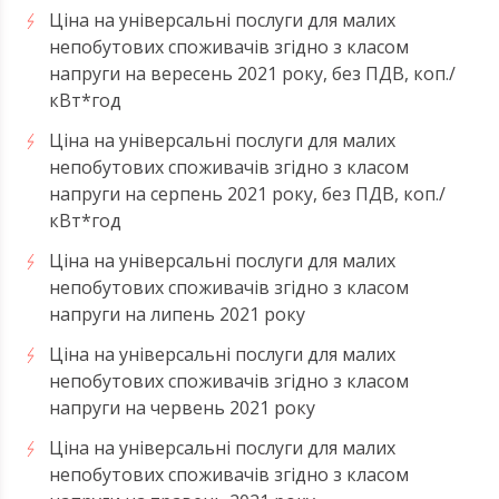
Ціна на універсальні послуги для малих
непобутових споживачів згідно з класом
напруги на вересень 2021 року, без ПДВ, коп./
кВт*год
Ціна на універсальні послуги для малих
непобутових споживачів згідно з класом
напруги на серпень 2021 року, без ПДВ, коп./
кВт*год
Ціна на універсальні послуги для малих
непобутових споживачів згідно з класом
напруги на липень 2021 року
Ціна на універсальні послуги для малих
непобутових споживачів згідно з класом
напруги на червень 2021 року
Ціна на універсальні послуги для малих
непобутових споживачів згідно з класом