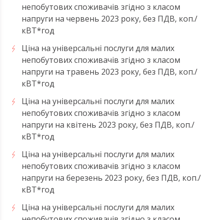
непобутових споживачів згідно з класом
напруги на червень 2023 року, без ПДВ, коп./
кВТ*год
Ціна на універсальні послуги для малих
непобутових споживачів згідно з класом
напруги на травень 2023 року, без ПДВ, коп./
кВТ*год
Ціна на універсальні послуги для малих
непобутових споживачів згідно з класом
напруги на квітень 2023 року, без ПДВ, коп./
кВТ*год
Ціна на універсальні послуги для малих
непобутових споживачів згідно з класом
напруги на березень 2023 року, без ПДВ, коп./
кВТ*год
Ціна на універсальні послуги для малих
непобутових споживачів згідно з класом