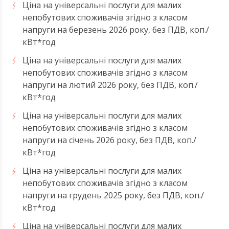
Ціна на універсальні послуги для малих
непобутових споживачів згідно з класом
напруги на березень 2026 року, без ПДВ, коп./
кВт*год
Ціна на універсальні послуги для малих
непобутових споживачів згідно з класом
напруги на лютий 2026 року, без ПДВ, коп./
кВт*год
Ціна на універсальні послуги для малих
непобутових споживачів згідно з класом
напруги на січень 2026 року, без ПДВ, коп./
кВт*год
Ціна на універсальні послуги для малих
непобутових споживачів згідно з класом
напруги на грудень 2025 року, без ПДВ, коп./
кВт*год
Ціна на універсальні послуги для малих