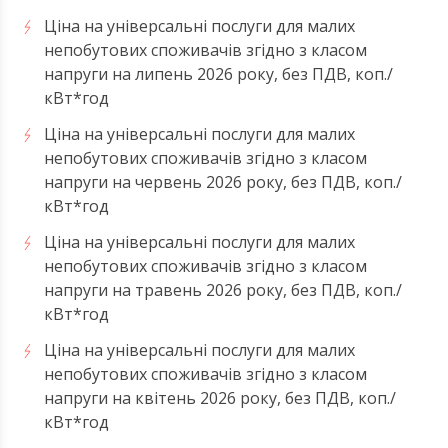
Ціна на універсальні послуги для малих
непобутових споживачів згідно з класом
напруги на липень 2026 року, без ПДВ, коп./
кВт*год
Ціна на універсальні послуги для малих
непобутових споживачів згідно з класом
напруги на червень 2026 року, без ПДВ, коп./
кВт*год
Ціна на універсальні послуги для малих
непобутових споживачів згідно з класом
напруги на травень 2026 року, без ПДВ, коп./
кВт*год
Ціна на універсальні послуги для малих
непобутових споживачів згідно з класом
напруги на квітень 2026 року, без ПДВ, коп./
кВт*год