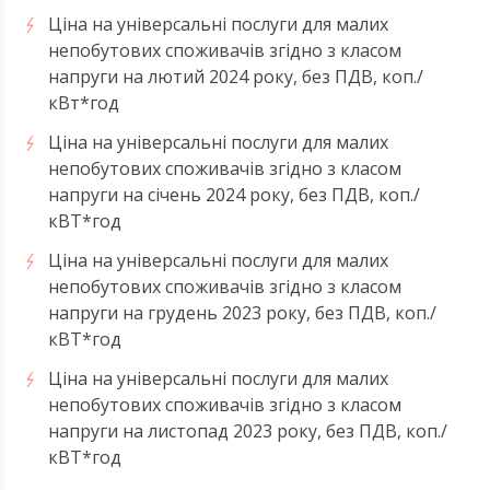
Ціна на універсальні послуги для малих
непобутових споживачів згідно з класом
напруги на лютий 2024 року, без ПДВ, коп./
кВт*год
Ціна на універсальні послуги для малих
непобутових споживачів згідно з класом
напруги на січень 2024 року, без ПДВ, коп./
кВТ*год
Ціна на універсальні послуги для малих
непобутових споживачів згідно з класом
напруги на грудень 2023 року, без ПДВ, коп./
кВТ*год
Ціна на універсальні послуги для малих
непобутових споживачів згідно з класом
напруги на листопад 2023 року, без ПДВ, коп./
кВТ*год