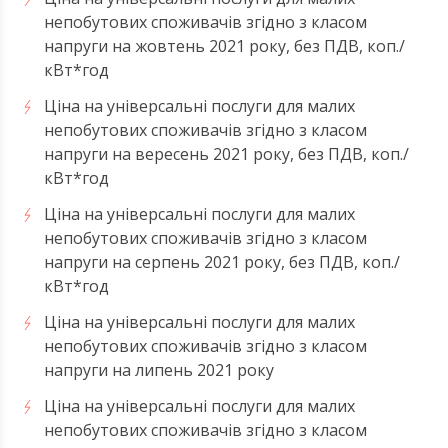
непобутових споживачів згідно з класом
напруги на жовтень 2021 року, без ПДВ, коп./
кВт*год
Ціна на універсальні послуги для малих
непобутових споживачів згідно з класом
напруги на вересень 2021 року, без ПДВ, коп./
кВт*год
Ціна на універсальні послуги для малих
непобутових споживачів згідно з класом
напруги на серпень 2021 року, без ПДВ, коп./
кВт*год
Ціна на універсальні послуги для малих
непобутових споживачів згідно з класом
напруги на липень 2021 року
Ціна на універсальні послуги для малих
непобутових споживачів згідно з класом