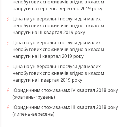
непобутових споживачів згідно з класом
напруги на серпень-вересень 2019 року
Ціна на універсальні послуги для малих
непобутових споживачів згідно з класом
напруги на ІІI квартал 2019 року
Ціна на універсальні послуги для малих
непобутових споживачів згідно з класом
напруги на ІI квартал 2019 року
Ціна на універсальні послуги для малих
непобутових споживачів згідно з класом
напруги на І квартал 2019 року
Юридичним споживачам: ІV квартал 2018 року
(жовтень-грудень)
Юридичним споживачам: ІІІ квартал 2018 року
(липень-вересень)