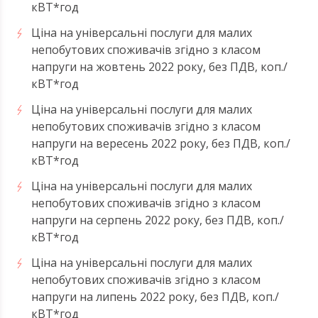
кВТ*год
Ціна на універсальні послуги для малих
непобутових споживачів згідно з класом
напруги на жовтень 2022 року, без ПДВ, коп./
кВТ*год
Ціна на універсальні послуги для малих
непобутових споживачів згідно з класом
напруги на вересень 2022 року, без ПДВ, коп./
кВТ*год
Ціна на універсальні послуги для малих
непобутових споживачів згідно з класом
напруги на серпень 2022 року, без ПДВ, коп./
кВТ*год
Ціна на універсальні послуги для малих
непобутових споживачів згідно з класом
напруги на липень 2022 року, без ПДВ, коп./
кВТ*год