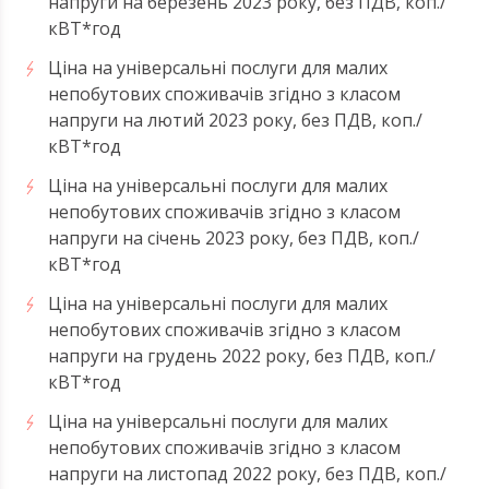
напруги на березень 2023 року, без ПДВ, коп./
кВТ*год
Ціна на універсальні послуги для малих
непобутових споживачів згідно з класом
напруги на лютий 2023 року, без ПДВ, коп./
кВТ*год
Ціна на універсальні послуги для малих
непобутових споживачів згідно з класом
напруги на січень 2023 року, без ПДВ, коп./
кВТ*год
Ціна на універсальні послуги для малих
непобутових споживачів згідно з класом
напруги на грудень 2022 року, без ПДВ, коп./
кВТ*год
Ціна на універсальні послуги для малих
непобутових споживачів згідно з класом
напруги на листопад 2022 року, без ПДВ, коп./