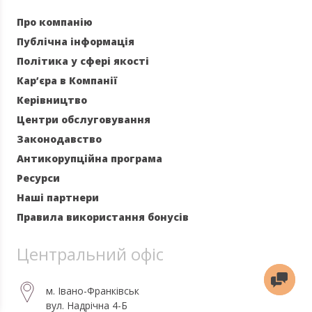
Про компанію
Публічна інформація
Політика у сфері якості
Кар’єра в Компанії
Керівництво
Центри обслуговування
Законодавство
Антикорупційна програма
Ресурси
Наші партнери
Правила використання бонусів
Центральний офіс
м. Івано-Франківськ
вул. Надрічна 4-Б