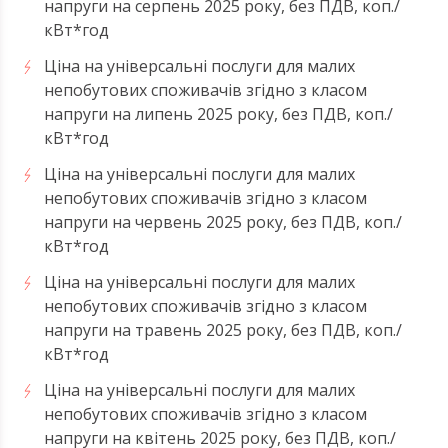
напруги на серпень 2025 року, без ПДВ, коп./
кВт*год
Ціна на універсальні послуги для малих
непобутових споживачів згідно з класом
напруги на липень 2025 року, без ПДВ, коп./
кВт*год
Ціна на універсальні послуги для малих
непобутових споживачів згідно з класом
напруги на червень 2025 року, без ПДВ, коп./
кВт*год
Ціна на універсальні послуги для малих
непобутових споживачів згідно з класом
напруги на травень 2025 року, без ПДВ, коп./
кВт*год
Ціна на універсальні послуги для малих
непобутових споживачів згідно з класом
напруги на квітень 2025 року, без ПДВ, коп./