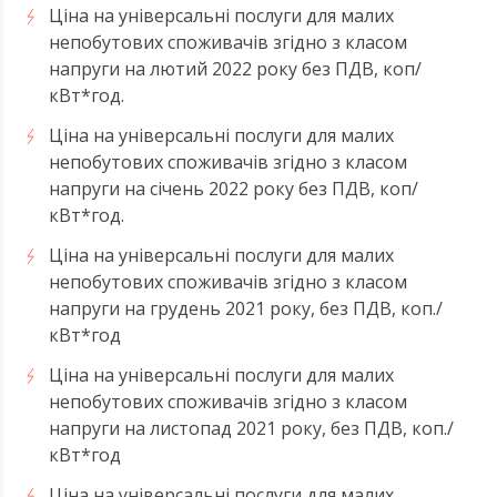
Ціна на універсальні послуги для малих
непобутових споживачів згідно з класом
напруги на лютий 2022 року без ПДВ, коп/
кВт*год.
Ціна на універсальні послуги для малих
непобутових споживачів згідно з класом
напруги на січень 2022 року без ПДВ, коп/
кВт*год.
Ціна на універсальні послуги для малих
непобутових споживачів згідно з класом
напруги на грудень 2021 року, без ПДВ, коп./
кВт*год
Ціна на універсальні послуги для малих
непобутових споживачів згідно з класом
напруги на листопад 2021 року, без ПДВ, коп./
кВт*год
Ціна на універсальні послуги для малих