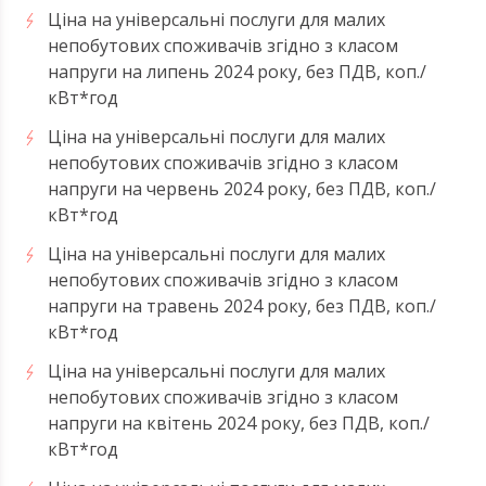
Ціна на універсальні послуги для малих
непобутових споживачів згідно з класом
напруги на липень 2024 року, без ПДВ, коп./
кВт*год
Ціна на універсальні послуги для малих
непобутових споживачів згідно з класом
напруги на червень 2024 року, без ПДВ, коп./
кВт*год
Ціна на універсальні послуги для малих
непобутових споживачів згідно з класом
напруги на травень 2024 року, без ПДВ, коп./
кВт*год
Ціна на універсальні послуги для малих
непобутових споживачів згідно з класом
напруги на квітень 2024 року, без ПДВ, коп./
кВт*год