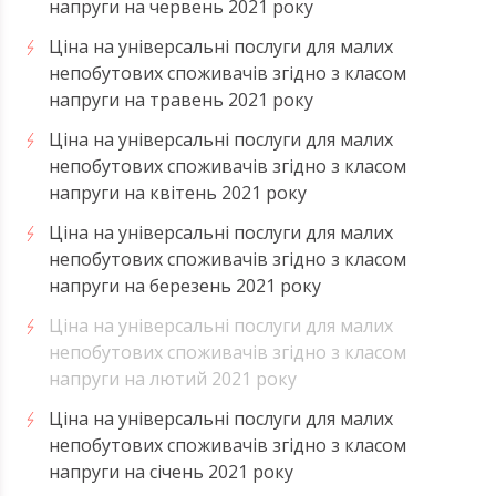
напруги на червень 2021 року
Ціна на універсальні послуги для малих
непобутових споживачів згідно з класом
напруги на травень 2021 року
Ціна на універсальні послуги для малих
непобутових споживачів згідно з класом
напруги на квітень 2021 року
Ціна на універсальні послуги для малих
непобутових споживачів згідно з класом
напруги на березень 2021 року
Ціна на універсальні послуги для малих
непобутових споживачів згідно з класом
напруги на лютий 2021 року
Ціна на універсальні послуги для малих
непобутових споживачів згідно з класом
напруги на січень 2021 року