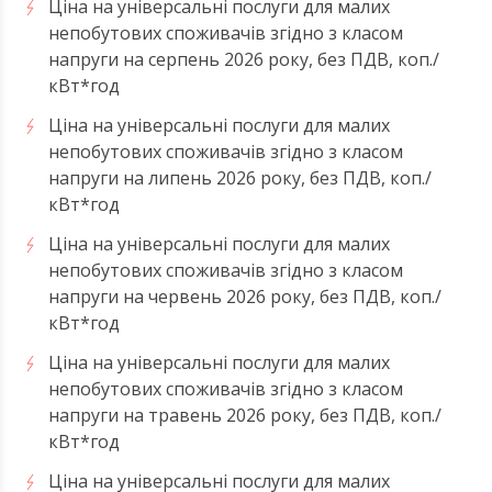
Ціна на універсальні послуги для малих
непобутових споживачів згідно з класом
напруги на серпень 2026 року, без ПДВ, коп./
кВт*год
Ціна на універсальні послуги для малих
непобутових споживачів згідно з класом
напруги на липень 2026 року, без ПДВ, коп./
кВт*год
Ціна на універсальні послуги для малих
непобутових споживачів згідно з класом
напруги на червень 2026 року, без ПДВ, коп./
кВт*год
Ціна на універсальні послуги для малих
непобутових споживачів згідно з класом
напруги на травень 2026 року, без ПДВ, коп./
кВт*год
Ціна на універсальні послуги для малих