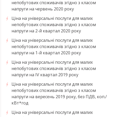
непобутових споживачів згідно з класом
напруги на червень 2020 року
Ціна на універсальні послуги для малих
непобутових споживачів згідно з класом
напруги на 2-й квартал 2020 року
Ціна на універсальні послуги для малих
непобутових споживачів згідно з класом
напруги на 1-й квартал 2020 року
Ціна на універсальні послуги для малих
непобутових споживачів згідно з класом
напруги на ІV квартал 2019 року
Ціна на універсальні послуги для малих
непобутових споживачів згідно з класом
напруги на вересень 2019 року, без ПДВ, коп./
кВт*год
Ціна на універсальні послуги для малих