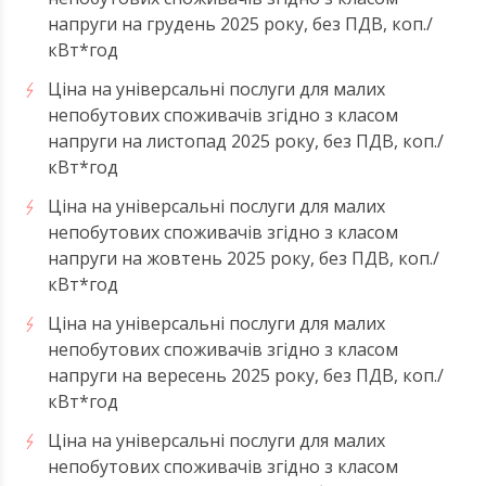
напруги на грудень 2025 року, без ПДВ, коп./
кВт*год
Ціна на універсальні послуги для малих
непобутових споживачів згідно з класом
напруги на листопад 2025 року, без ПДВ, коп./
кВт*год
Ціна на універсальні послуги для малих
непобутових споживачів згідно з класом
напруги на жовтень 2025 року, без ПДВ, коп./
кВт*год
Ціна на універсальні послуги для малих
непобутових споживачів згідно з класом
напруги на вересень 2025 року, без ПДВ, коп./
кВт*год
Ціна на універсальні послуги для малих
непобутових споживачів згідно з класом