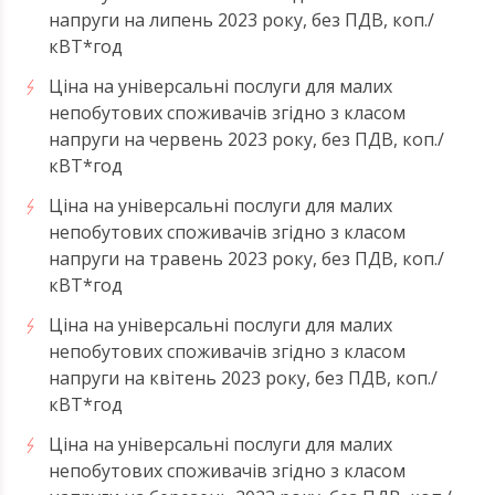
напруги на липень 2023 року, без ПДВ, коп./
кВТ*год
Ціна на універсальні послуги для малих
непобутових споживачів згідно з класом
напруги на червень 2023 року, без ПДВ, коп./
кВТ*год
Ціна на універсальні послуги для малих
непобутових споживачів згідно з класом
напруги на травень 2023 року, без ПДВ, коп./
кВТ*год
Ціна на універсальні послуги для малих
непобутових споживачів згідно з класом
напруги на квітень 2023 року, без ПДВ, коп./
кВТ*год
Ціна на універсальні послуги для малих
непобутових споживачів згідно з класом