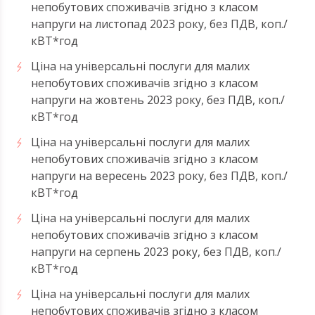
непобутових споживачів згідно з класом
напруги на листопад 2023 року, без ПДВ, коп./
кВТ*год
Ціна на універсальні послуги для малих
непобутових споживачів згідно з класом
напруги на жовтень 2023 року, без ПДВ, коп./
кВТ*год
Ціна на універсальні послуги для малих
непобутових споживачів згідно з класом
напруги на вересень 2023 року, без ПДВ, коп./
кВТ*год
Ціна на універсальні послуги для малих
непобутових споживачів згідно з класом
напруги на серпень 2023 року, без ПДВ, коп./
кВТ*год
Ціна на універсальні послуги для малих
непобутових споживачів згідно з класом