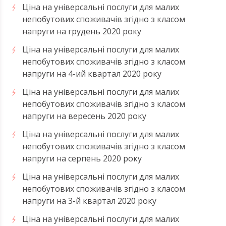
Ціна на універсальні послуги для малих
непобутових споживачів згідно з класом
напруги на грудень 2020 року
Ціна на універсальні послуги для малих
непобутових споживачів згідно з класом
напруги на 4-ий квартал 2020 року
Ціна на універсальні послуги для малих
непобутових споживачів згідно з класом
напруги на вересень 2020 року
Ціна на універсальні послуги для малих
непобутових споживачів згідно з класом
напруги на серпень 2020 року
Ціна на універсальні послуги для малих
непобутових споживачів згідно з класом
напруги на 3-й квартал 2020 року
Ціна на універсальні послуги для малих