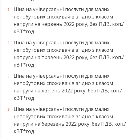
Ціна на універсальні послуги для малих
непобутових споживачів згідно з класом
напруги на червень 2022 року, без ПДВ, коп./
кВТ*год
Ціна на універсальні послуги для малих
непобутових споживачів згідно з класом
напруги на травень 2022 року, без ПДВ, коп./
кВТ*год
Ціна на універсальні послуги для малих
непобутових споживачів згідно з класом
напруги на квітень 2022 року, без ПДВ, коп./
кВТ*год
Ціна на універсальні послуги для малих
непобутових споживачів згідно з класом
напруги на березень 2022 року, без ПДВ, коп./
кВТ*год