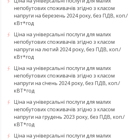
Ціна на універсальні послуги для малих
непобутових споживачів згідно з класом
напруги на березень 2024 року, без ПДВ, коп./
кВт*год
Ціна на універсальні послуги для малих
непобутових споживачів згідно з класом
напруги на лютий 2024 року, без ПДВ, коп./
кВт*год
Ціна на універсальні послуги для малих
непобутових споживачів згідно з класом
напруги на січень 2024 року, без ПДВ, коп./
кВТ*год
Ціна на універсальні послуги для малих
непобутових споживачів згідно з класом
напруги на грудень 2023 року, без ПДВ, коп./
кВТ*год
Ціна на універсальні послуги для малих