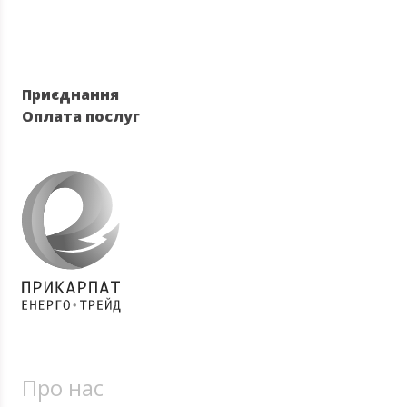
Приєднання
Оплата послуг
Про нас