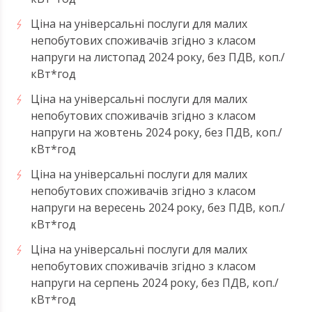
Ціна на універсальні послуги для малих
непобутових споживачів згідно з класом
напруги на листопад 2024 року, без ПДВ, коп./
кВт*год
Ціна на універсальні послуги для малих
непобутових споживачів згідно з класом
напруги на жовтень 2024 року, без ПДВ, коп./
кВт*год
Ціна на універсальні послуги для малих
непобутових споживачів згідно з класом
напруги на вересень 2024 року, без ПДВ, коп./
кВт*год
Ціна на універсальні послуги для малих
непобутових споживачів згідно з класом
напруги на серпень 2024 року, без ПДВ, коп./
кВт*год