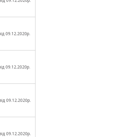
ід 09.12.2020р.
д 09.12.2020р.
д 09.12.2020р.
ід 09.12.2020р.
ід 09.12.2020р.