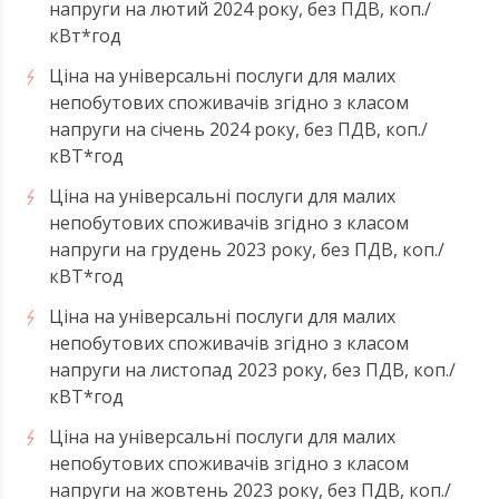
напруги на лютий 2024 року, без ПДВ, коп./
кВт*год
Ціна на універсальні послуги для малих
непобутових споживачів згідно з класом
напруги на січень 2024 року, без ПДВ, коп./
кВТ*год
Ціна на універсальні послуги для малих
непобутових споживачів згідно з класом
напруги на грудень 2023 року, без ПДВ, коп./
кВТ*год
Ціна на універсальні послуги для малих
непобутових споживачів згідно з класом
напруги на листопад 2023 року, без ПДВ, коп./
кВТ*год
Ціна на універсальні послуги для малих
непобутових споживачів згідно з класом
напруги на жовтень 2023 року, без ПДВ, коп./