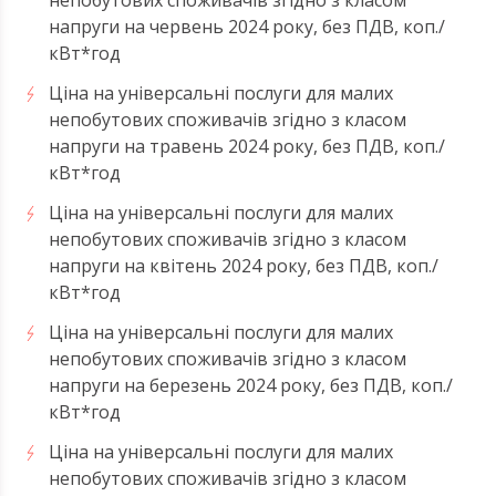
напруги на червень 2024 року, без ПДВ, коп./
кВт*год
Ціна на універсальні послуги для малих
непобутових споживачів згідно з класом
напруги на травень 2024 року, без ПДВ, коп./
кВт*год
Ціна на універсальні послуги для малих
непобутових споживачів згідно з класом
напруги на квітень 2024 року, без ПДВ, коп./
кВт*год
Ціна на універсальні послуги для малих
непобутових споживачів згідно з класом
напруги на березень 2024 року, без ПДВ, коп./
кВт*год
Ціна на універсальні послуги для малих
непобутових споживачів згідно з класом