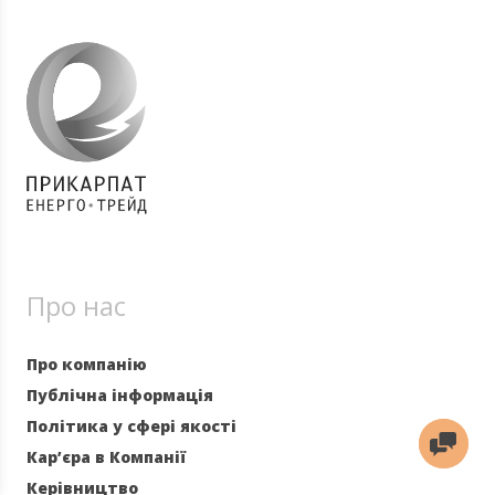
Про нас
Про компанію
Публічна інформація
Політика у сфері якості
Кар’єра в Компанії
Керівництво