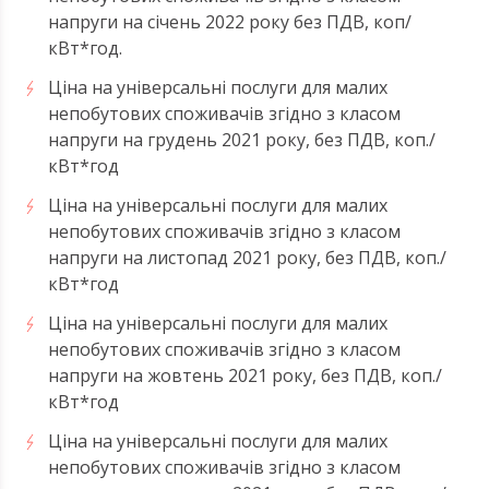
напруги на січень 2022 року без ПДВ, коп/
кВт*год.
Ціна на універсальні послуги для малих
непобутових споживачів згідно з класом
напруги на грудень 2021 року, без ПДВ, коп./
кВт*год
Ціна на універсальні послуги для малих
непобутових споживачів згідно з класом
напруги на листопад 2021 року, без ПДВ, коп./
кВт*год
Ціна на універсальні послуги для малих
непобутових споживачів згідно з класом
напруги на жовтень 2021 року, без ПДВ, коп./
кВт*год
Ціна на універсальні послуги для малих
непобутових споживачів згідно з класом