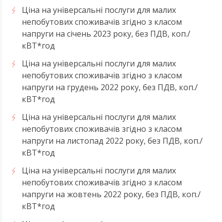
Ціна на універсальні послуги для малих
непобутових споживачів згідно з класом
напруги на січень 2023 року, без ПДВ, коп./
кВТ*год
Ціна на універсальні послуги для малих
непобутових споживачів згідно з класом
напруги на грудень 2022 року, без ПДВ, коп./
кВТ*год
Ціна на універсальні послуги для малих
непобутових споживачів згідно з класом
напруги на листопад 2022 року, без ПДВ, коп./
кВТ*год
Ціна на універсальні послуги для малих
непобутових споживачів згідно з класом
напруги на жовтень 2022 року, без ПДВ, коп./
кВТ*год