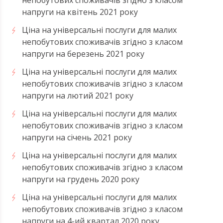
напруги на квітень 2021 року
Ціна на універсальні послуги для малих
непобутових споживачів згідно з класом
напруги на березень 2021 року
Ціна на універсальні послуги для малих
непобутових споживачів згідно з класом
напруги на лютий 2021 року
Ціна на універсальні послуги для малих
непобутових споживачів згідно з класом
напруги на січень 2021 року
Ціна на універсальні послуги для малих
непобутових споживачів згідно з класом
напруги на грудень 2020 року
Ціна на універсальні послуги для малих
непобутових споживачів згідно з класом
напруги на 4-ий квартал 2020 року