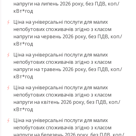
напруги на липень 2026 року, без ПДВ, коп./
кВт*год
Ціна на універсальні послуги для малих
непобутових споживачів згідно з класом
напруги на червень 2026 року, без ПДВ, коп./
кВт*год
Ціна на універсальні послуги для малих
непобутових споживачів згідно з класом
напруги на травень 2026 року, без ПДВ, коп./
кВт*год
Ціна на універсальні послуги для малих
непобутових споживачів згідно з класом
напруги на квітень 2026 року, без ПДВ, коп./
кВт*год
Ціна на універсальні послуги для малих
непобутових споживачів згідно з класом
напруги на березень 2026 року, без ПДВ, коп./