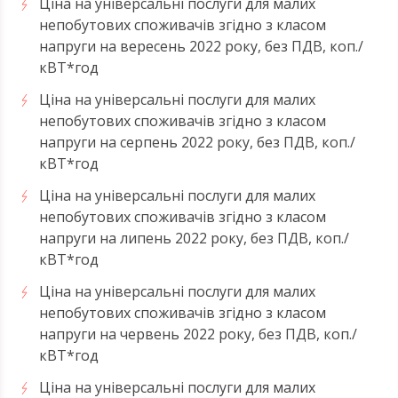
Ціна на універсальні послуги для малих
непобутових споживачів згідно з класом
напруги на вересень 2022 року, без ПДВ, коп./
кВТ*год
Ціна на універсальні послуги для малих
непобутових споживачів згідно з класом
напруги на серпень 2022 року, без ПДВ, коп./
кВТ*год
Ціна на універсальні послуги для малих
непобутових споживачів згідно з класом
напруги на липень 2022 року, без ПДВ, коп./
кВТ*год
Ціна на універсальні послуги для малих
непобутових споживачів згідно з класом
напруги на червень 2022 року, без ПДВ, коп./
кВТ*год
Ціна на універсальні послуги для малих