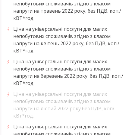
непобутових споживачів згідно з класом
напруги на травень 2022 року, без ПДВ, коп./
кВТ*год
Ціна на універсальні послуги для малих
непобутових споживачів згідно з класом
напруги на квітень 2022 року, без ПДВ, коп./
кВТ*год
Ціна на універсальні послуги для малих
непобутових споживачів згідно з класом
напруги на березень 2022 року, без ПДВ, коп./
кВТ*год
Ціна на універсальні послуги для малих
непобутових споживачів згідно з класом
напруги на лютий 2022 року без ПДВ, коп/
кВт*год.
Ціна на універсальні послуги для малих
непобутових споживачів згідно з класом