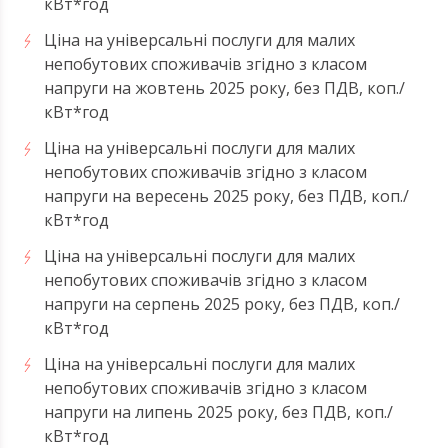
кВт*год
Ціна на універсальні послуги для малих
непобутових споживачів згідно з класом
напруги на жовтень 2025 року, без ПДВ, коп./
кВт*год
Ціна на універсальні послуги для малих
непобутових споживачів згідно з класом
напруги на вересень 2025 року, без ПДВ, коп./
кВт*год
Ціна на універсальні послуги для малих
непобутових споживачів згідно з класом
напруги на серпень 2025 року, без ПДВ, коп./
кВт*год
Ціна на універсальні послуги для малих
непобутових споживачів згідно з класом
напруги на липень 2025 року, без ПДВ, коп./
кВт*год