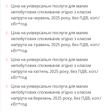
Ціна на універсальні послуги для малих
непобутових споживачів згідно з класом
напруги на червень 2025 року, без ПДВ, коп./
кВт*год
Ціна на універсальні послуги для малих
непобутових споживачів згідно з класом
напруги на травень 2025 року, без ПДВ, коп./
кВт*год
Ціна на універсальні послуги для малих
непобутових споживачів згідно з класом
напруги на квітень 2025 року, без ПДВ, коп./
кВт*год
Ціна на універсальні послуги для малих
непобутових споживачів згідно з класом
напруги на березень 2025 року, без ПДВ, коп./
кВт*год