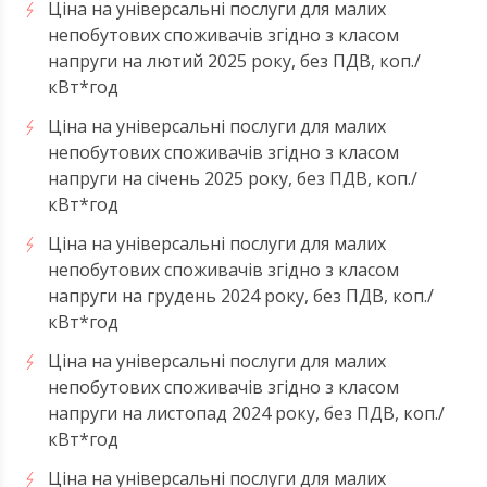
Ціна на універсальні послуги для малих
непобутових споживачів згідно з класом
напруги на лютий 2025 року, без ПДВ, коп./
кВт*год
Ціна на універсальні послуги для малих
непобутових споживачів згідно з класом
напруги на січень 2025 року, без ПДВ, коп./
кВт*год
Ціна на універсальні послуги для малих
непобутових споживачів згідно з класом
напруги на грудень 2024 року, без ПДВ, коп./
кВт*год
Ціна на універсальні послуги для малих
непобутових споживачів згідно з класом
напруги на листопад 2024 року, без ПДВ, коп./
кВт*год
Ціна на універсальні послуги для малих