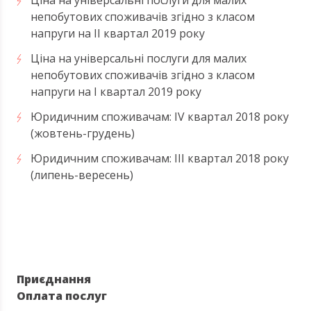
непобутових споживачів згідно з класом
напруги на ІI квартал 2019 року
Ціна на універсальні послуги для малих
непобутових споживачів згідно з класом
напруги на І квартал 2019 року
Юридичним споживачам: ІV квартал 2018 року
(жовтень-грудень)
Юридичним споживачам: ІІІ квартал 2018 року
(липень-вересень)
Приєднання
Оплата послуг