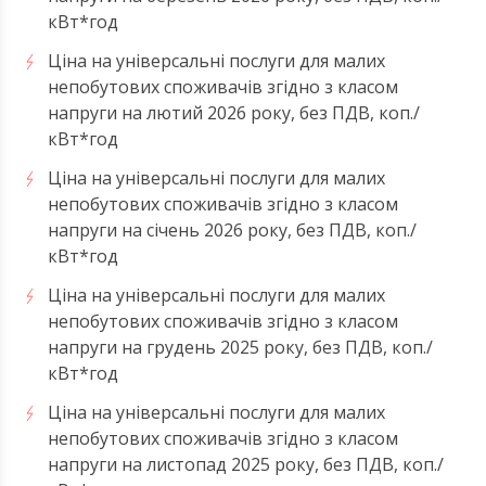
кВт*год
Ціна на універсальні послуги для малих
непобутових споживачів згідно з класом
напруги на лютий 2026 року, без ПДВ, коп./
кВт*год
Ціна на універсальні послуги для малих
непобутових споживачів згідно з класом
напруги на січень 2026 року, без ПДВ, коп./
кВт*год
Ціна на універсальні послуги для малих
непобутових споживачів згідно з класом
напруги на грудень 2025 року, без ПДВ, коп./
кВт*год
Ціна на універсальні послуги для малих
непобутових споживачів згідно з класом
напруги на листопад 2025 року, без ПДВ, коп./