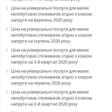
Ціна на універсальні послуги для малих
непобутових споживачів згідно з класом
напруги на вересень 2020 року
Ціна на універсальні послуги для малих
непобутових споживачів згідно з класом
напруги на серпень 2020 року
Ціна на універсальні послуги для малих
непобутових споживачів згідно з класом
напруги на 3-й квартал 2020 року
Ціна на універсальні послуги для малих
непобутових споживачів згідно з класом
напруги на червень 2020 року
Ціна на універсальні послуги для малих
непобутових споживачів згідно з класом
напруги на 2-й квартал 2020 року