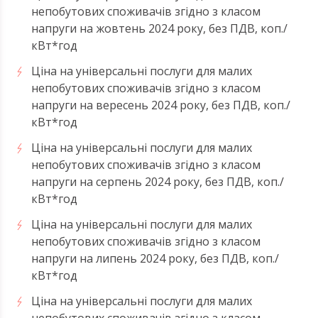
непобутових споживачів згідно з класом
напруги на жовтень 2024 року, без ПДВ, коп./
кВт*год
Ціна на універсальні послуги для малих
непобутових споживачів згідно з класом
напруги на вересень 2024 року, без ПДВ, коп./
кВт*год
Ціна на універсальні послуги для малих
непобутових споживачів згідно з класом
напруги на серпень 2024 року, без ПДВ, коп./
кВт*год
Ціна на універсальні послуги для малих
непобутових споживачів згідно з класом
напруги на липень 2024 року, без ПДВ, коп./
кВт*год
Ціна на універсальні послуги для малих
непобутових споживачів згідно з класом