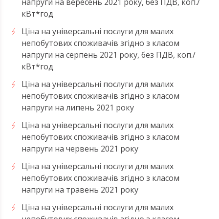
напруги на вересень 2021 року, без ПДВ, коп./
кВт*год
Ціна на універсальні послуги для малих
непобутових споживачів згідно з класом
напруги на серпень 2021 року, без ПДВ, коп./
кВт*год
Ціна на універсальні послуги для малих
непобутових споживачів згідно з класом
напруги на липень 2021 року
Ціна на універсальні послуги для малих
непобутових споживачів згідно з класом
напруги на червень 2021 року
Ціна на універсальні послуги для малих
непобутових споживачів згідно з класом
напруги на травень 2021 року
Ціна на універсальні послуги для малих
непобутових споживачів згідно з класом