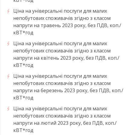
Ціна на універсальні послуги для малих
непобутових споживачів згідно з класом
напруги на травень 2023 року, без ПДВ, коп./
кВТ*год
Ціна на універсальні послуги для малих
непобутових споживачів згідно з класом
напруги на квітень 2023 року, без ПДВ, коп./
кВТ*год
Ціна на універсальні послуги для малих
непобутових споживачів згідно з класом
напруги на березень 2023 року, без ПДВ, коп./
кВТ*год
Ціна на універсальні послуги для малих
непобутових споживачів згідно з класом
напруги на лютий 2023 року, без ПДВ, коп./
кВТ*год