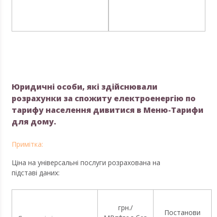
Юридичні особи, які здійснювали
розрахунки за спожиту електроенергію по
тарифу населення дивитися в Меню-Тарифи
для дому.
Ціна на універсальні послуги розрахована на
підставі даних:
грн./
Постанови