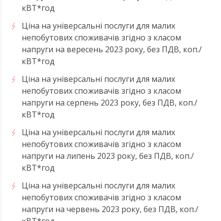
кВТ*год
Ціна на універсальні послуги для малих
непобутових споживачів згідно з класом
напруги на вересень 2023 року, без ПДВ, коп./
кВТ*год
Ціна на універсальні послуги для малих
непобутових споживачів згідно з класом
напруги на серпень 2023 року, без ПДВ, коп./
кВТ*год
Ціна на універсальні послуги для малих
непобутових споживачів згідно з класом
напруги на липень 2023 року, без ПДВ, коп./
кВТ*год
Ціна на універсальні послуги для малих
непобутових споживачів згідно з класом
напруги на червень 2023 року, без ПДВ, коп./
кВТ*год