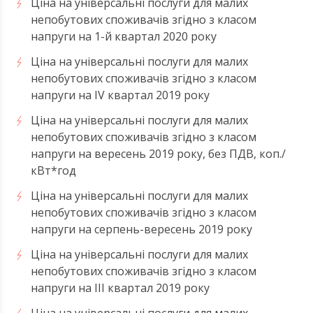
Ціна на універсальні послуги для малих
непобутових споживачів згідно з класом
напруги на 1-й квартал 2020 року
Ціна на універсальні послуги для малих
непобутових споживачів згідно з класом
напруги на ІV квартал 2019 року
Ціна на універсальні послуги для малих
непобутових споживачів згідно з класом
напруги на вересень 2019 року, без ПДВ, коп./
кВт*год
Ціна на універсальні послуги для малих
непобутових споживачів згідно з класом
напруги на серпень-вересень 2019 року
Ціна на універсальні послуги для малих
непобутових споживачів згідно з класом
напруги на ІІI квартал 2019 року
Ціна на універсальні послуги для малих