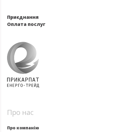
Приєднання
Оплата послуг
Про нас
Про компанію