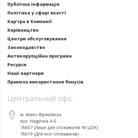
Публічна інформація
Політика у сфері якості
Кар’єра в Компанії
Керівництво
Центри обслуговування
Законодавство
Антикорупційна програма
Ресурси
Наші партнери
Правила використання бонусів
Центральний офіс
м. Івано-Франківськ
вул. Надрічна 4-Б
76607 (Лише для споживачів ІФ ЦОК)
76019 (Для всіх споживачів)