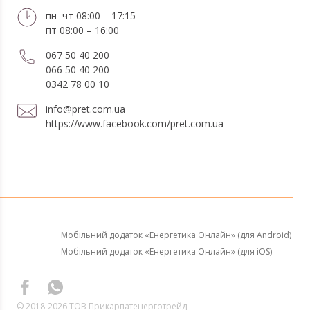
пн–чт 08:00 – 17:15
пт 08:00 – 16:00
067 50 40 200
066 50 40 200
0342 78 00 10
info@pret.com.ua
https://www.facebook.com/pret.com.ua
Мобільний додаток «Енергетика Онлайн» (для Android)
Мобільний додаток «Енергетика Онлайн» (для iOS)
© 2018-2026 ТОВ Прикарпатенерготрейд