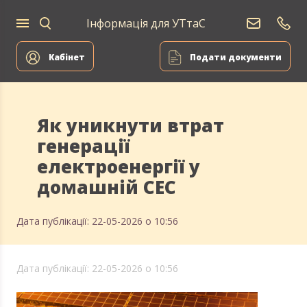
Інформація для УТтаС
Кабінет
Подати документи
Як уникнути втрат
генерації
електроенергії у
домашній СЕС
Дата публікації: 22-05-2026 о 10:56
Дата публікації: 22-05-2026 о 10:56