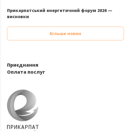
Прикарпатський енергетичний форум 2026 —
висновки
Більше новин
Приєднання
Оплата послуг