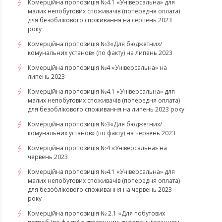
Комерційна пропозиція №4.1 «Універсальна» для
малих непобутових споживачів (попередня оплата)
для безоблікового споживання на серпень 2023
року
​​​​​​​Комерційна пропозиція №3«Для бюджетних/
комунальних установ» (по факту) на липень 2023
Комерційна пропозиція №4 «Універсальна» на
липень 2023
Комерційна пропозиція №4.1 «Універсальна» для
малих непобутових споживачів (попередня оплата)
для безоблікового споживання на липень 2023 року
Комерційна пропозиція №3«Для бюджетних/
комунальних установ» (по факту) на червень 2023
Комерційна пропозиція №4 «Універсальна» на
червень 2023
Комерційна пропозиція №4.1 «Універсальна» для
малих непобутових споживачів (попередня оплата)
для безоблікового споживання на червень 2023
року
Комерційна пропозиція № 2.1 «Для побутових