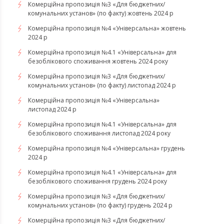
Комерційна пропозиція №3 «Для бюджетних/
комунальних установ» (по факту) жовтень 2024 р
Комерційна пропозиція №4 «Універсальна» жовтень
2024 р
Комерційна пропозиція №4.1 «Універсальна» для
безоблікового споживання жовтень 2024 року
Комерційна пропозиція №3 «Для бюджетних/
комунальних установ» (по факту) листопад 2024 р
Комерційна пропозиція №4 «Універсальна»
листопад 2024 р
Комерційна пропозиція №4.1 «Універсальна» для
безоблікового споживання листопад 2024 року
Комерційна пропозиція №4 «Універсальна» грудень
2024 р
Комерційна пропозиція №4.1 «Універсальна» для
безоблікового споживання грудень 2024 року
Комерційна пропозиція №3 «Для бюджетних/
комунальних установ» (по факту) грудень 2024 р
Комерційна пропозиція №3 «Для бюджетних/