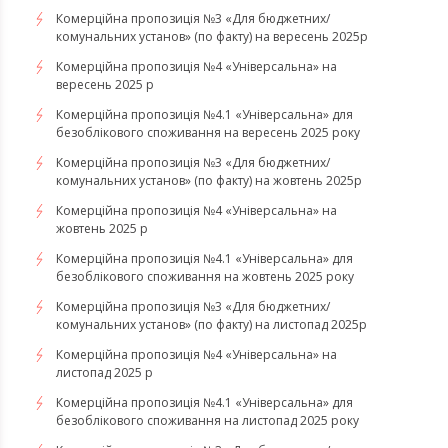
Комерційна пропозиція №3 «Для бюджетних/
комунальних установ» (по факту) на вересень 2025р
Комерційна пропозиція №4 «Універсальна» на
вересень 2025 р
Комерційна пропозиція №4.1 «Універсальна» для
безоблікового споживання на вересень 2025 року
Комерційна пропозиція №3 «Для бюджетних/
комунальних установ» (по факту) на жовтень 2025р
Комерційна пропозиція №4 «Універсальна» на
жовтень 2025 р
Комерційна пропозиція №4.1 «Універсальна» для
безоблікового споживання на жовтень 2025 року
Комерційна пропозиція №3 «Для бюджетних/
комунальних установ» (по факту) на листопад 2025р
Комерційна пропозиція №4 «Універсальна» на
листопад 2025 р
Комерційна пропозиція №4.1 «Універсальна» для
безоблікового споживання на листопад 2025 року