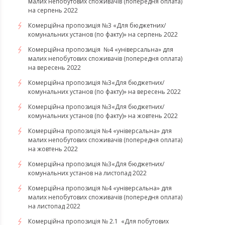
малих непобутових споживачів (попередня оплата)
на серпень 2022
Комерційна пропозиція №3 «Для бюджетних/
комунальних установ (по факту)» на серпень 2022
Комерційна пропозиція №4 «універсальна» для
малих непобутових споживачів (попередня оплата)
на вересень 2022
Комерційна пропозиція №3«Для бюджетних/
комунальних установ (по факту)» на вересень 2022
Комерційна пропозиція №3«Для бюджетних/
комунальних установ (по факту)» на жовтень 2022
Комерційна пропозиція №4 «універсальна» для
малих непобутових споживачів (попередня оплата)
на жовтень 2022
Комерційна пропозиція №3«Для бюджетних/
комунальних установ на листопад 2022
Комерційна пропозиція №4 «універсальна» для
малих непобутових споживачів (попередня оплата)
на листопад 2022
Комерційна пропозиція № 2.1 «Для побутових