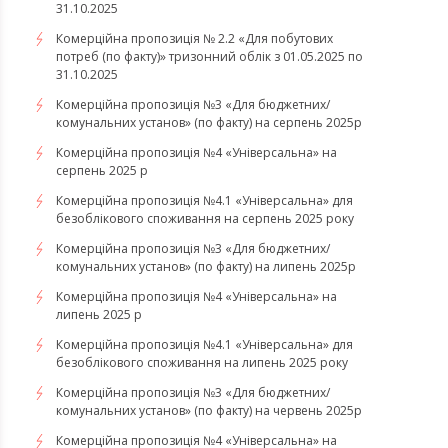
31.10.2025
Комерційна пропозиція № 2.2 «Для побутових
потреб (по факту)» тризонний облік з 01.05.2025 по
31.10.2025
Комерційна пропозиція №3 «Для бюджетних/
комунальних установ» (по факту) на серпень 2025р
Комерційна пропозиція №4 «Універсальна» на
серпень 2025 р
Комерційна пропозиція №4.1 «Універсальна» для
безоблікового споживання на серпень 2025 року
Комерційна пропозиція №3 «Для бюджетних/
комунальних установ» (по факту) на липень 2025р
Комерційна пропозиція №4 «Універсальна» на
липень 2025 р
Комерційна пропозиція №4.1 «Універсальна» для
безоблікового споживання на липень 2025 року
Комерційна пропозиція №3 «Для бюджетних/
комунальних установ» (по факту) на червень 2025р
Комерційна пропозиція №4 «Універсальна» на