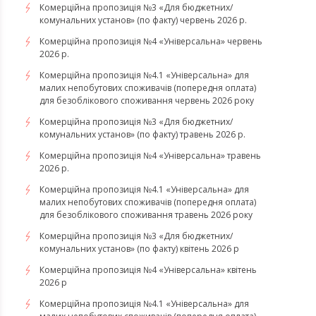
Комерційна пропозиція №3 «Для бюджетних/
комунальних установ» (по факту) червень 2026 р.
Комерційна пропозиція №4 «Універсальна» червень
2026 р.
Комерційна пропозиція №4.1 «Універсальна» для
малих непобутових споживачів (попередня оплата)
для безоблікового споживання червень 2026 року
Комерційна пропозиція №3 «Для бюджетних/
комунальних установ» (по факту) травень 2026 р.
Комерційна пропозиція №4 «Універсальна» травень
2026 р.
Комерційна пропозиція №4.1 «Універсальна» для
малих непобутових споживачів (попередня оплата)
для безоблікового споживання травень 2026 року
Комерційна пропозиція №3 «Для бюджетних/
комунальних установ» (по факту) квітень 2026 р
Комерційна пропозиція №4 «Універсальна» квітень
2026 р
Комерційна пропозиція №4.1 «Універсальна» для