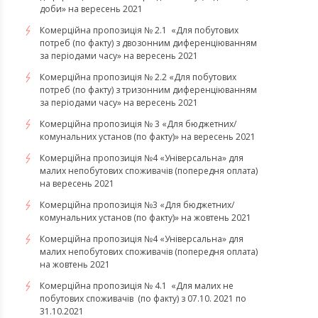
доби» на вересень 2021
Комерційна пропозиція № 2.1 «Для побутових
потреб (по факту) з двозонним диференціюванням
за періодами часу» на вересень 2021
Комерційна пропозиція № 2.2 «Для побутових
потреб (по факту) з тризонним диференціюванням
за періодами часу» на вересень 2021
Комерційна пропозиція № 3 «Для бюджетних/
комунальних установ (по факту)» на вересень 2021
Комерційна пропозиція №4 «Універсальна» для
малих непобутових споживачів (попередня оплата)
на вересень 2021
Комерційна пропозиція №3 «Для бюджетних/
комунальних установ (по факту)» на жовтень 2021
Комерційна пропозиція №4 «Універсальна» для
малих непобутових споживачів (попередня оплата)
на жовтень 2021
Комерційна пропозиція № 4.1 «Для малих не
побутових споживачів (по факту) з 07.10. 2021 по
31.10.2021