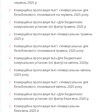
червень 2025 р
Комерційна пропозиція №4.1 «Універсальна» для
безоблікового споживання на червень 2025 року
Комерційна пропозиція №3 «Для бюджетних/
комунальних установ» (по факту) травень 2025 р
Комерційна пропозиція №4 «Універсальна» травень
2025 р
Комерційна пропозиція №4.1 «Універсальна» для
безоблікового споживання травень 2025 року
Комерційна пропозиція №3«Для бюджетних/
комунальних установ» (по факту) на квітень 2025р
Комерційна пропозиція №4 «Універсальна» квітень
2025 року
Комерційна пропозиція №4.1 «Універсальна» для
безоблікового споживання квітень 2025 року
Комерційна пропозиція №3 «Для бюджетних/
комунальних установ» (по факту) березень 2025 р
Комерційна пропозиція №4 «Універсальна»
березень 2025 р