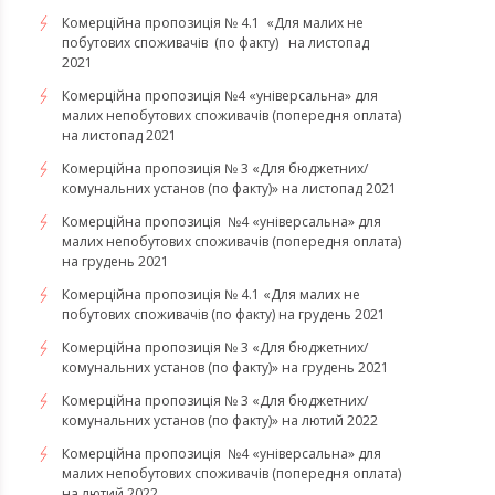
​​​​​​​Комерційна пропозиція № 4.1 «Для малих не
побутових споживачів (по факту) на листопад
2021
Комерційна пропозиція №4 «універсальна» для
малих непобутових споживачів (попередня оплата)
на листопад 2021
Комерційна пропозиція № 3 «Для бюджетних/
комунальних установ (по факту)» на листопад 2021
Комерційна пропозиція №4 «універсальна» для
малих непобутових споживачів (попередня оплата)
на грудень 2021
Комерційна пропозиція № 4.1 «Для малих не
побутових споживачів (по факту) на грудень 2021
Комерційна пропозиція № 3 «Для бюджетних/
комунальних установ (по факту)» на грудень 2021
​​​​​​Комерційна пропозиція № 3 «Для бюджетних/
комунальних установ (по факту)» на лютий 2022
Комерційна пропозиція №4 «універсальна» для
малих непобутових споживачів (попередня оплата)
на лютий 2022