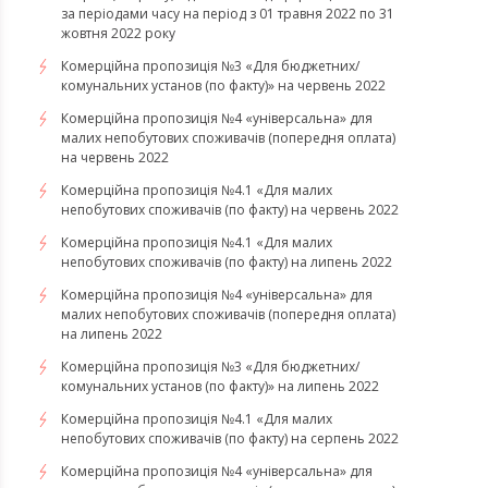
за періодами часу на період з 01 травня 2022 по 31
жовтня 2022 року
Комерційна пропозиція №3 «Для бюджетних/
комунальних установ (по факту)» на червень 2022
Комерційна пропозиція №4 «універсальна» для
малих непобутових споживачів (попередня оплата)
на червень 2022
Комерційна пропозиція №4.1 «Для малих
непобутових споживачів (по факту) на червень 2022
Комерційна пропозиція №4.1 «Для малих
непобутових споживачів (по факту) на липень 2022
Комерційна пропозиція №4 «універсальна» для
малих непобутових споживачів (попередня оплата)
на липень 2022
Комерційна пропозиція №3 «Для бюджетних/
комунальних установ (по факту)» на липень 2022
Комерційна пропозиція №4.1 «Для малих
непобутових споживачів (по факту) на серпень 2022
Комерційна пропозиція №4 «універсальна» для