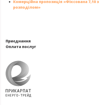
Комерційна пропозиція «Фіксована 7,10 з
розподілом»
Приєднання
Оплата послуг