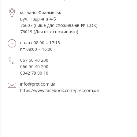
м. Івано-Франківськ
вул. Надрічна 4-Б
76607 (Лише для споживачів ІФ ЦОК)
76019 (Для всіх споживачів)
пн–чт 08:00 – 17:15
пт 08:00 – 16:00
067 50 40 200
066 50 40 200
0342 78 00 10
info@pret.com.ua
https://www.facebook.com/pret.com.ua