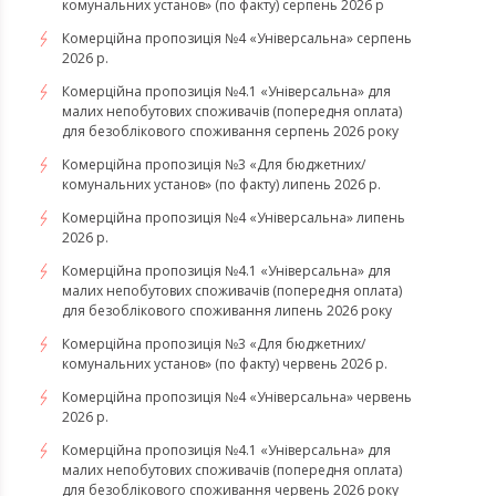
комунальних установ» (по факту) серпень 2026 р
Комерційна пропозиція №4 «Універсальна» серпень
2026 р.
Комерційна пропозиція №4.1 «Універсальна» для
малих непобутових споживачів (попередня оплата)
для безоблікового споживання серпень 2026 року
Комерційна пропозиція №3 «Для бюджетних/
комунальних установ» (по факту) липень 2026 р.
Комерційна пропозиція №4 «Універсальна» липень
2026 р.
Комерційна пропозиція №4.1 «Універсальна» для
малих непобутових споживачів (попередня оплата)
для безоблікового споживання липень 2026 року
Комерційна пропозиція №3 «Для бюджетних/
комунальних установ» (по факту) червень 2026 р.
Комерційна пропозиція №4 «Універсальна» червень
2026 р.
Комерційна пропозиція №4.1 «Універсальна» для
малих непобутових споживачів (попередня оплата)
для безоблікового споживання червень 2026 року