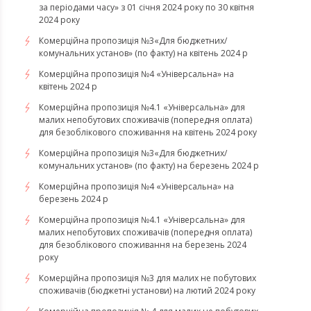
за періодами часу» з 01 січня 2024 року по 30 квітня
2024 року
Комерційна пропозиція №3«Для бюджетних/
комунальних установ» (по факту) на квітень 2024 р
Комерційна пропозиція №4 «Універсальна» на
квітень 2024 р
Комерційна пропозиція №4.1 «Універсальна» для
малих непобутових споживачів (попередня оплата)
для безоблікового споживання на квітень 2024 року
Комерційна пропозиція №3«Для бюджетних/
комунальних установ» (по факту) на березень 2024 р
Комерційна пропозиція №4 «Універсальна» на
березень 2024 р
Комерційна пропозиція №4.1 «Універсальна» для
малих непобутових споживачів (попередня оплата)
для безоблікового споживання на березень 2024
року
Комерційна пропозиція №3 для малих не побутових
споживачів (бюджетні установи) на лютий 2024 року