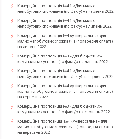
Комерційна пропозиція №4.1 «Для малих
непобутових споживачів (по факту) на червень 2022
Комерційна пропозиція №4.1 «Для малих
непобутових споживачів (по факту) на липень 2022
Комерційна пропозиція №4 «універсальна» для
малих непобутових споживачів (попередня оплата)
на липень 2022
Комерційна пропозиція №3 «Для бюджетних/
комунальних установ (по факту)» на липень 2022
Комерційна пропозиція №4.1 «Для малих
непобутових споживачів (по факту) на серпень 2022
Комерційна пропозиція №4 «універсальна» для
малих непобутових споживачів (попередня оплата)
на серпень 2022
Комерційна пропозиція №3 «Для бюджетних/
комунальних установ (по факту)» на серпень 2022
Комерційна пропозиція №4 «універсальна» для
малих непобутових споживачів (попередня оплата)
на вересень 2022