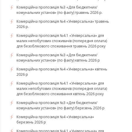
Комерційна пропозиція №3 «Для бюджетних/
комунальних установ» (по факту) травень 2026 р.
Комерційна пропозиція №4 «Універсальна» травень
2026 р.
Комерційна пропозиція №4.1 «Універсальна» для
малих непобутових споживачів (попередня оплата)
для безоблікового споживання травень 2026 року
Комерційна пропозиція №3 «Для бюджетних/
комунальних установ» (по факту) квітень 2026 р
Комерційна пропозиція №4 «Універсальна» квітень
2026 р
Комерційна пропозиція №4.1 «Універсальна» для
малих непобутових споживачів (попередня оплата)
для безоблікового споживання квітень 2026 року
Комерційна пропозиція №3 «Для бюджетних/
комунальних установ» (по факту) березень 2026 р
Комерційна пропозиція №4 «Універсальна»
березень 2026 р
Комерційна пропозиція №4.1 «Універсальна» для