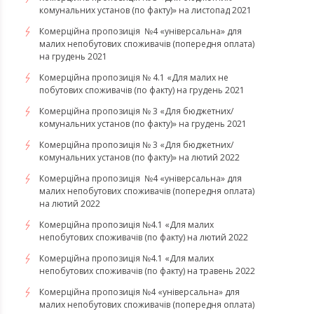
комунальних установ (по факту)» на листопад 2021
Комерційна пропозиція №4 «універсальна» для
малих непобутових споживачів (попередня оплата)
на грудень 2021
Комерційна пропозиція № 4.1 «Для малих не
побутових споживачів (по факту) на грудень 2021
Комерційна пропозиція № 3 «Для бюджетних/
комунальних установ (по факту)» на грудень 2021
​​​​​​Комерційна пропозиція № 3 «Для бюджетних/
комунальних установ (по факту)» на лютий 2022
Комерційна пропозиція №4 «універсальна» для
малих непобутових споживачів (попередня оплата)
на лютий 2022
​​​​​​​Комерційна пропозиція №4.1 «Для малих
непобутових споживачів (по факту) на лютий 2022
Комерційна пропозиція №4.1 «Для малих
непобутових споживачів (по факту) на травень 2022
Комерційна пропозиція №4 «універсальна» для
малих непобутових споживачів (попередня оплата)