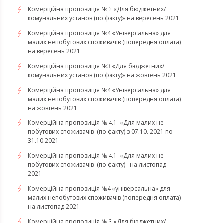
Комерційна пропозиція № 3 «Для бюджетних/
комунальних установ (по факту)» на вересень 2021
Комерційна пропозиція №4 «Універсальна» для
малих непобутових споживачів (попередня оплата)
на вересень 2021
Комерційна пропозиція №3 «Для бюджетних/
комунальних установ (по факту)» на жовтень 2021
Комерційна пропозиція №4 «Універсальна» для
малих непобутових споживачів (попередня оплата)
на жовтень 2021
Комерційна пропозиція № 4.1 «Для малих не
побутових споживачів (по факту) з 07.10. 2021 по
31.10.2021
​​​​​​​Комерційна пропозиція № 4.1 «Для малих не
побутових споживачів (по факту) на листопад
2021
Комерційна пропозиція №4 «універсальна» для
малих непобутових споживачів (попередня оплата)
на листопад 2021
Комерційна пропозиція № 3 «Для бюджетних/