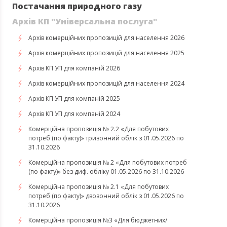
Постачання природного газу
Архів КП "Універсальна послуга"
Архів комерційних пропозицій для населення 2026
Архів комерційних пропозицій для населення 2025
Архів КП УП для компаній 2026
Архів комерційних пропозицій для населення 2024
Архів КП УП для компаній 2025
Архів КП УП для компаній 2024
Комерційна пропозиція № 2.2 «Для побутових
потреб (по факту)» тризонний облік з 01.05.2026 по
31.10.2026
Комерційна пропозиція № 2 «Для побутових потреб
(по факту)» без диф. обліку 01.05.2026 по 31.10.2026
Комерційна пропозиція № 2.1 «Для побутових
потреб (по факту)» двозонний облік з 01.05.2026 по
31.10.2026
Комерційна пропозиція №3 «Для бюджетних/