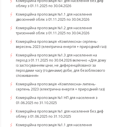
Комерційна пропозиція №1 для населення без диф
обліку з 01.11.2025 по 30.04.2026
Комерційна пропозиція №1.1 для населення
двозонний облік з 01.11.2025 по 30.04.2026
Комерційна пропозиція №1.2 для населення
тризонний облік з 01.11.2025 по 30.04.2026
​​​​​​​Комерційна пропозиція «Комплексна» серпень-
вересень 2023 (електрична енергія + природний газ)
Комерційна пропозиція №1.3 для населення на
період з 01.11.2025 по 30.04.2026 включно «Для дому
із застосуванням ціни, не диференційованої за
періодами часу (годинами) доби, для безоблікового
споживання»
​​​​​​​Комерційна пропозиція «Комплексна» липень-
серпень 2023 (електрична енергія + природний газ)
Комерційна пропозиція №1 НП для населення з
01.06.2025 по 31.10.2025
Комерційна пропозиція №1 для населення без диф
обліку з 01.06.2025 по 31.10.2025
Комерційна пропозиція №1.1 для населення