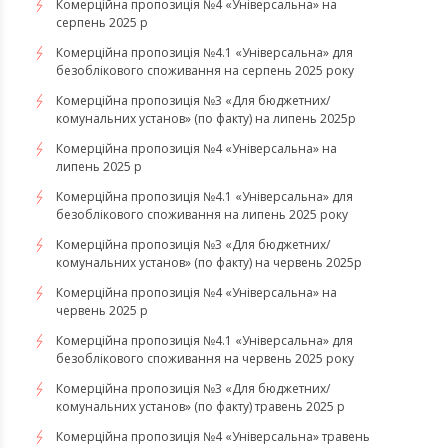
Комерційна пропозиція №4 «Універсальна» на
серпень 2025 р
Комерційна пропозиція №4.1 «Універсальна» для
безоблікового споживання на серпень 2025 року
Комерційна пропозиція №3 «Для бюджетних/
комунальних установ» (по факту) на липень 2025р
Комерційна пропозиція №4 «Універсальна» на
липень 2025 р
Комерційна пропозиція №4.1 «Універсальна» для
безоблікового споживання на липень 2025 року
Комерційна пропозиція №3 «Для бюджетних/
комунальних установ» (по факту) на червень 2025р
Комерційна пропозиція №4 «Універсальна» на
червень 2025 р
Комерційна пропозиція №4.1 «Універсальна» для
безоблікового споживання на червень 2025 року
Комерційна пропозиція №3 «Для бюджетних/
комунальних установ» (по факту) травень 2025 р
Комерційна пропозиція №4 «Універсальна» травень