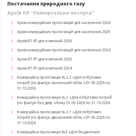
Постачання природного газу
Архів КП "Універсальна послуга"
Архів комерційних пропозицій для населення 2026
Архів комерційних пропозицій для населення 2025
Архів КП УП для компаній 2026
Архів комерційних пропозицій для населення 2024
Архів КП УП для компаній 2025
Архів КП УП для компаній 2024
Комерційна пропозиція № 2.2 «Для побутових
потреб (по факту)» тризонний облік з 01.05.2026 по
31.10.2026
Комерційна пропозиція № 2 «Для побутових потреб
(по факту)» без диф. обліку 01.05.2026 по 31.10.2026
Комерційна пропозиція № 2.1 «Для побутових
потреб (по факту)» двозонний облік з 01.05.2026 по
31.10.2026
Комерційна пропозиція №3 «Для бюджетних/