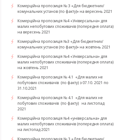
Комерційна пропозиція № 3 «Для бюджетних/
комунальних установ (по факту)» на вересень 2021
Комерційна пропозиція №4 «Універсальна» для
малих непобутових споживачів (попередня оплата)
на вересень 2021
Комерційна пропозиція №3 «Для бюджетних/
комунальних установ (по факту)» на жовтень 2021
Комерційна пропозиція №4 «Універсальна» для
малих непобутових споживачів (попередня оплата)
на жовтень 2021
Комерційна пропозиція № 4.1 «Для малих не
побутових споживачів (по факту) з 07.10. 2021 по
31.10.2021
​​​​​​​Комерційна пропозиція № 4.1 «Для малих не
побутових споживачів (по факту) на листопад
2021
Комерційна пропозиція №4 «універсальна» для
малих непобутових споживачів (попередня оплата)
на листопад 2021
Комерційна пропозиція № 3 «Для бюджетних/