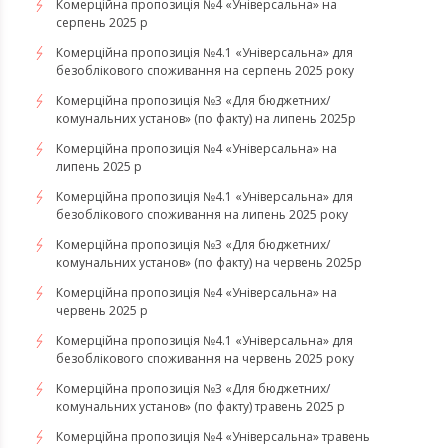
Комерційна пропозиція №4 «Універсальна» на
серпень 2025 р
Комерційна пропозиція №4.1 «Універсальна» для
безоблікового споживання на серпень 2025 року
Комерційна пропозиція №3 «Для бюджетних/
комунальних установ» (по факту) на липень 2025р
Комерційна пропозиція №4 «Універсальна» на
липень 2025 р
Комерційна пропозиція №4.1 «Універсальна» для
безоблікового споживання на липень 2025 року
Комерційна пропозиція №3 «Для бюджетних/
комунальних установ» (по факту) на червень 2025р
Комерційна пропозиція №4 «Універсальна» на
червень 2025 р
Комерційна пропозиція №4.1 «Універсальна» для
безоблікового споживання на червень 2025 року
Комерційна пропозиція №3 «Для бюджетних/
комунальних установ» (по факту) травень 2025 р
Комерційна пропозиція №4 «Універсальна» травень