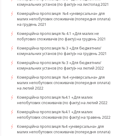
комунальних установ (по факту)» на листопад 2021
Комерційна пропозиція №4 «універсальна» для
малих непобутових споживачів (попередня оплата)
на грудень 2021
Комерційна пропозиція № 4.1 «Для малих не
побутових споживачів (по факту) на грудень 2021
Комерційна пропозиція № 3 «Для бюджетних/
комунальних установ (по факту)» на грудень 2021
​​​​​​Комерційна пропозиція № 3 «Для бюджетних/
комунальних установ (по факту)» на лютий 2022
Комерційна пропозиція №4 «універсальна» для
малих непобутових споживачів (попередня оплата)
на лютий 2022
​​​​​​​Комерційна пропозиція №4.1 «Для малих
непобутових споживачів (по факту) на лютий 2022
Комерційна пропозиція №4.1 «Для малих
непобутових споживачів (по факту) на травень 2022
Комерційна пропозиція №4 «універсальна» для
малих непобутових споживачів (попередня оплата)