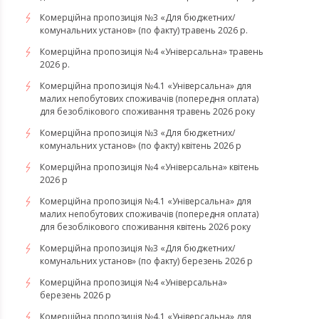
Комерційна пропозиція №3 «Для бюджетних/
комунальних установ» (по факту) травень 2026 р.
Комерційна пропозиція №4 «Універсальна» травень
2026 р.
Комерційна пропозиція №4.1 «Універсальна» для
малих непобутових споживачів (попередня оплата)
для безоблікового споживання травень 2026 року
Комерційна пропозиція №3 «Для бюджетних/
комунальних установ» (по факту) квітень 2026 р
Комерційна пропозиція №4 «Універсальна» квітень
2026 р
Комерційна пропозиція №4.1 «Універсальна» для
малих непобутових споживачів (попередня оплата)
для безоблікового споживання квітень 2026 року
Комерційна пропозиція №3 «Для бюджетних/
комунальних установ» (по факту) березень 2026 р
Комерційна пропозиція №4 «Універсальна»
березень 2026 р
Комерційна пропозиція №4.1 «Універсальна» для