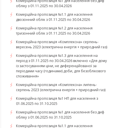
Комерційна пропозиція №1 для населення без диф
обліку з 01.11.2025 по 30.04.2026
Комерційна пропозиція №1.1 для населення
двозонний облік з 01.11.2025 по 30.04.2026
Комерційна пропозиція №1.2 для населення
тризонний облік з 01.11.2025 по 30.04.2026
​​​​​​​Комерційна пропозиція «Комплексна» серпень-
вересень 2023 (електрична енергія + природний газ)
Комерційна пропозиція №1.3 для населення на
період з 01.11.2025 по 30.04.2026 включно «Для дому
із застосуванням ціни, не диференційованої за
періодами часу (годинами) доби, для безоблікового
споживання»
​​​​​​​Комерційна пропозиція «Комплексна» липень-
серпень 2023 (електрична енергія + природний газ)
Комерційна пропозиція №1 НП для населення з
01.06.2025 по 31.10.2025
Комерційна пропозиція №1 для населення без диф
обліку з 01.06.2025 по 31.10.2025
Комерційна пропозиція №1.1 для населення