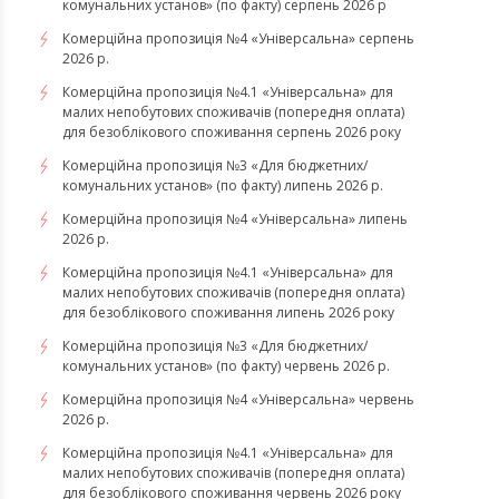
комунальних установ» (по факту) серпень 2026 р
Комерційна пропозиція №4 «Універсальна» серпень
2026 р.
Комерційна пропозиція №4.1 «Універсальна» для
малих непобутових споживачів (попередня оплата)
для безоблікового споживання серпень 2026 року
Комерційна пропозиція №3 «Для бюджетних/
комунальних установ» (по факту) липень 2026 р.
Комерційна пропозиція №4 «Універсальна» липень
2026 р.
Комерційна пропозиція №4.1 «Універсальна» для
малих непобутових споживачів (попередня оплата)
для безоблікового споживання липень 2026 року
Комерційна пропозиція №3 «Для бюджетних/
комунальних установ» (по факту) червень 2026 р.
Комерційна пропозиція №4 «Універсальна» червень
2026 р.
Комерційна пропозиція №4.1 «Універсальна» для
малих непобутових споживачів (попередня оплата)
для безоблікового споживання червень 2026 року