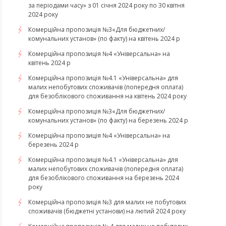
за періодами часу» з 01 січня 2024 року по 30 квітня
2024 року
Комерційна пропозиція №3«Для бюджетних/
комунальних установ» (по факту) на квітень 2024 р
Комерційна пропозиція №4 «Універсальна» на
квітень 2024 р
Комерційна пропозиція №4.1 «Універсальна» для
малих непобутових споживачів (попередня оплата)
для безоблікового споживання на квітень 2024 року
Комерційна пропозиція №3«Для бюджетних/
комунальних установ» (по факту) на березень 2024 р
Комерційна пропозиція №4 «Універсальна» на
березень 2024 р
Комерційна пропозиція №4.1 «Універсальна» для
малих непобутових споживачів (попередня оплата)
для безоблікового споживання на березень 2024
року
Комерційна пропозиція №3 для малих не побутових
споживачів (бюджетні установи) на лютий 2024 року