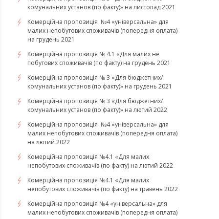
комунальних установ (по факту)» на листопад 2021
Комерційна пропозиція №4 «універсальна» для
малих непобутових споживачів (попередня оплата)
на грудень 2021
Комерційна пропозиція № 4.1 «Для малих не
побутових споживачів (по факту) на грудень 2021
Комерційна пропозиція № 3 «Для бюджетних/
комунальних установ (по факту)» на грудень 2021
​​​​​​Комерційна пропозиція № 3 «Для бюджетних/
комунальних установ (по факту)» на лютий 2022
Комерційна пропозиція №4 «універсальна» для
малих непобутових споживачів (попередня оплата)
на лютий 2022
​​​​​​​Комерційна пропозиція №4.1 «Для малих
непобутових споживачів (по факту) на лютий 2022
Комерційна пропозиція №4.1 «Для малих
непобутових споживачів (по факту) на травень 2022
Комерційна пропозиція №4 «універсальна» для
малих непобутових споживачів (попередня оплата)