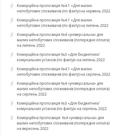
Комерційна пропозиція №4.1 «Для малих
непобутових споживачів (по факту) на червень 2022
Комерційна пропозиція №4.1 «Для малих
непобутових споживачів (по факту) на липень 2022
Комерційна пропозиція №4 «універсальна» для
малих непобутових споживачів (попередня оплата)
на липень 2022
Комерційна пропозиція №3 «Для бюджетних/
комунальних установ (по факту)» на липень 2022
Комерційна пропозиція №4.1 «Для малих
непобутових споживачів (по факту) на серпень 2022
Комерційна пропозиція №4 «універсальна» для
малих непобутових споживачів (попередня оплата)
на серпень 2022
Комерційна пропозиція №3 «Для бюджетних/
комунальних установ (по факту)» на серпень 2022
Комерційна пропозиція №4 «універсальна» для
малих непобутових споживачів (попередня оплата)
на вересень 2022