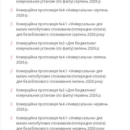
комунальних установ» (по факту) серпень 2026 р
Комерційна пропозиція №4 «Універсальна» серпень
2026 р.
Комерційна пропозиція №4.1 «Універсальна» для
малих непобутових споживачів (попередня оплата)
для безоблікового споживання серпень 2026 року
Комерційна пропозиція №3 «Для бюджетних/
комунальних установ» (по факту) липень 2026 р.
Комерційна пропозиція №4 «Універсальна» липень
2026 р.
Комерційна пропозиція №4.1 «Універсальна» для
малих непобутових споживачів (попередня оплата)
для безоблікового споживання липень 2026 року
Комерційна пропозиція №3 «Для бюджетних/
комунальних установ» (по факту) червень 2026 р.
Комерційна пропозиція №4 «Універсальна» червень
2026 р.
Комерційна пропозиція №4.1 «Універсальна» для
малих непобутових споживачів (попередня оплата)
для безоблікового споживання червень 2026 року