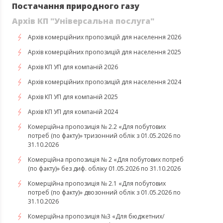
Постачання природного газу
Архів КП "Універсальна послуга"
Архів комерційних пропозицій для населення 2026
Архів комерційних пропозицій для населення 2025
Архів КП УП для компаній 2026
Архів комерційних пропозицій для населення 2024
Архів КП УП для компаній 2025
Архів КП УП для компаній 2024
Комерційна пропозиція № 2.2 «Для побутових
потреб (по факту)» тризонний облік з 01.05.2026 по
31.10.2026
Комерційна пропозиція № 2 «Для побутових потреб
(по факту)» без диф. обліку 01.05.2026 по 31.10.2026
Комерційна пропозиція № 2.1 «Для побутових
потреб (по факту)» двозонний облік з 01.05.2026 по
31.10.2026
Комерційна пропозиція №3 «Для бюджетних/