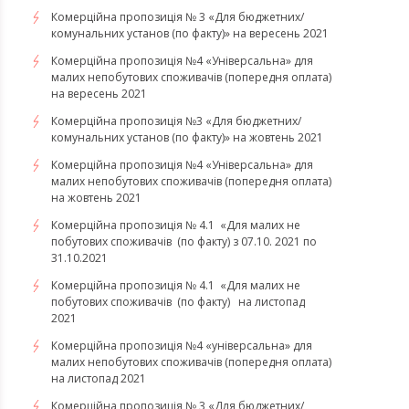
Комерційна пропозиція № 3 «Для бюджетних/
комунальних установ (по факту)» на вересень 2021
Комерційна пропозиція №4 «Універсальна» для
малих непобутових споживачів (попередня оплата)
на вересень 2021
Комерційна пропозиція №3 «Для бюджетних/
комунальних установ (по факту)» на жовтень 2021
Комерційна пропозиція №4 «Універсальна» для
малих непобутових споживачів (попередня оплата)
на жовтень 2021
Комерційна пропозиція № 4.1 «Для малих не
побутових споживачів (по факту) з 07.10. 2021 по
31.10.2021
​​​​​​​Комерційна пропозиція № 4.1 «Для малих не
побутових споживачів (по факту) на листопад
2021
Комерційна пропозиція №4 «універсальна» для
малих непобутових споживачів (попередня оплата)
на листопад 2021
Комерційна пропозиція № 3 «Для бюджетних/