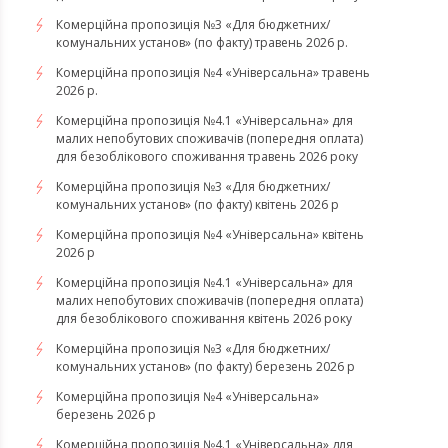
Комерційна пропозиція №3 «Для бюджетних/
комунальних установ» (по факту) травень 2026 р.
Комерційна пропозиція №4 «Універсальна» травень
2026 р.
Комерційна пропозиція №4.1 «Універсальна» для
малих непобутових споживачів (попередня оплата)
для безоблікового споживання травень 2026 року
Комерційна пропозиція №3 «Для бюджетних/
комунальних установ» (по факту) квітень 2026 р
Комерційна пропозиція №4 «Універсальна» квітень
2026 р
Комерційна пропозиція №4.1 «Універсальна» для
малих непобутових споживачів (попередня оплата)
для безоблікового споживання квітень 2026 року
Комерційна пропозиція №3 «Для бюджетних/
комунальних установ» (по факту) березень 2026 р
Комерційна пропозиція №4 «Універсальна»
березень 2026 р
Комерційна пропозиція №4.1 «Універсальна» для