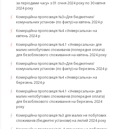
за періодами часу» з 01 січня 2024 року по 30 квітня
2024 року
Комерційна пропозиція №3«Для бюджетних/
комунальних установ» (по факту) на квітень 2024 р
Комерційна пропозиція №4 «Універсальна» на
квітень 2024 р
Комерційна пропозиція №4.1 «Універсальна» для
малих непобутових споживачів (попередня оплата)
для безоблікового споживання на квітень 2024 року
Комерційна пропозиція №3«Для бюджетних/
комунальних установ» (по факту) на березень 2024 р
Комерційна пропозиція №4 «Універсальна» на
березень 2024 р
Комерційна пропозиція №4.1 «Універсальна» для
малих непобутових споживачів (попередня оплата)
для безоблікового споживання на березень 2024
року
Комерційна пропозиція №3 для малих не побутових
споживачів (бюджетні установи) на лютий 2024 року