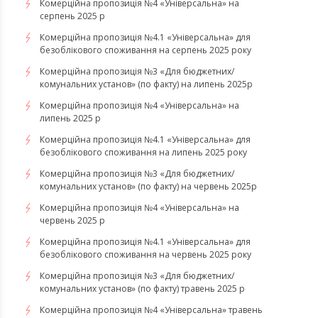
Комерційна пропозиція №4 «Універсальна» на
серпень 2025 р
Комерційна пропозиція №4.1 «Універсальна» для
безоблікового споживання на серпень 2025 року
Комерційна пропозиція №3 «Для бюджетних/
комунальних установ» (по факту) на липень 2025р
Комерційна пропозиція №4 «Універсальна» на
липень 2025 р
Комерційна пропозиція №4.1 «Універсальна» для
безоблікового споживання на липень 2025 року
Комерційна пропозиція №3 «Для бюджетних/
комунальних установ» (по факту) на червень 2025р
Комерційна пропозиція №4 «Універсальна» на
червень 2025 р
Комерційна пропозиція №4.1 «Універсальна» для
безоблікового споживання на червень 2025 року
Комерційна пропозиція №3 «Для бюджетних/
комунальних установ» (по факту) травень 2025 р
Комерційна пропозиція №4 «Універсальна» травень