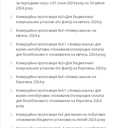
за періодами часу» з 01 січня 2024 року по 30 квітня
2024 року
Комерційна пропозиція №3«Для бюджетних/
комунальних установ» (по факту) на квітень 2024 р
Комерційна пропозиція №4 «Універсальна» на
квітень 2024 р
Комерційна пропозиція №4.1 «Універсальна» для
малих непобутових споживачів (попередня оплата)
для безоблікового споживання на квітень 2024 року
Комерційна пропозиція №3«Для бюджетних/
комунальних установ» (по факту) на березень 2024 р
Комерційна пропозиція №4 «Універсальна» на
березень 2024 р
Комерційна пропозиція №4.1 «Універсальна» для
малих непобутових споживачів (попередня оплата)
для безоблікового споживання на березень 2024
року
Комерційна пропозиція №3 для малих не побутових
споживачів (бюджетні установи) на лютий 2024 року