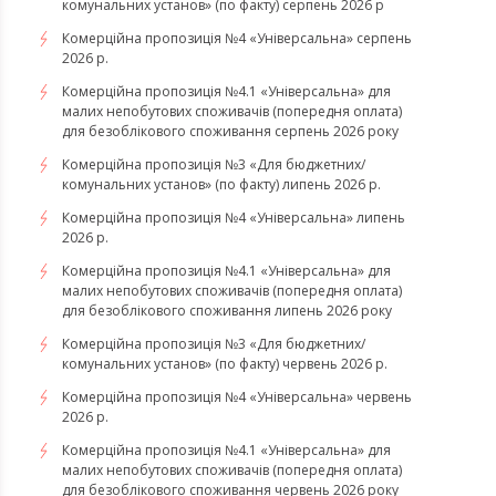
комунальних установ» (по факту) серпень 2026 р
Комерційна пропозиція №4 «Універсальна» серпень
2026 р.
Комерційна пропозиція №4.1 «Універсальна» для
малих непобутових споживачів (попередня оплата)
для безоблікового споживання серпень 2026 року
Комерційна пропозиція №3 «Для бюджетних/
комунальних установ» (по факту) липень 2026 р.
Комерційна пропозиція №4 «Універсальна» липень
2026 р.
Комерційна пропозиція №4.1 «Універсальна» для
малих непобутових споживачів (попередня оплата)
для безоблікового споживання липень 2026 року
Комерційна пропозиція №3 «Для бюджетних/
комунальних установ» (по факту) червень 2026 р.
Комерційна пропозиція №4 «Універсальна» червень
2026 р.
Комерційна пропозиція №4.1 «Універсальна» для
малих непобутових споживачів (попередня оплата)
для безоблікового споживання червень 2026 року