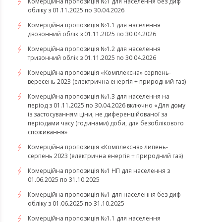
Комерційна пропозиція №1 для населення без диф
обліку з 01.11.2025 по 30.04.2026
Комерційна пропозиція №1.1 для населення
двозонний облік з 01.11.2025 по 30.04.2026
Комерційна пропозиція №1.2 для населення
тризонний облік з 01.11.2025 по 30.04.2026
​​​​​​​Комерційна пропозиція «Комплексна» серпень-
вересень 2023 (електрична енергія + природний газ)
Комерційна пропозиція №1.3 для населення на
період з 01.11.2025 по 30.04.2026 включно «Для дому
із застосуванням ціни, не диференційованої за
періодами часу (годинами) доби, для безоблікового
споживання»
​​​​​​​Комерційна пропозиція «Комплексна» липень-
серпень 2023 (електрична енергія + природний газ)
Комерційна пропозиція №1 НП для населення з
01.06.2025 по 31.10.2025
Комерційна пропозиція №1 для населення без диф
обліку з 01.06.2025 по 31.10.2025
Комерційна пропозиція №1.1 для населення