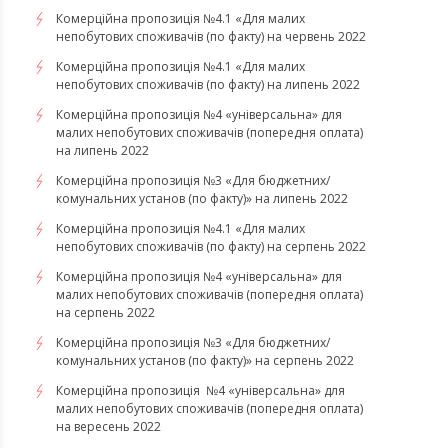
Комерційна пропозиція №4.1 «Для малих
непобутових споживачів (по факту) на червень 2022
Комерційна пропозиція №4.1 «Для малих
непобутових споживачів (по факту) на липень 2022
Комерційна пропозиція №4 «універсальна» для
малих непобутових споживачів (попередня оплата)
на липень 2022
Комерційна пропозиція №3 «Для бюджетних/
комунальних установ (по факту)» на липень 2022
Комерційна пропозиція №4.1 «Для малих
непобутових споживачів (по факту) на серпень 2022
Комерційна пропозиція №4 «універсальна» для
малих непобутових споживачів (попередня оплата)
на серпень 2022
Комерційна пропозиція №3 «Для бюджетних/
комунальних установ (по факту)» на серпень 2022
Комерційна пропозиція №4 «універсальна» для
малих непобутових споживачів (попередня оплата)
на вересень 2022