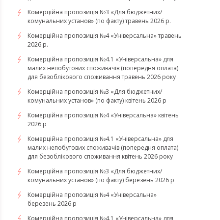
Комерційна пропозиція №3 «Для бюджетних/
комунальних установ» (по факту) травень 2026 р.
Комерційна пропозиція №4 «Універсальна» травень
2026 р.
Комерційна пропозиція №4.1 «Універсальна» для
малих непобутових споживачів (попередня оплата)
для безоблікового споживання травень 2026 року
Комерційна пропозиція №3 «Для бюджетних/
комунальних установ» (по факту) квітень 2026 р
Комерційна пропозиція №4 «Універсальна» квітень
2026 р
Комерційна пропозиція №4.1 «Універсальна» для
малих непобутових споживачів (попередня оплата)
для безоблікового споживання квітень 2026 року
Комерційна пропозиція №3 «Для бюджетних/
комунальних установ» (по факту) березень 2026 р
Комерційна пропозиція №4 «Універсальна»
березень 2026 р
Комерційна пропозиція №4.1 «Універсальна» для