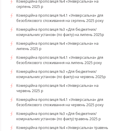
Комерційна пропозиція №4 «Універсальна» на
серпень 2025 р
Комерційна пропозиція №4.1 «Універсальна» для
безоблікового споживання на серпень 2025 року
Комерційна пропозиція №3 «Для бюджетних/
комунальних установ» (по факту) на липень 2025р
Комерційна пропозиція №4 «Універсальна» на
липень 2025 р
Комерційна пропозиція №4.1 «Універсальна» для
безоблікового споживання на липень 2025 року
Комерційна пропозиція №3 «Для бюджетних/
комунальних установ» (по факту) на червень 2025р
Комерційна пропозиція №4 «Універсальна» на
червень 2025 р
Комерційна пропозиція №4.1 «Універсальна» для
безоблікового споживання на червень 2025 року
Комерційна пропозиція №3 «Для бюджетних/
комунальних установ» (по факту) травень 2025 р
Комерційна пропозиція №4 «Універсальна» травень