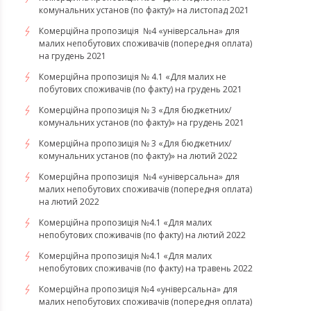
комунальних установ (по факту)» на листопад 2021
Комерційна пропозиція №4 «універсальна» для
малих непобутових споживачів (попередня оплата)
на грудень 2021
Комерційна пропозиція № 4.1 «Для малих не
побутових споживачів (по факту) на грудень 2021
Комерційна пропозиція № 3 «Для бюджетних/
комунальних установ (по факту)» на грудень 2021
​​​​​​Комерційна пропозиція № 3 «Для бюджетних/
комунальних установ (по факту)» на лютий 2022
Комерційна пропозиція №4 «універсальна» для
малих непобутових споживачів (попередня оплата)
на лютий 2022
​​​​​​​Комерційна пропозиція №4.1 «Для малих
непобутових споживачів (по факту) на лютий 2022
Комерційна пропозиція №4.1 «Для малих
непобутових споживачів (по факту) на травень 2022
Комерційна пропозиція №4 «універсальна» для
малих непобутових споживачів (попередня оплата)