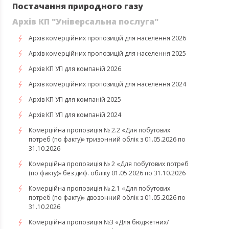
Постачання природного газу
Архів КП "Універсальна послуга"
Архів комерційних пропозицій для населення 2026
Архів комерційних пропозицій для населення 2025
Архів КП УП для компаній 2026
Архів комерційних пропозицій для населення 2024
Архів КП УП для компаній 2025
Архів КП УП для компаній 2024
Комерційна пропозиція № 2.2 «Для побутових
потреб (по факту)» тризонний облік з 01.05.2026 по
31.10.2026
Комерційна пропозиція № 2 «Для побутових потреб
(по факту)» без диф. обліку 01.05.2026 по 31.10.2026
Комерційна пропозиція № 2.1 «Для побутових
потреб (по факту)» двозонний облік з 01.05.2026 по
31.10.2026
Комерційна пропозиція №3 «Для бюджетних/