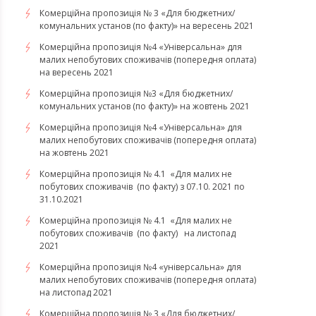
Комерційна пропозиція № 3 «Для бюджетних/
комунальних установ (по факту)» на вересень 2021
Комерційна пропозиція №4 «Універсальна» для
малих непобутових споживачів (попередня оплата)
на вересень 2021
Комерційна пропозиція №3 «Для бюджетних/
комунальних установ (по факту)» на жовтень 2021
Комерційна пропозиція №4 «Універсальна» для
малих непобутових споживачів (попередня оплата)
на жовтень 2021
Комерційна пропозиція № 4.1 «Для малих не
побутових споживачів (по факту) з 07.10. 2021 по
31.10.2021
​​​​​​​Комерційна пропозиція № 4.1 «Для малих не
побутових споживачів (по факту) на листопад
2021
Комерційна пропозиція №4 «універсальна» для
малих непобутових споживачів (попередня оплата)
на листопад 2021
Комерційна пропозиція № 3 «Для бюджетних/