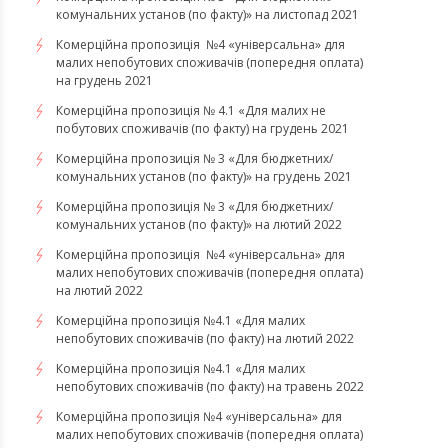
комунальних установ (по факту)» на листопад 2021
Комерційна пропозиція №4 «універсальна» для
малих непобутових споживачів (попередня оплата)
на грудень 2021
Комерційна пропозиція № 4.1 «Для малих не
побутових споживачів (по факту) на грудень 2021
Комерційна пропозиція № 3 «Для бюджетних/
комунальних установ (по факту)» на грудень 2021
​​​​​​Комерційна пропозиція № 3 «Для бюджетних/
комунальних установ (по факту)» на лютий 2022
Комерційна пропозиція №4 «універсальна» для
малих непобутових споживачів (попередня оплата)
на лютий 2022
​​​​​​​Комерційна пропозиція №4.1 «Для малих
непобутових споживачів (по факту) на лютий 2022
Комерційна пропозиція №4.1 «Для малих
непобутових споживачів (по факту) на травень 2022
Комерційна пропозиція №4 «універсальна» для
малих непобутових споживачів (попередня оплата)