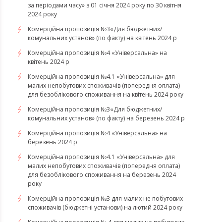
за періодами часу» з 01 січня 2024 року по 30 квітня
2024 року
Комерційна пропозиція №3«Для бюджетних/
комунальних установ» (по факту) на квітень 2024 р
Комерційна пропозиція №4 «Універсальна» на
квітень 2024 р
Комерційна пропозиція №4.1 «Універсальна» для
малих непобутових споживачів (попередня оплата)
для безоблікового споживання на квітень 2024 року
Комерційна пропозиція №3«Для бюджетних/
комунальних установ» (по факту) на березень 2024 р
Комерційна пропозиція №4 «Універсальна» на
березень 2024 р
Комерційна пропозиція №4.1 «Універсальна» для
малих непобутових споживачів (попередня оплата)
для безоблікового споживання на березень 2024
року
Комерційна пропозиція №3 для малих не побутових
споживачів (бюджетні установи) на лютий 2024 року