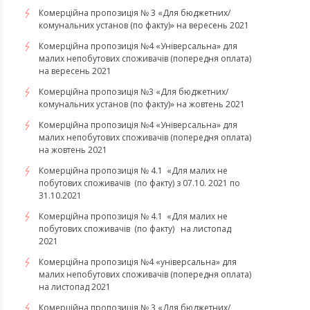
Комерційна пропозиція № 3 «Для бюджетних/
комунальних установ (по факту)» на вересень 2021
Комерційна пропозиція №4 «Універсальна» для
малих непобутових споживачів (попередня оплата)
на вересень 2021
Комерційна пропозиція №3 «Для бюджетних/
комунальних установ (по факту)» на жовтень 2021
Комерційна пропозиція №4 «Універсальна» для
малих непобутових споживачів (попередня оплата)
на жовтень 2021
Комерційна пропозиція № 4.1 «Для малих не
побутових споживачів (по факту) з 07.10. 2021 по
31.10.2021
​​​​​​​Комерційна пропозиція № 4.1 «Для малих не
побутових споживачів (по факту) на листопад
2021
Комерційна пропозиція №4 «універсальна» для
малих непобутових споживачів (попередня оплата)
на листопад 2021
Комерційна пропозиція № 3 «Для бюджетних/