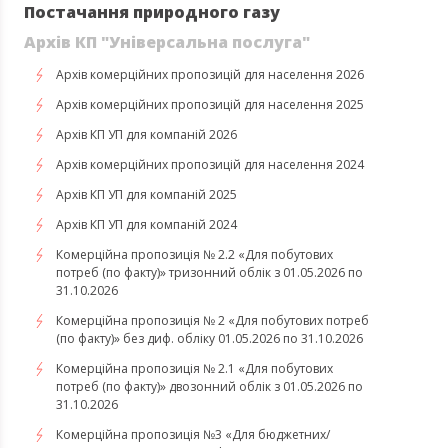
Постачання природного газу
Архів КП "Універсальна послуга"
Архів комерційних пропозицій для населення 2026
Архів комерційних пропозицій для населення 2025
Архів КП УП для компаній 2026
Архів комерційних пропозицій для населення 2024
Архів КП УП для компаній 2025
Архів КП УП для компаній 2024
Комерційна пропозиція № 2.2 «Для побутових
потреб (по факту)» тризонний облік з 01.05.2026 по
31.10.2026
Комерційна пропозиція № 2 «Для побутових потреб
(по факту)» без диф. обліку 01.05.2026 по 31.10.2026
Комерційна пропозиція № 2.1 «Для побутових
потреб (по факту)» двозонний облік з 01.05.2026 по
31.10.2026
Комерційна пропозиція №3 «Для бюджетних/