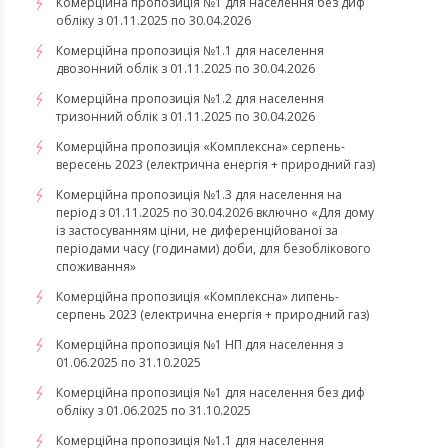
Комерційна пропозиція №1 для населення без диф
обліку з 01.11.2025 по 30.04.2026
Комерційна пропозиція №1.1 для населення
двозонний облік з 01.11.2025 по 30.04.2026
Комерційна пропозиція №1.2 для населення
тризонний облік з 01.11.2025 по 30.04.2026
​​​​​​​Комерційна пропозиція «Комплексна» серпень-
вересень 2023 (електрична енергія + природний газ)
Комерційна пропозиція №1.3 для населення на
період з 01.11.2025 по 30.04.2026 включно «Для дому
із застосуванням ціни, не диференційованої за
періодами часу (годинами) доби, для безоблікового
споживання»
​​​​​​​Комерційна пропозиція «Комплексна» липень-
серпень 2023 (електрична енергія + природний газ)
Комерційна пропозиція №1 НП для населення з
01.06.2025 по 31.10.2025
Комерційна пропозиція №1 для населення без диф
обліку з 01.06.2025 по 31.10.2025
Комерційна пропозиція №1.1 для населення