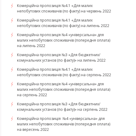
Комерційна пропозиція №4.1 «Для малих
непобутових споживачів (по факту) на червень 2022
Комерційна пропозиція №4.1 «Для малих
непобутових споживачів (по факту) на липень 2022
Комерційна пропозиція №4 «універсальна» для
малих непобутових споживачів (попередня оплата)
на липень 2022
Комерційна пропозиція №3 «Для бюджетних/
комунальних установ (по факту)» на липень 2022
Комерційна пропозиція №4.1 «Для малих
непобутових споживачів (по факту) на серпень 2022
Комерційна пропозиція №4 «універсальна» для
малих непобутових споживачів (попередня оплата)
на серпень 2022
Комерційна пропозиція №3 «Для бюджетних/
комунальних установ (по факту)» на серпень 2022
Комерційна пропозиція №4 «універсальна» для
малих непобутових споживачів (попередня оплата)
на вересень 2022