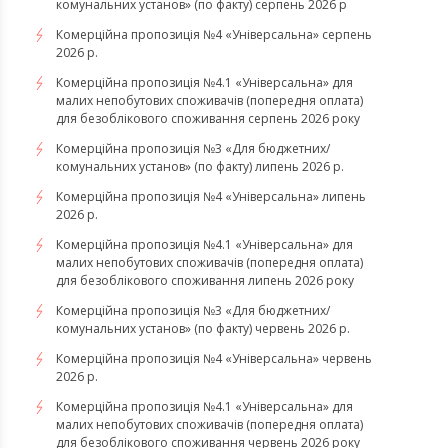
комунальних установ» (по факту) серпень 2026 р
Комерційна пропозиція №4 «Універсальна» серпень
2026 р.
Комерційна пропозиція №4.1 «Універсальна» для
малих непобутових споживачів (попередня оплата)
для безоблікового споживання серпень 2026 року
Комерційна пропозиція №3 «Для бюджетних/
комунальних установ» (по факту) липень 2026 р.
Комерційна пропозиція №4 «Універсальна» липень
2026 р.
Комерційна пропозиція №4.1 «Універсальна» для
малих непобутових споживачів (попередня оплата)
для безоблікового споживання липень 2026 року
Комерційна пропозиція №3 «Для бюджетних/
комунальних установ» (по факту) червень 2026 р.
Комерційна пропозиція №4 «Універсальна» червень
2026 р.
Комерційна пропозиція №4.1 «Універсальна» для
малих непобутових споживачів (попередня оплата)
для безоблікового споживання червень 2026 року