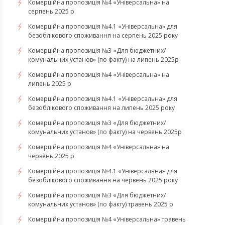
Комерційна пропозиція №4 «Універсальна» на
серпень 2025 р
Комерційна пропозиція №4.1 «Універсальна» для
безоблікового споживання на серпень 2025 року
Комерційна пропозиція №3 «Для бюджетних/
комунальних установ» (по факту) на липень 2025р
Комерційна пропозиція №4 «Універсальна» на
липень 2025 р
Комерційна пропозиція №4.1 «Універсальна» для
безоблікового споживання на липень 2025 року
Комерційна пропозиція №3 «Для бюджетних/
комунальних установ» (по факту) на червень 2025р
Комерційна пропозиція №4 «Універсальна» на
червень 2025 р
Комерційна пропозиція №4.1 «Універсальна» для
безоблікового споживання на червень 2025 року
Комерційна пропозиція №3 «Для бюджетних/
комунальних установ» (по факту) травень 2025 р
Комерційна пропозиція №4 «Універсальна» травень