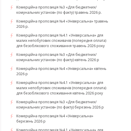
Комерційна пропозиція №3 «Для бюджетних/
комунальних установ» (по факту) травень 2026 р.
Комерційна пропозиція №4 «Універсальна» травень
2026 р.
Комерційна пропозиція №4.1 «Універсальна» для
малих непобутових споживачів (попередня оплата)
для безоблікового споживання травень 2026 року
Комерційна пропозиція №3 «Для бюджетних/
комунальних установ» (по факту) квітень 2026 р
Комерційна пропозиція №4 «Універсальна» квітень
2026 р
Комерційна пропозиція №4.1 «Універсальна» для
малих непобутових споживачів (попередня оплата)
для безоблікового споживання квітень 2026 року
Комерційна пропозиція №3 «Для бюджетних/
комунальних установ» (по факту) березень 2026 р
Комерційна пропозиція №4 «Універсальна»
березень 2026 р
Комерційна пропозиція №4.1 «Універсальна» для