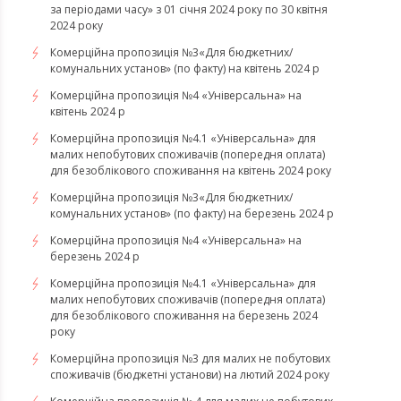
за періодами часу» з 01 січня 2024 року по 30 квітня
2024 року
Комерційна пропозиція №3«Для бюджетних/
комунальних установ» (по факту) на квітень 2024 р
Комерційна пропозиція №4 «Універсальна» на
квітень 2024 р
Комерційна пропозиція №4.1 «Універсальна» для
малих непобутових споживачів (попередня оплата)
для безоблікового споживання на квітень 2024 року
Комерційна пропозиція №3«Для бюджетних/
комунальних установ» (по факту) на березень 2024 р
Комерційна пропозиція №4 «Універсальна» на
березень 2024 р
Комерційна пропозиція №4.1 «Універсальна» для
малих непобутових споживачів (попередня оплата)
для безоблікового споживання на березень 2024
року
Комерційна пропозиція №3 для малих не побутових
споживачів (бюджетні установи) на лютий 2024 року