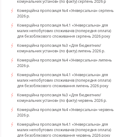
комунальних установ» (по факту) серпень 2026 р
Комерційна пропозиція №4 «Універсальна» серпень
2026 р.
Комерційна пропозиція №4.1 «Універсальна» для
малих непобутових споживачів (попередня оплата)
для безоблікового споживання серпень 2026 року
Комерційна пропозиція №3 «Для бюджетних/
комунальних установ» (по факту) липень 2026 р.
Комерційна пропозиція №4 «Універсальна» липень
2026 р.
Комерційна пропозиція №4.1 «Універсальна» для
малих непобутових споживачів (попередня оплата)
для безоблікового споживання липень 2026 року
Комерційна пропозиція №3 «Для бюджетних/
комунальних установ» (по факту) червень 2026 р.
Комерційна пропозиція №4 «Універсальна» червень
2026 р.
Комерційна пропозиція №4.1 «Універсальна» для
малих непобутових споживачів (попередня оплата)
для безоблікового споживання червень 2026 року