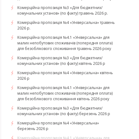
Комерційна пропозиція №3 «Для бюджетних/
комунальних установ» (по факту) травень 2026 р.
Комерційна пропозиція №4 «Універсальна» травень
2026 р.
Комерційна пропозиція №4.1 «Універсальна» для
малих непобутових споживачів (попередня оплата)
для безоблікового споживання травень 2026 року
Комерційна пропозиція №3 «Для бюджетних/
комунальних установ» (по факту) квітень 2026 р
Комерційна пропозиція №4 «Універсальна» квітень
2026 р
Комерційна пропозиція №4.1 «Універсальна» для
малих непобутових споживачів (попередня оплата)
для безоблікового споживання квітень 2026 року
Комерційна пропозиція №3 «Для бюджетних/
комунальних установ» (по факту) березень 2026 р
Комерційна пропозиція №4 «Універсальна»
березень 2026 р
Комерційна пропозиція №4.1 «Універсальна» для