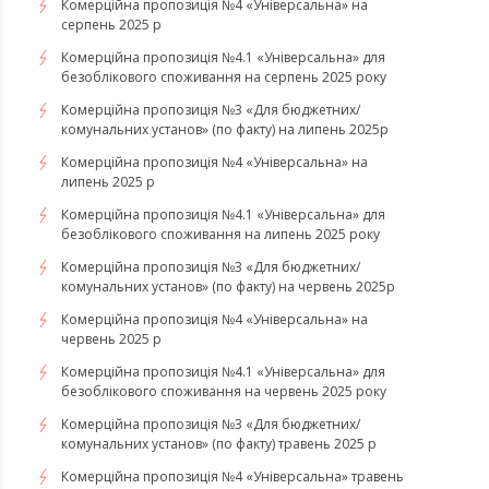
Комерційна пропозиція №4 «Універсальна» на
серпень 2025 р
Комерційна пропозиція №4.1 «Універсальна» для
безоблікового споживання на серпень 2025 року
Комерційна пропозиція №3 «Для бюджетних/
комунальних установ» (по факту) на липень 2025р
Комерційна пропозиція №4 «Універсальна» на
липень 2025 р
Комерційна пропозиція №4.1 «Універсальна» для
безоблікового споживання на липень 2025 року
Комерційна пропозиція №3 «Для бюджетних/
комунальних установ» (по факту) на червень 2025р
Комерційна пропозиція №4 «Універсальна» на
червень 2025 р
Комерційна пропозиція №4.1 «Універсальна» для
безоблікового споживання на червень 2025 року
Комерційна пропозиція №3 «Для бюджетних/
комунальних установ» (по факту) травень 2025 р
Комерційна пропозиція №4 «Універсальна» травень