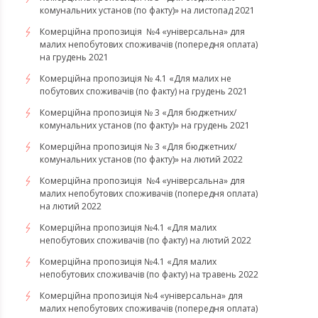
комунальних установ (по факту)» на листопад 2021
Комерційна пропозиція №4 «універсальна» для
малих непобутових споживачів (попередня оплата)
на грудень 2021
Комерційна пропозиція № 4.1 «Для малих не
побутових споживачів (по факту) на грудень 2021
Комерційна пропозиція № 3 «Для бюджетних/
комунальних установ (по факту)» на грудень 2021
​​​​​​Комерційна пропозиція № 3 «Для бюджетних/
комунальних установ (по факту)» на лютий 2022
Комерційна пропозиція №4 «універсальна» для
малих непобутових споживачів (попередня оплата)
на лютий 2022
​​​​​​​Комерційна пропозиція №4.1 «Для малих
непобутових споживачів (по факту) на лютий 2022
Комерційна пропозиція №4.1 «Для малих
непобутових споживачів (по факту) на травень 2022
Комерційна пропозиція №4 «універсальна» для
малих непобутових споживачів (попередня оплата)