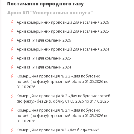
Постачання природного газу
Архів КП "Універсальна послуга"
Архів комерційних пропозицій для населення 2026
Архів комерційних пропозицій для населення 2025
Архів КП УП для компаній 2026
Архів комерційних пропозицій для населення 2024
Архів КП УП для компаній 2025
Архів КП УП для компаній 2024
Комерційна пропозиція № 2.2 «Для побутових
потреб (по факту)» тризонний облік з 01.05.2026 по
31.10.2026
Комерційна пропозиція № 2 «Для побутових потреб
(по факту)» без диф. обліку 01.05.2026 по 31.10.2026
Комерційна пропозиція № 2.1 «Для побутових
потреб (по факту)» двозонний облік з 01.05.2026 по
31.10.2026
Комерційна пропозиція №3 «Для бюджетних/