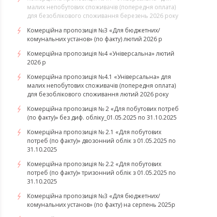
малих непобутових споживачів (попередня оплата)
для безоблікового споживання березень 2026 року
Комерційна пропозиція №3 «Для бюджетних/
комунальних установ» (по факту) лютий 2026 р
Комерційна пропозиція №4 «Універсальна» лютий
2026 р
Комерційна пропозиція №4.1 «Універсальна» для
малих непобутових споживачів (попередня оплата)
для безоблікового споживання лютий 2026 року
Комерційна пропозиція № 2 «Для побутових потреб
(по факту)» без диф. обліку_01.05.2025 по 31.10.2025
Комерційна пропозиція № 2.1 «Для побутових
потреб (по факту)» двозонний облік з 01.05.2025 по
31.10.2025
Комерційна пропозиція № 2.2 «Для побутових
потреб (по факту)» тризонний облік з 01.05.2025 по
31.10.2025
Комерційна пропозиція №3 «Для бюджетних/
комунальних установ» (по факту) на серпень 2025р