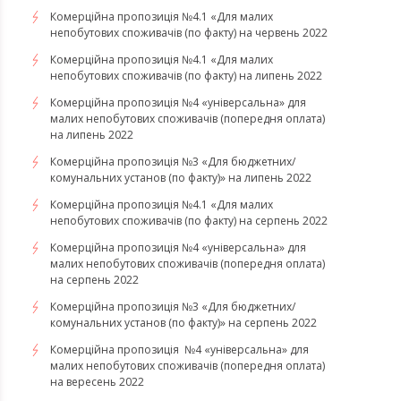
Комерційна пропозиція №4.1 «Для малих
непобутових споживачів (по факту) на червень 2022
Комерційна пропозиція №4.1 «Для малих
непобутових споживачів (по факту) на липень 2022
Комерційна пропозиція №4 «універсальна» для
малих непобутових споживачів (попередня оплата)
на липень 2022
Комерційна пропозиція №3 «Для бюджетних/
комунальних установ (по факту)» на липень 2022
Комерційна пропозиція №4.1 «Для малих
непобутових споживачів (по факту) на серпень 2022
Комерційна пропозиція №4 «універсальна» для
малих непобутових споживачів (попередня оплата)
на серпень 2022
Комерційна пропозиція №3 «Для бюджетних/
комунальних установ (по факту)» на серпень 2022
Комерційна пропозиція №4 «універсальна» для
малих непобутових споживачів (попередня оплата)
на вересень 2022