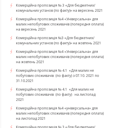
Комерційна пропозиція № 3 «Для бюджетних/
комунальних установ (по факту)» на вересень 2021
Комерційна пропозиція №4 «Універсальна» для
малих непобутових споживачів (попередня оплата)
на вересень 2021
Комерційна пропозиція №3 «Для бюджетних/
комунальних установ (по факту)» на жовтень 2021
Комерційна пропозиція №4 «Універсальна» для
малих непобутових споживачів (попередня оплата)
на жовтень 2021
Комерційна пропозиція № 4.1 «Для малих не
побутових споживачів (по факту) з 07.10. 2021 по
31.10.2021
​​​​​​​Комерційна пропозиція № 4.1 «Для малих не
побутових споживачів (по факту) на листопад
2021
Комерційна пропозиція №4 «універсальна» для
малих непобутових споживачів (попередня оплата)
на листопад 2021
Комерційна пропозиція № 3 «Для бюджетних/