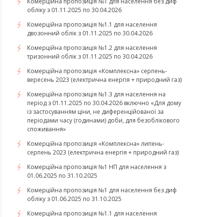
Комерційна пропозиція №1 для населення без диф
обліку з 01.11.2025 по 30.04.2026
Комерційна пропозиція №1.1 для населення
двозонний облік з 01.11.2025 по 30.04.2026
Комерційна пропозиція №1.2 для населення
тризонний облік з 01.11.2025 по 30.04.2026
​​​​​​​Комерційна пропозиція «Комплексна» серпень-
вересень 2023 (електрична енергія + природний газ)
Комерційна пропозиція №1.3 для населення на
період з 01.11.2025 по 30.04.2026 включно «Для дому
із застосуванням ціни, не диференційованої за
періодами часу (годинами) доби, для безоблікового
споживання»
​​​​​​​Комерційна пропозиція «Комплексна» липень-
серпень 2023 (електрична енергія + природний газ)
Комерційна пропозиція №1 НП для населення з
01.06.2025 по 31.10.2025
Комерційна пропозиція №1 для населення без диф
обліку з 01.06.2025 по 31.10.2025
Комерційна пропозиція №1.1 для населення