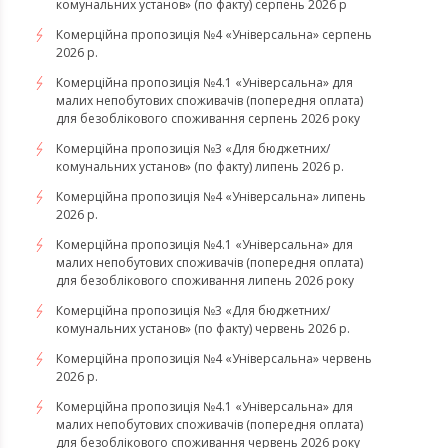
комунальних установ» (по факту) серпень 2026 р
Комерційна пропозиція №4 «Універсальна» серпень
2026 р.
Комерційна пропозиція №4.1 «Універсальна» для
малих непобутових споживачів (попередня оплата)
для безоблікового споживання серпень 2026 року
Комерційна пропозиція №3 «Для бюджетних/
комунальних установ» (по факту) липень 2026 р.
Комерційна пропозиція №4 «Універсальна» липень
2026 р.
Комерційна пропозиція №4.1 «Універсальна» для
малих непобутових споживачів (попередня оплата)
для безоблікового споживання липень 2026 року
Комерційна пропозиція №3 «Для бюджетних/
комунальних установ» (по факту) червень 2026 р.
Комерційна пропозиція №4 «Універсальна» червень
2026 р.
Комерційна пропозиція №4.1 «Універсальна» для
малих непобутових споживачів (попередня оплата)
для безоблікового споживання червень 2026 року