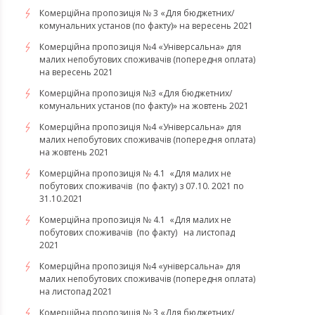
Комерційна пропозиція № 3 «Для бюджетних/
комунальних установ (по факту)» на вересень 2021
Комерційна пропозиція №4 «Універсальна» для
малих непобутових споживачів (попередня оплата)
на вересень 2021
Комерційна пропозиція №3 «Для бюджетних/
комунальних установ (по факту)» на жовтень 2021
Комерційна пропозиція №4 «Універсальна» для
малих непобутових споживачів (попередня оплата)
на жовтень 2021
Комерційна пропозиція № 4.1 «Для малих не
побутових споживачів (по факту) з 07.10. 2021 по
31.10.2021
​​​​​​​Комерційна пропозиція № 4.1 «Для малих не
побутових споживачів (по факту) на листопад
2021
Комерційна пропозиція №4 «універсальна» для
малих непобутових споживачів (попередня оплата)
на листопад 2021
Комерційна пропозиція № 3 «Для бюджетних/