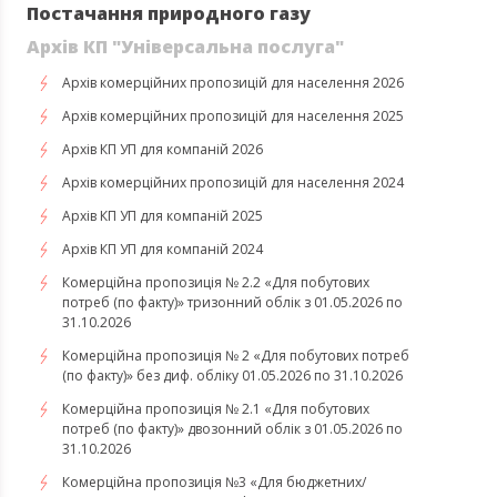
Постачання природного газу
Архів КП "Універсальна послуга"
Архів комерційних пропозицій для населення 2026
Архів комерційних пропозицій для населення 2025
Архів КП УП для компаній 2026
Архів комерційних пропозицій для населення 2024
Архів КП УП для компаній 2025
Архів КП УП для компаній 2024
Комерційна пропозиція № 2.2 «Для побутових
потреб (по факту)» тризонний облік з 01.05.2026 по
31.10.2026
Комерційна пропозиція № 2 «Для побутових потреб
(по факту)» без диф. обліку 01.05.2026 по 31.10.2026
Комерційна пропозиція № 2.1 «Для побутових
потреб (по факту)» двозонний облік з 01.05.2026 по
31.10.2026
Комерційна пропозиція №3 «Для бюджетних/