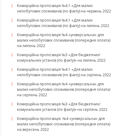
Комерційна пропозиція №4.1 «Для малих
непобутових споживачів (по факту) на червень 2022
Комерційна пропозиція №4.1 «Для малих
непобутових споживачів (по факту) на липень 2022
Комерційна пропозиція №4 «універсальна» для
малих непобутових споживачів (попередня оплата)
на липень 2022
Комерційна пропозиція №3 «Для бюджетних/
комунальних установ (по факту)» на липень 2022
Комерційна пропозиція №4.1 «Для малих
непобутових споживачів (по факту) на серпень 2022
Комерційна пропозиція №4 «універсальна» для
малих непобутових споживачів (попередня оплата)
на серпень 2022
Комерційна пропозиція №3 «Для бюджетних/
комунальних установ (по факту)» на серпень 2022
Комерційна пропозиція №4 «універсальна» для
малих непобутових споживачів (попередня оплата)
на вересень 2022