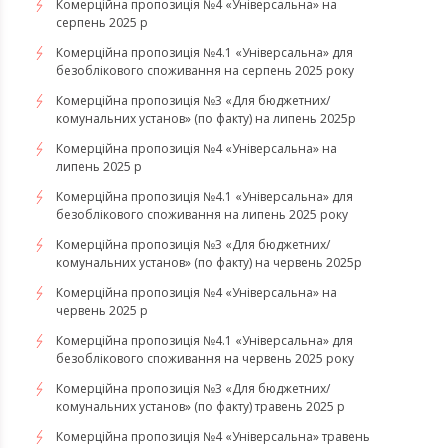
Комерційна пропозиція №4 «Універсальна» на
серпень 2025 р
Комерційна пропозиція №4.1 «Універсальна» для
безоблікового споживання на серпень 2025 року
Комерційна пропозиція №3 «Для бюджетних/
комунальних установ» (по факту) на липень 2025р
Комерційна пропозиція №4 «Універсальна» на
липень 2025 р
Комерційна пропозиція №4.1 «Універсальна» для
безоблікового споживання на липень 2025 року
Комерційна пропозиція №3 «Для бюджетних/
комунальних установ» (по факту) на червень 2025р
Комерційна пропозиція №4 «Універсальна» на
червень 2025 р
Комерційна пропозиція №4.1 «Універсальна» для
безоблікового споживання на червень 2025 року
Комерційна пропозиція №3 «Для бюджетних/
комунальних установ» (по факту) травень 2025 р
Комерційна пропозиція №4 «Універсальна» травень