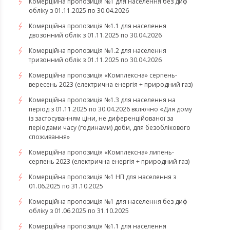
Комерційна пропозиція №1 для населення без диф
обліку з 01.11.2025 по 30.04.2026
Комерційна пропозиція №1.1 для населення
двозонний облік з 01.11.2025 по 30.04.2026
Комерційна пропозиція №1.2 для населення
тризонний облік з 01.11.2025 по 30.04.2026
​​​​​​​Комерційна пропозиція «Комплексна» серпень-
вересень 2023 (електрична енергія + природний газ)
Комерційна пропозиція №1.3 для населення на
період з 01.11.2025 по 30.04.2026 включно «Для дому
із застосуванням ціни, не диференційованої за
періодами часу (годинами) доби, для безоблікового
споживання»
​​​​​​​Комерційна пропозиція «Комплексна» липень-
серпень 2023 (електрична енергія + природний газ)
Комерційна пропозиція №1 НП для населення з
01.06.2025 по 31.10.2025
Комерційна пропозиція №1 для населення без диф
обліку з 01.06.2025 по 31.10.2025
Комерційна пропозиція №1.1 для населення