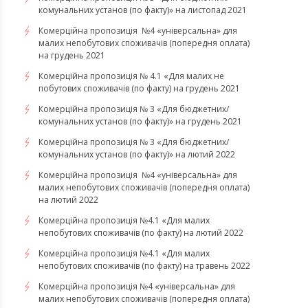
комунальних установ (по факту)» на листопад 2021
Комерційна пропозиція №4 «універсальна» для
малих непобутових споживачів (попередня оплата)
на грудень 2021
Комерційна пропозиція № 4.1 «Для малих не
побутових споживачів (по факту) на грудень 2021
Комерційна пропозиція № 3 «Для бюджетних/
комунальних установ (по факту)» на грудень 2021
​​​​​​Комерційна пропозиція № 3 «Для бюджетних/
комунальних установ (по факту)» на лютий 2022
Комерційна пропозиція №4 «універсальна» для
малих непобутових споживачів (попередня оплата)
на лютий 2022
​​​​​​​Комерційна пропозиція №4.1 «Для малих
непобутових споживачів (по факту) на лютий 2022
Комерційна пропозиція №4.1 «Для малих
непобутових споживачів (по факту) на травень 2022
Комерційна пропозиція №4 «універсальна» для
малих непобутових споживачів (попередня оплата)