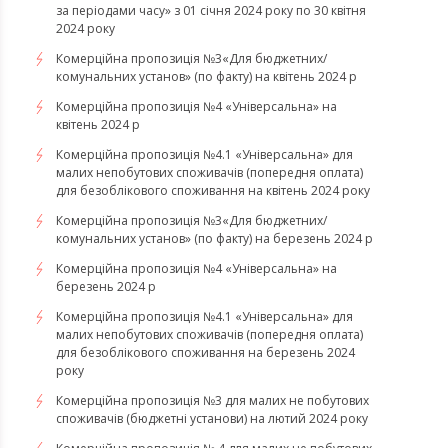
за періодами часу» з 01 січня 2024 року по 30 квітня
2024 року
Комерційна пропозиція №3«Для бюджетних/
комунальних установ» (по факту) на квітень 2024 р
Комерційна пропозиція №4 «Універсальна» на
квітень 2024 р
Комерційна пропозиція №4.1 «Універсальна» для
малих непобутових споживачів (попередня оплата)
для безоблікового споживання на квітень 2024 року
Комерційна пропозиція №3«Для бюджетних/
комунальних установ» (по факту) на березень 2024 р
Комерційна пропозиція №4 «Універсальна» на
березень 2024 р
Комерційна пропозиція №4.1 «Універсальна» для
малих непобутових споживачів (попередня оплата)
для безоблікового споживання на березень 2024
року
Комерційна пропозиція №3 для малих не побутових
споживачів (бюджетні установи) на лютий 2024 року