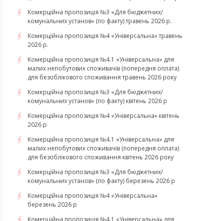
Комерційна пропозиція №3 «Для бюджетних/
комунальних установ» (по факту) травень 2026 р.
Комерційна пропозиція №4 «Універсальна» травень
2026 р.
Комерційна пропозиція №4.1 «Універсальна» для
малих непобутових споживачів (попередня оплата)
для безоблікового споживання травень 2026 року
Комерційна пропозиція №3 «Для бюджетних/
комунальних установ» (по факту) квітень 2026 р
Комерційна пропозиція №4 «Універсальна» квітень
2026 р
Комерційна пропозиція №4.1 «Універсальна» для
малих непобутових споживачів (попередня оплата)
для безоблікового споживання квітень 2026 року
Комерційна пропозиція №3 «Для бюджетних/
комунальних установ» (по факту) березень 2026 р
Комерційна пропозиція №4 «Універсальна»
березень 2026 р
Комерційна пропозиція №4.1 «Універсальна» для