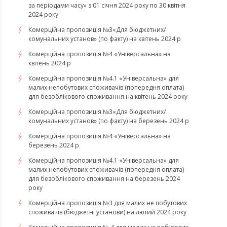
за періодами часу» з 01 січня 2024 року по 30 квітня
2024 року
Комерційна пропозиція №3«Для бюджетних/
комунальних установ» (по факту) на квітень 2024 р
Комерційна пропозиція №4 «Універсальна» на
квітень 2024 р
Комерційна пропозиція №4.1 «Універсальна» для
малих непобутових споживачів (попередня оплата)
для безоблікового споживання на квітень 2024 року
Комерційна пропозиція №3«Для бюджетних/
комунальних установ» (по факту) на березень 2024 р
Комерційна пропозиція №4 «Універсальна» на
березень 2024 р
Комерційна пропозиція №4.1 «Універсальна» для
малих непобутових споживачів (попередня оплата)
для безоблікового споживання на березень 2024
року
Комерційна пропозиція №3 для малих не побутових
споживачів (бюджетні установи) на лютий 2024 року