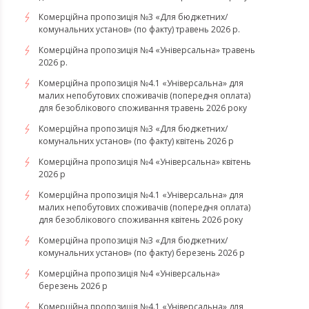
Комерційна пропозиція №3 «Для бюджетних/
комунальних установ» (по факту) травень 2026 р.
Комерційна пропозиція №4 «Універсальна» травень
2026 р.
Комерційна пропозиція №4.1 «Універсальна» для
малих непобутових споживачів (попередня оплата)
для безоблікового споживання травень 2026 року
Комерційна пропозиція №3 «Для бюджетних/
комунальних установ» (по факту) квітень 2026 р
Комерційна пропозиція №4 «Універсальна» квітень
2026 р
Комерційна пропозиція №4.1 «Універсальна» для
малих непобутових споживачів (попередня оплата)
для безоблікового споживання квітень 2026 року
Комерційна пропозиція №3 «Для бюджетних/
комунальних установ» (по факту) березень 2026 р
Комерційна пропозиція №4 «Універсальна»
березень 2026 р
Комерційна пропозиція №4.1 «Універсальна» для