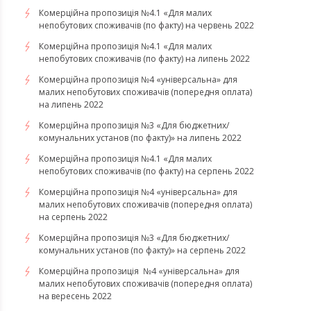
Комерційна пропозиція №4.1 «Для малих
непобутових споживачів (по факту) на червень 2022
Комерційна пропозиція №4.1 «Для малих
непобутових споживачів (по факту) на липень 2022
Комерційна пропозиція №4 «універсальна» для
малих непобутових споживачів (попередня оплата)
на липень 2022
Комерційна пропозиція №3 «Для бюджетних/
комунальних установ (по факту)» на липень 2022
Комерційна пропозиція №4.1 «Для малих
непобутових споживачів (по факту) на серпень 2022
Комерційна пропозиція №4 «універсальна» для
малих непобутових споживачів (попередня оплата)
на серпень 2022
Комерційна пропозиція №3 «Для бюджетних/
комунальних установ (по факту)» на серпень 2022
Комерційна пропозиція №4 «універсальна» для
малих непобутових споживачів (попередня оплата)
на вересень 2022