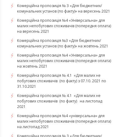
Комерційна пропозиція № 3 «Для бюджетних/
комунальних установ (по факту)» на вересень 2021
Комерційна пропозиція №4 «Універсальна» для
малих непобутових споживачів (попередня оплата)
на вересень 2021
Комерційна пропозиція №3 «Для бюджетних/
комунальних установ (по факту)» на жовтень 2021
Комерційна пропозиція №4 «Універсальна» для
малих непобутових споживачів (попередня оплата)
на жовтень 2021
Комерційна пропозиція № 4.1 «Для малих не
побутових споживачів (по факту) з 07.10. 2021 по
31.10.2021
​​​​​​​Комерційна пропозиція № 4.1 «Для малих не
побутових споживачів (по факту) на листопад
2021
Комерційна пропозиція №4 «універсальна» для
малих непобутових споживачів (попередня оплата)
на листопад 2021
Комерційна пропозиція № 3 «Для бюджетних/