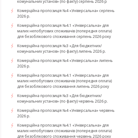
комунальних установ» (по факту) серпень 2026 р
Комерційна пропозиція №4 «Універсальна» серпень
2026 р.
Комерційна пропозиція №4.1 «Універсальна» для
малих непобутових споживачів (попередня оплата)
для безоблікового споживання серпень 2026 року
Комерційна пропозиція №3 «Для бюджетних/
комунальних установ» (по факту) липень 2026 р.
Комерційна пропозиція №4 «Універсальна» липень
2026 р.
Комерційна пропозиція №4.1 «Універсальна» для
малих непобутових споживачів (попередня оплата)
для безоблікового споживання липень 2026 року
Комерційна пропозиція №3 «Для бюджетних/
комунальних установ» (по факту) червень 2026 р.
Комерційна пропозиція №4 «Універсальна» червень
2026 р.
Комерційна пропозиція №4.1 «Універсальна» для
малих непобутових споживачів (попередня оплата)
для безоблікового споживання червень 2026 року