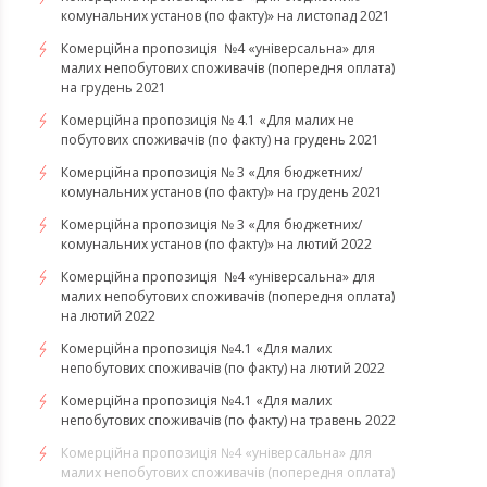
комунальних установ (по факту)» на листопад 2021
Комерційна пропозиція №4 «універсальна» для
малих непобутових споживачів (попередня оплата)
на грудень 2021
Комерційна пропозиція № 4.1 «Для малих не
побутових споживачів (по факту) на грудень 2021
Комерційна пропозиція № 3 «Для бюджетних/
комунальних установ (по факту)» на грудень 2021
​​​​​​Комерційна пропозиція № 3 «Для бюджетних/
комунальних установ (по факту)» на лютий 2022
Комерційна пропозиція №4 «універсальна» для
малих непобутових споживачів (попередня оплата)
на лютий 2022
​​​​​​​Комерційна пропозиція №4.1 «Для малих
непобутових споживачів (по факту) на лютий 2022
Комерційна пропозиція №4.1 «Для малих
непобутових споживачів (по факту) на травень 2022
Комерційна пропозиція №4 «універсальна» для
малих непобутових споживачів (попередня оплата)