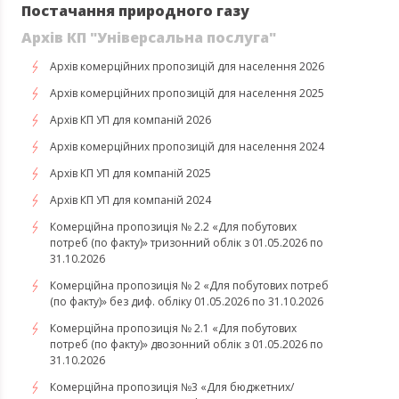
Постачання природного газу
Архів КП "Універсальна послуга"
Архів комерційних пропозицій для населення 2026
Архів комерційних пропозицій для населення 2025
Архів КП УП для компаній 2026
Архів комерційних пропозицій для населення 2024
Архів КП УП для компаній 2025
Архів КП УП для компаній 2024
Комерційна пропозиція № 2.2 «Для побутових
потреб (по факту)» тризонний облік з 01.05.2026 по
31.10.2026
Комерційна пропозиція № 2 «Для побутових потреб
(по факту)» без диф. обліку 01.05.2026 по 31.10.2026
Комерційна пропозиція № 2.1 «Для побутових
потреб (по факту)» двозонний облік з 01.05.2026 по
31.10.2026
Комерційна пропозиція №3 «Для бюджетних/