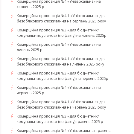
Комерційна пропозиція №4 «Універсальна» на
серпень 2025 р
Комерційна пропозиція №4.1 «Універсальна» для
безоблікового споживання на серпень 2025 року
Комерційна пропозиція №3 «Для бюджетних/
комунальних установ» (по факту) на липень 2025р
Комерційна пропозиція №4 «Універсальна» на
липень 2025 р
Комерційна пропозиція №4.1 «Універсальна» для
безоблікового споживання на липень 2025 року
Комерційна пропозиція №3 «Для бюджетних/
комунальних установ» (по факту) на червень 2025р
Комерційна пропозиція №4 «Універсальна» на
червень 2025 р
Комерційна пропозиція №4.1 «Універсальна» для
безоблікового споживання на червень 2025 року
Комерційна пропозиція №3 «Для бюджетних/
комунальних установ» (по факту) травень 2025 р
Комерційна пропозиція №4 «Універсальна» травень