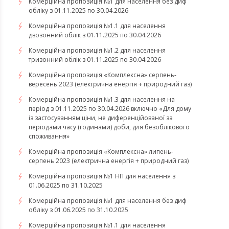
Комерційна пропозиція №1 для населення без диф
обліку з 01.11.2025 по 30.04.2026
Комерційна пропозиція №1.1 для населення
двозонний облік з 01.11.2025 по 30.04.2026
Комерційна пропозиція №1.2 для населення
тризонний облік з 01.11.2025 по 30.04.2026
​​​​​​​Комерційна пропозиція «Комплексна» серпень-
вересень 2023 (електрична енергія + природний газ)
Комерційна пропозиція №1.3 для населення на
період з 01.11.2025 по 30.04.2026 включно «Для дому
із застосуванням ціни, не диференційованої за
періодами часу (годинами) доби, для безоблікового
споживання»
​​​​​​​Комерційна пропозиція «Комплексна» липень-
серпень 2023 (електрична енергія + природний газ)
Комерційна пропозиція №1 НП для населення з
01.06.2025 по 31.10.2025
Комерційна пропозиція №1 для населення без диф
обліку з 01.06.2025 по 31.10.2025
Комерційна пропозиція №1.1 для населення