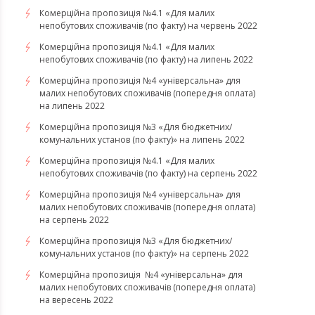
Комерційна пропозиція №4.1 «Для малих
непобутових споживачів (по факту) на червень 2022
Комерційна пропозиція №4.1 «Для малих
непобутових споживачів (по факту) на липень 2022
Комерційна пропозиція №4 «універсальна» для
малих непобутових споживачів (попередня оплата)
на липень 2022
Комерційна пропозиція №3 «Для бюджетних/
комунальних установ (по факту)» на липень 2022
Комерційна пропозиція №4.1 «Для малих
непобутових споживачів (по факту) на серпень 2022
Комерційна пропозиція №4 «універсальна» для
малих непобутових споживачів (попередня оплата)
на серпень 2022
Комерційна пропозиція №3 «Для бюджетних/
комунальних установ (по факту)» на серпень 2022
Комерційна пропозиція №4 «універсальна» для
малих непобутових споживачів (попередня оплата)
на вересень 2022