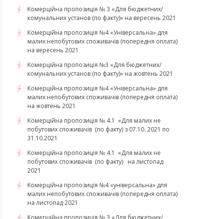
Комерційна пропозиція № 3 «Для бюджетних/
комунальних установ (по факту)» на вересень 2021
Комерційна пропозиція №4 «Універсальна» для
малих непобутових споживачів (попередня оплата)
на вересень 2021
Комерційна пропозиція №3 «Для бюджетних/
комунальних установ (по факту)» на жовтень 2021
Комерційна пропозиція №4 «Універсальна» для
малих непобутових споживачів (попередня оплата)
на жовтень 2021
Комерційна пропозиція № 4.1 «Для малих не
побутових споживачів (по факту) з 07.10. 2021 по
31.10.2021
​​​​​​​Комерційна пропозиція № 4.1 «Для малих не
побутових споживачів (по факту) на листопад
2021
Комерційна пропозиція №4 «універсальна» для
малих непобутових споживачів (попередня оплата)
на листопад 2021
Комерційна пропозиція № 3 «Для бюджетних/