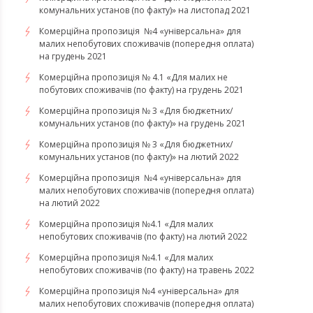
комунальних установ (по факту)» на листопад 2021
Комерційна пропозиція №4 «універсальна» для
малих непобутових споживачів (попередня оплата)
на грудень 2021
Комерційна пропозиція № 4.1 «Для малих не
побутових споживачів (по факту) на грудень 2021
Комерційна пропозиція № 3 «Для бюджетних/
комунальних установ (по факту)» на грудень 2021
​​​​​​Комерційна пропозиція № 3 «Для бюджетних/
комунальних установ (по факту)» на лютий 2022
Комерційна пропозиція №4 «універсальна» для
малих непобутових споживачів (попередня оплата)
на лютий 2022
​​​​​​​Комерційна пропозиція №4.1 «Для малих
непобутових споживачів (по факту) на лютий 2022
Комерційна пропозиція №4.1 «Для малих
непобутових споживачів (по факту) на травень 2022
Комерційна пропозиція №4 «універсальна» для
малих непобутових споживачів (попередня оплата)