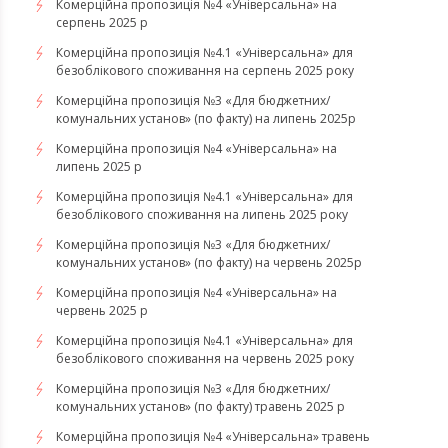
Комерційна пропозиція №4 «Універсальна» на
серпень 2025 р
Комерційна пропозиція №4.1 «Універсальна» для
безоблікового споживання на серпень 2025 року
Комерційна пропозиція №3 «Для бюджетних/
комунальних установ» (по факту) на липень 2025р
Комерційна пропозиція №4 «Універсальна» на
липень 2025 р
Комерційна пропозиція №4.1 «Універсальна» для
безоблікового споживання на липень 2025 року
Комерційна пропозиція №3 «Для бюджетних/
комунальних установ» (по факту) на червень 2025р
Комерційна пропозиція №4 «Універсальна» на
червень 2025 р
Комерційна пропозиція №4.1 «Універсальна» для
безоблікового споживання на червень 2025 року
Комерційна пропозиція №3 «Для бюджетних/
комунальних установ» (по факту) травень 2025 р
Комерційна пропозиція №4 «Універсальна» травень