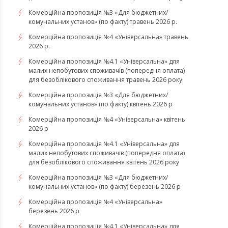
Комерційна пропозиція №3 «Для бюджетних/
комунальних установ» (по факту) травень 2026 р.
Комерційна пропозиція №4 «Універсальна» травень
2026 р.
Комерційна пропозиція №4.1 «Універсальна» для
малих непобутових споживачів (попередня оплата)
для безоблікового споживання травень 2026 року
Комерційна пропозиція №3 «Для бюджетних/
комунальних установ» (по факту) квітень 2026 р
Комерційна пропозиція №4 «Універсальна» квітень
2026 р
Комерційна пропозиція №4.1 «Універсальна» для
малих непобутових споживачів (попередня оплата)
для безоблікового споживання квітень 2026 року
Комерційна пропозиція №3 «Для бюджетних/
комунальних установ» (по факту) березень 2026 р
Комерційна пропозиція №4 «Універсальна»
березень 2026 р
Комерційна пропозиція №4.1 «Універсальна» для