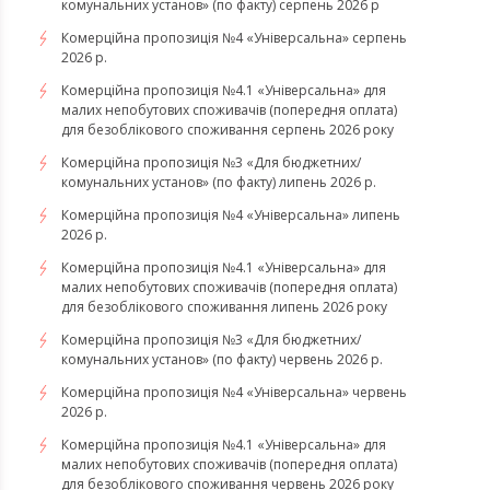
комунальних установ» (по факту) серпень 2026 р
Комерційна пропозиція №4 «Універсальна» серпень
2026 р.
Комерційна пропозиція №4.1 «Універсальна» для
малих непобутових споживачів (попередня оплата)
для безоблікового споживання серпень 2026 року
Комерційна пропозиція №3 «Для бюджетних/
комунальних установ» (по факту) липень 2026 р.
Комерційна пропозиція №4 «Універсальна» липень
2026 р.
Комерційна пропозиція №4.1 «Універсальна» для
малих непобутових споживачів (попередня оплата)
для безоблікового споживання липень 2026 року
Комерційна пропозиція №3 «Для бюджетних/
комунальних установ» (по факту) червень 2026 р.
Комерційна пропозиція №4 «Універсальна» червень
2026 р.
Комерційна пропозиція №4.1 «Універсальна» для
малих непобутових споживачів (попередня оплата)
для безоблікового споживання червень 2026 року