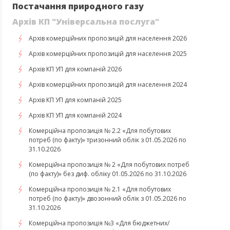
Постачання природного газу
Архів КП "Універсальна послуга"
Архів комерційних пропозицій для населення 2026
Архів комерційних пропозицій для населення 2025
Архів КП УП для компаній 2026
Архів комерційних пропозицій для населення 2024
Архів КП УП для компаній 2025
Архів КП УП для компаній 2024
Комерційна пропозиція № 2.2 «Для побутових
потреб (по факту)» тризонний облік з 01.05.2026 по
31.10.2026
Комерційна пропозиція № 2 «Для побутових потреб
(по факту)» без диф. обліку 01.05.2026 по 31.10.2026
Комерційна пропозиція № 2.1 «Для побутових
потреб (по факту)» двозонний облік з 01.05.2026 по
31.10.2026
Комерційна пропозиція №3 «Для бюджетних/