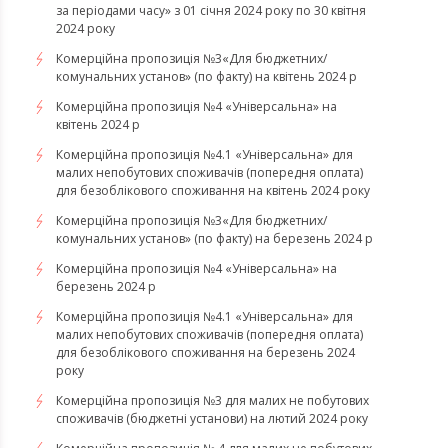
за періодами часу» з 01 січня 2024 року по 30 квітня
2024 року
Комерційна пропозиція №3«Для бюджетних/
комунальних установ» (по факту) на квітень 2024 р
Комерційна пропозиція №4 «Універсальна» на
квітень 2024 р
Комерційна пропозиція №4.1 «Універсальна» для
малих непобутових споживачів (попередня оплата)
для безоблікового споживання на квітень 2024 року
Комерційна пропозиція №3«Для бюджетних/
комунальних установ» (по факту) на березень 2024 р
Комерційна пропозиція №4 «Універсальна» на
березень 2024 р
Комерційна пропозиція №4.1 «Універсальна» для
малих непобутових споживачів (попередня оплата)
для безоблікового споживання на березень 2024
року
Комерційна пропозиція №3 для малих не побутових
споживачів (бюджетні установи) на лютий 2024 року