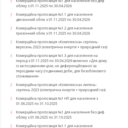
Комерційна пропозиція №1 для населення без диф
обліку з 01.11.2025 по 30.04.2026
Комерційна пропозиція №1.1 для населення
двозонний облік з 01.11.2025 по 30.04.2026
Комерційна пропозиція №1.2 для населення
тризонний облік з 01.11.2025 по 30.04.2026
​​​​​​​Комерційна пропозиція «Комплексна» серпень-
вересень 2023 (електрична енергія + природний газ)
Комерційна пропозиція №1.3 для населення на
період з 01.11.2025 по 30.04.2026 включно «Для дому
із застосуванням ціни, не диференційованої за
періодами часу (годинами) доби, для безоблікового
споживання»
​​​​​​​Комерційна пропозиція «Комплексна» липень-
серпень 2023 (електрична енергія + природний газ)
Комерційна пропозиція №1 НП для населення з
01.06.2025 по 31.10.2025
Комерційна пропозиція №1 для населення без диф
обліку з 01.06.2025 по 31.10.2025
Комерційна пропозиція №1.1 для населення