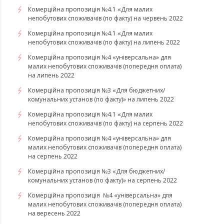
Комерційна пропозиція №4.1 «Для малих
непобутових споживачів (по факту) на червень 2022
Комерційна пропозиція №4.1 «Для малих
непобутових споживачів (по факту) на липень 2022
Комерційна пропозиція №4 «універсальна» для
малих непобутових споживачів (попередня оплата)
на липень 2022
Комерційна пропозиція №3 «Для бюджетних/
комунальних установ (по факту)» на липень 2022
Комерційна пропозиція №4.1 «Для малих
непобутових споживачів (по факту) на серпень 2022
Комерційна пропозиція №4 «універсальна» для
малих непобутових споживачів (попередня оплата)
на серпень 2022
Комерційна пропозиція №3 «Для бюджетних/
комунальних установ (по факту)» на серпень 2022
Комерційна пропозиція №4 «універсальна» для
малих непобутових споживачів (попередня оплата)
на вересень 2022