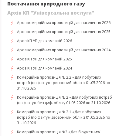
Постачання природного газу
Архів КП "Універсальна послуга"
Архів комерційних пропозицій для населення 2026
Архів комерційних пропозицій для населення 2025
Архів КП УП для компаній 2026
Архів комерційних пропозицій для населення 2024
Архів КП УП для компаній 2025
Архів КП УП для компаній 2024
Комерційна пропозиція № 2.2 «Для побутових
потреб (по факту)» тризонний облік з 01.05.2026 по
31.10.2026
Комерційна пропозиція № 2 «Для побутових потреб
(по факту)» без диф. обліку 01.05.2026 по 31.10.2026
Комерційна пропозиція № 2.1 «Для побутових
потреб (по факту)» двозонний облік з 01.05.2026 по
31.10.2026
Комерційна пропозиція №3 «Для бюджетних/