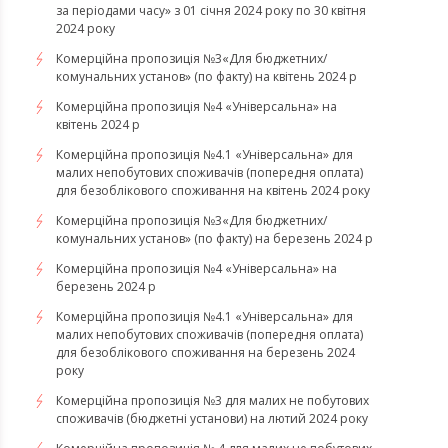
за періодами часу» з 01 січня 2024 року по 30 квітня
2024 року
Комерційна пропозиція №3«Для бюджетних/
комунальних установ» (по факту) на квітень 2024 р
Комерційна пропозиція №4 «Універсальна» на
квітень 2024 р
Комерційна пропозиція №4.1 «Універсальна» для
малих непобутових споживачів (попередня оплата)
для безоблікового споживання на квітень 2024 року
Комерційна пропозиція №3«Для бюджетних/
комунальних установ» (по факту) на березень 2024 р
Комерційна пропозиція №4 «Універсальна» на
березень 2024 р
Комерційна пропозиція №4.1 «Універсальна» для
малих непобутових споживачів (попередня оплата)
для безоблікового споживання на березень 2024
року
Комерційна пропозиція №3 для малих не побутових
споживачів (бюджетні установи) на лютий 2024 року