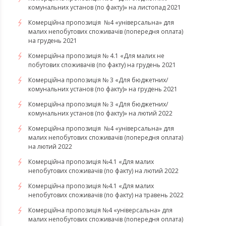
комунальних установ (по факту)» на листопад 2021
Комерційна пропозиція №4 «універсальна» для
малих непобутових споживачів (попередня оплата)
на грудень 2021
Комерційна пропозиція № 4.1 «Для малих не
побутових споживачів (по факту) на грудень 2021
Комерційна пропозиція № 3 «Для бюджетних/
комунальних установ (по факту)» на грудень 2021
​​​​​​Комерційна пропозиція № 3 «Для бюджетних/
комунальних установ (по факту)» на лютий 2022
Комерційна пропозиція №4 «універсальна» для
малих непобутових споживачів (попередня оплата)
на лютий 2022
​​​​​​​Комерційна пропозиція №4.1 «Для малих
непобутових споживачів (по факту) на лютий 2022
Комерційна пропозиція №4.1 «Для малих
непобутових споживачів (по факту) на травень 2022
Комерційна пропозиція №4 «універсальна» для
малих непобутових споживачів (попередня оплата)