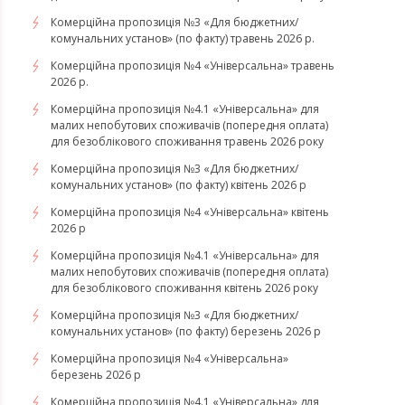
Комерційна пропозиція №3 «Для бюджетних/
комунальних установ» (по факту) травень 2026 р.
Комерційна пропозиція №4 «Універсальна» травень
2026 р.
Комерційна пропозиція №4.1 «Універсальна» для
малих непобутових споживачів (попередня оплата)
для безоблікового споживання травень 2026 року
Комерційна пропозиція №3 «Для бюджетних/
комунальних установ» (по факту) квітень 2026 р
Комерційна пропозиція №4 «Універсальна» квітень
2026 р
Комерційна пропозиція №4.1 «Універсальна» для
малих непобутових споживачів (попередня оплата)
для безоблікового споживання квітень 2026 року
Комерційна пропозиція №3 «Для бюджетних/
комунальних установ» (по факту) березень 2026 р
Комерційна пропозиція №4 «Універсальна»
березень 2026 р
Комерційна пропозиція №4.1 «Універсальна» для