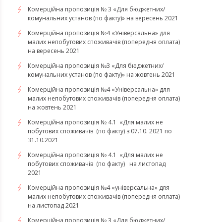
Комерційна пропозиція № 3 «Для бюджетних/
комунальних установ (по факту)» на вересень 2021
Комерційна пропозиція №4 «Універсальна» для
малих непобутових споживачів (попередня оплата)
на вересень 2021
Комерційна пропозиція №3 «Для бюджетних/
комунальних установ (по факту)» на жовтень 2021
Комерційна пропозиція №4 «Універсальна» для
малих непобутових споживачів (попередня оплата)
на жовтень 2021
Комерційна пропозиція № 4.1 «Для малих не
побутових споживачів (по факту) з 07.10. 2021 по
31.10.2021
​​​​​​​Комерційна пропозиція № 4.1 «Для малих не
побутових споживачів (по факту) на листопад
2021
Комерційна пропозиція №4 «універсальна» для
малих непобутових споживачів (попередня оплата)
на листопад 2021
Комерційна пропозиція № 3 «Для бюджетних/