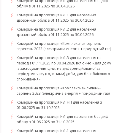
Комерційна пропозиція №1 для населення без диф
обліку з 01.11.2025 по 30.04.2026
Комерційна пропозиція №1.1 для населення
двозонний облік з 01.11.2025 по 30.04.2026
Комерційна пропозиція №1.2 для населення
тризонний облік з 01.11.2025 по 30.04.2026
​​​​​​​Комерційна пропозиція «Комплексна» серпень-
вересень 2023 (електрична енергія + природний газ)
Комерційна пропозиція №1.3 для населення на
період з 01.11.2025 по 30.04.2026 включно «Для дому
із застосуванням ціни, не диференційованої за
періодами часу (годинами) доби, для безоблікового
споживання»
​​​​​​​Комерційна пропозиція «Комплексна» липень-
серпень 2023 (електрична енергія + природний газ)
Комерційна пропозиція №1 НП для населення з
01.06.2025 по 31.10.2025
Комерційна пропозиція №1 для населення без диф
обліку з 01.06.2025 по 31.10.2025
Комерційна пропозиція №1.1 для населення