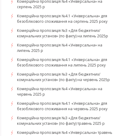
Комерційна пропозиція №4 «Універсальна» на
серпень 2025 р
Комерційна пропозиція №4.1 «Універсальна» для
безоблікового споживання на серпень 2025 року
Комерційна пропозиція №3 «Для бюджетних/
комунальних установ» (по факту) на липень 2025р
Комерційна пропозиція №4 «Універсальна» на
липень 2025 р
Комерційна пропозиція №4.1 «Універсальна» для
безоблікового споживання на липень 2025 року
Комерційна пропозиція №3 «Для бюджетних/
комунальних установ» (по факту) на червень 2025р
Комерційна пропозиція №4 «Універсальна» на
червень 2025 р
Комерційна пропозиція №4.1 «Універсальна» для
безоблікового споживання на червень 2025 року
Комерційна пропозиція №3 «Для бюджетних/
комунальних установ» (по факту) травень 2025 р
Комерційна пропозиція №4 «Універсальна» травень