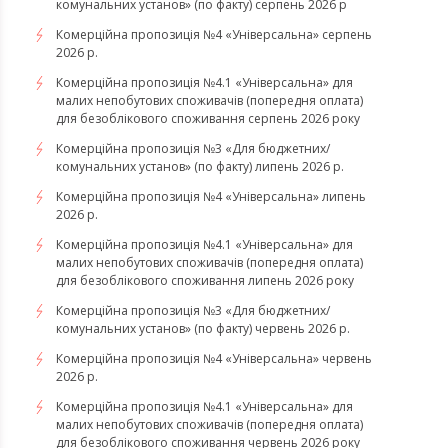
комунальних установ» (по факту) серпень 2026 р
Комерційна пропозиція №4 «Універсальна» серпень
2026 р.
Комерційна пропозиція №4.1 «Універсальна» для
малих непобутових споживачів (попередня оплата)
для безоблікового споживання серпень 2026 року
Комерційна пропозиція №3 «Для бюджетних/
комунальних установ» (по факту) липень 2026 р.
Комерційна пропозиція №4 «Універсальна» липень
2026 р.
Комерційна пропозиція №4.1 «Універсальна» для
малих непобутових споживачів (попередня оплата)
для безоблікового споживання липень 2026 року
Комерційна пропозиція №3 «Для бюджетних/
комунальних установ» (по факту) червень 2026 р.
Комерційна пропозиція №4 «Універсальна» червень
2026 р.
Комерційна пропозиція №4.1 «Універсальна» для
малих непобутових споживачів (попередня оплата)
для безоблікового споживання червень 2026 року