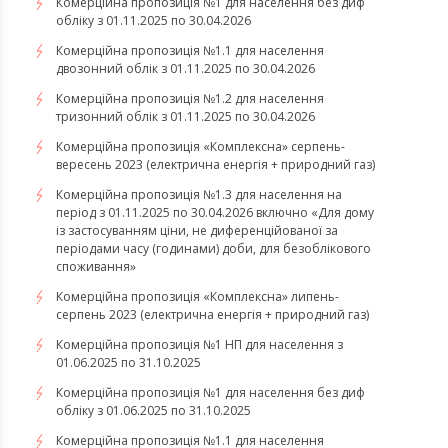
Комерційна пропозиція №1 для населення без диф
обліку з 01.11.2025 по 30.04.2026
Комерційна пропозиція №1.1 для населення
двозонний облік з 01.11.2025 по 30.04.2026
Комерційна пропозиція №1.2 для населення
тризонний облік з 01.11.2025 по 30.04.2026
​​​​​​​Комерційна пропозиція «Комплексна» серпень-
вересень 2023 (електрична енергія + природний газ)
Комерційна пропозиція №1.3 для населення на
період з 01.11.2025 по 30.04.2026 включно «Для дому
із застосуванням ціни, не диференційованої за
періодами часу (годинами) доби, для безоблікового
споживання»
​​​​​​​Комерційна пропозиція «Комплексна» липень-
серпень 2023 (електрична енергія + природний газ)
Комерційна пропозиція №1 НП для населення з
01.06.2025 по 31.10.2025
Комерційна пропозиція №1 для населення без диф
обліку з 01.06.2025 по 31.10.2025
Комерційна пропозиція №1.1 для населення