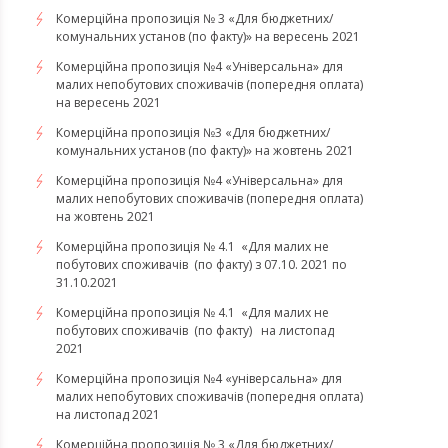
Комерційна пропозиція № 3 «Для бюджетних/
комунальних установ (по факту)» на вересень 2021
Комерційна пропозиція №4 «Універсальна» для
малих непобутових споживачів (попередня оплата)
на вересень 2021
Комерційна пропозиція №3 «Для бюджетних/
комунальних установ (по факту)» на жовтень 2021
Комерційна пропозиція №4 «Універсальна» для
малих непобутових споживачів (попередня оплата)
на жовтень 2021
Комерційна пропозиція № 4.1 «Для малих не
побутових споживачів (по факту) з 07.10. 2021 по
31.10.2021
​​​​​​​Комерційна пропозиція № 4.1 «Для малих не
побутових споживачів (по факту) на листопад
2021
Комерційна пропозиція №4 «універсальна» для
малих непобутових споживачів (попередня оплата)
на листопад 2021
Комерційна пропозиція № 3 «Для бюджетних/