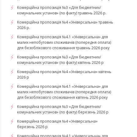
Комерційна пропозиція №3 «Для бюджетних/
комунальних установ» (по факту) травень 2026 р.
Комерційна пропозиція №4 «Універсальна» травень
2026 р.
Комерційна пропозиція №4.1 «Універсальна» для
малих непобутових споживачів (попередня оплата)
для безоблікового споживання травень 2026 року
Комерційна пропозиція №3 «Для бюджетних/
комунальних установ» (по факту) квітень 2026 р
Комерційна пропозиція №4 «Універсальна» квітень
2026 р
Комерційна пропозиція №4.1 «Універсальна» для
малих непобутових споживачів (попередня оплата)
для безоблікового споживання квітень 2026 року
Комерційна пропозиція №3 «Для бюджетних/
комунальних установ» (по факту) березень 2026 р
Комерційна пропозиція №4 «Універсальна»
березень 2026 р
Комерційна пропозиція №4.1 «Універсальна» для