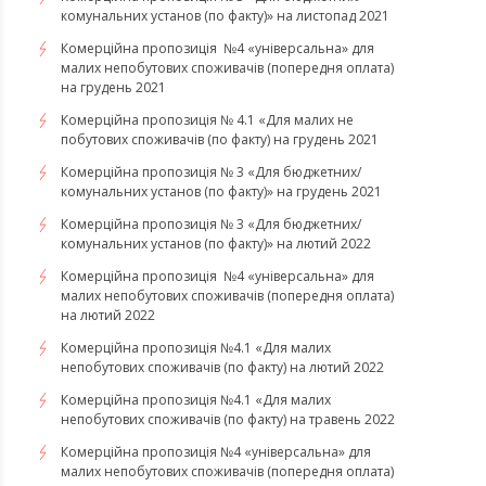
комунальних установ (по факту)» на листопад 2021
Комерційна пропозиція №4 «універсальна» для
малих непобутових споживачів (попередня оплата)
на грудень 2021
Комерційна пропозиція № 4.1 «Для малих не
побутових споживачів (по факту) на грудень 2021
Комерційна пропозиція № 3 «Для бюджетних/
комунальних установ (по факту)» на грудень 2021
​​​​​​Комерційна пропозиція № 3 «Для бюджетних/
комунальних установ (по факту)» на лютий 2022
Комерційна пропозиція №4 «універсальна» для
малих непобутових споживачів (попередня оплата)
на лютий 2022
​​​​​​​Комерційна пропозиція №4.1 «Для малих
непобутових споживачів (по факту) на лютий 2022
Комерційна пропозиція №4.1 «Для малих
непобутових споживачів (по факту) на травень 2022
Комерційна пропозиція №4 «універсальна» для
малих непобутових споживачів (попередня оплата)