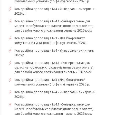
комунальних установ» (по факту) серпень 2026 р
Комерційна пропозиція №4 «Універсальна» серпень
2026 р.
Комерційна пропозиція №4.1 «Універсальна» для
малих непобутових споживачів (попередня оплата)
для безоблікового споживання серпень 2026 року
Комерційна пропозиція №3 «Для бюджетних/
комунальних установ» (по факту) липень 2026 р.
Комерційна пропозиція №4 «Універсальна» липень
2026 р.
Комерційна пропозиція №4.1 «Універсальна» для
малих непобутових споживачів (попередня оплата)
для безоблікового споживання липень 2026 року
Комерційна пропозиція №3 «Для бюджетних/
комунальних установ» (по факту) червень 2026 р.
Комерційна пропозиція №4 «Універсальна» червень
2026 р.
Комерційна пропозиція №4.1 «Універсальна» для
малих непобутових споживачів (попередня оплата)
для безоблікового споживання червень 2026 року