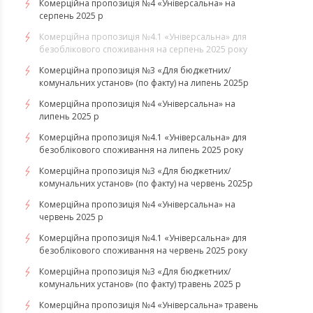
Комерційна пропозиція №4 «Універсальна» на
серпень 2025 р
Комерційна пропозиція №4.1 «Універсальна» для
безоблікового споживання на серпень 2025 року
Комерційна пропозиція №3 «Для бюджетних/
комунальних установ» (по факту) на липень 2025р
Комерційна пропозиція №4 «Універсальна» на
липень 2025 р
Комерційна пропозиція №4.1 «Універсальна» для
безоблікового споживання на липень 2025 року
Комерційна пропозиція №3 «Для бюджетних/
комунальних установ» (по факту) на червень 2025р
Комерційна пропозиція №4 «Універсальна» на
червень 2025 р
Комерційна пропозиція №4.1 «Універсальна» для
безоблікового споживання на червень 2025 року
Комерційна пропозиція №3 «Для бюджетних/
комунальних установ» (по факту) травень 2025 р
Комерційна пропозиція №4 «Універсальна» травень