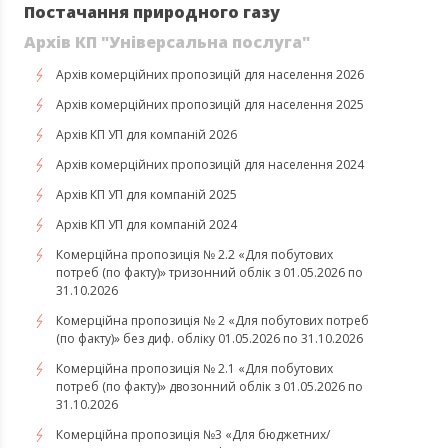
Постачання природного газу
Архів КП "Універсальна послуга"
Архів комерційних пропозицій для населення 2026
Архів комерційних пропозицій для населення 2025
Архів КП УП для компаній 2026
Архів комерційних пропозицій для населення 2024
Архів КП УП для компаній 2025
Архів КП УП для компаній 2024
Комерційна пропозиція № 2.2 «Для побутових
потреб (по факту)» тризонний облік з 01.05.2026 по
31.10.2026
Комерційна пропозиція № 2 «Для побутових потреб
(по факту)» без диф. обліку 01.05.2026 по 31.10.2026
Комерційна пропозиція № 2.1 «Для побутових
потреб (по факту)» двозонний облік з 01.05.2026 по
31.10.2026
Комерційна пропозиція №3 «Для бюджетних/