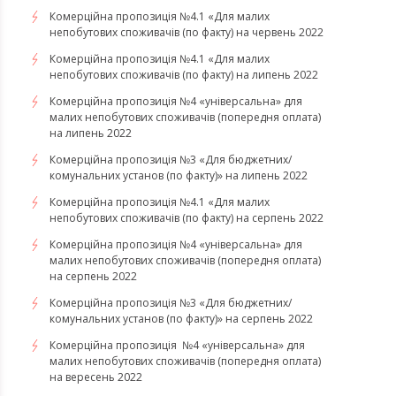
Комерційна пропозиція №4.1 «Для малих
непобутових споживачів (по факту) на червень 2022
Комерційна пропозиція №4.1 «Для малих
непобутових споживачів (по факту) на липень 2022
Комерційна пропозиція №4 «універсальна» для
малих непобутових споживачів (попередня оплата)
на липень 2022
Комерційна пропозиція №3 «Для бюджетних/
комунальних установ (по факту)» на липень 2022
Комерційна пропозиція №4.1 «Для малих
непобутових споживачів (по факту) на серпень 2022
Комерційна пропозиція №4 «універсальна» для
малих непобутових споживачів (попередня оплата)
на серпень 2022
Комерційна пропозиція №3 «Для бюджетних/
комунальних установ (по факту)» на серпень 2022
Комерційна пропозиція №4 «універсальна» для
малих непобутових споживачів (попередня оплата)
на вересень 2022