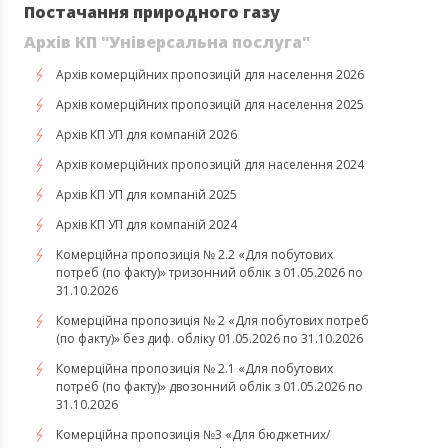
Постачання природного газу
Архів КП "Універсальна послуга"
Архів комерційних пропозицій для населення 2026
Архів комерційних пропозицій для населення 2025
Архів КП УП для компаній 2026
Архів комерційних пропозицій для населення 2024
Архів КП УП для компаній 2025
Архів КП УП для компаній 2024
Комерційна пропозиція № 2.2 «Для побутових
потреб (по факту)» тризонний облік з 01.05.2026 по
31.10.2026
Комерційна пропозиція № 2 «Для побутових потреб
(по факту)» без диф. обліку 01.05.2026 по 31.10.2026
Комерційна пропозиція № 2.1 «Для побутових
потреб (по факту)» двозонний облік з 01.05.2026 по
31.10.2026
Комерційна пропозиція №3 «Для бюджетних/