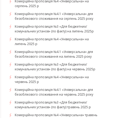
Комерційна пропозиція №4 «Універсальна» на
серпень 2025 р
Комерційна пропозиція №4.1 «Універсальна» для
безоблікового споживання на серпень 2025 року
Комерційна пропозиція №3 «Для бюджетних/
комунальних установ» (по факту) на липень 2025р
Комерційна пропозиція №4 «Універсальна» на
липень 2025 р
Комерційна пропозиція №4.1 «Універсальна» для
безоблікового споживання на липень 2025 року
Комерційна пропозиція №3 «Для бюджетних/
комунальних установ» (по факту) на червень 2025р
Комерційна пропозиція №4 «Універсальна» на
червень 2025 р
Комерційна пропозиція №4.1 «Універсальна» для
безоблікового споживання на червень 2025 року
Комерційна пропозиція №3 «Для бюджетних/
комунальних установ» (по факту) травень 2025 р
Комерційна пропозиція №4 «Універсальна» травень