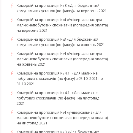
Комерційна пропозиція № 3 «Для бюджетних/
комунальних установ (по факту)» на вересень 2021
Комерційна пропозиція №4 «Універсальна» для
малих непобутових споживачів (попередня оплата)
на вересень 2021
Комерційна пропозиція №3 «Для бюджетних/
комунальних установ (по факту)» на жовтень 2021
Комерційна пропозиція №4 «Універсальна» для
малих непобутових споживачів (попередня оплата)
на жовтень 2021
Комерційна пропозиція № 4.1 «Для малих не
побутових споживачів (по факту) з 07.10. 2021 по
31.10.2021
​​​​​​​Комерційна пропозиція № 4.1 «Для малих не
побутових споживачів (по факту) на листопад
2021
Комерційна пропозиція №4 «універсальна» для
малих непобутових споживачів (попередня оплата)
на листопад 2021
Комерційна пропозиція № 3 «Для бюджетних/