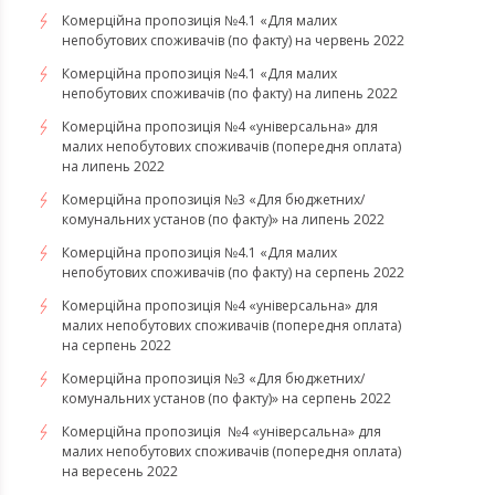
Комерційна пропозиція №4.1 «Для малих
непобутових споживачів (по факту) на червень 2022
Комерційна пропозиція №4.1 «Для малих
непобутових споживачів (по факту) на липень 2022
Комерційна пропозиція №4 «універсальна» для
малих непобутових споживачів (попередня оплата)
на липень 2022
Комерційна пропозиція №3 «Для бюджетних/
комунальних установ (по факту)» на липень 2022
Комерційна пропозиція №4.1 «Для малих
непобутових споживачів (по факту) на серпень 2022
Комерційна пропозиція №4 «універсальна» для
малих непобутових споживачів (попередня оплата)
на серпень 2022
Комерційна пропозиція №3 «Для бюджетних/
комунальних установ (по факту)» на серпень 2022
Комерційна пропозиція №4 «універсальна» для
малих непобутових споживачів (попередня оплата)
на вересень 2022