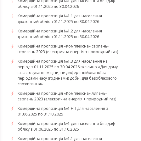
Комерційна пропозиція №1 для населення без диф
обліку з 01.11.2025 по 30.04.2026
Комерційна пропозиція №1.1 для населення
двозонний облік з 01.11.2025 по 30.04.2026
Комерційна пропозиція №1.2 для населення
тризонний облік з 01.11.2025 по 30.04.2026
​​​​​​​Комерційна пропозиція «Комплексна» серпень-
вересень 2023 (електрична енергія + природний газ)
Комерційна пропозиція №1.3 для населення на
період з 01.11.2025 по 30.04.2026 включно «Для дому
із застосуванням ціни, не диференційованої за
періодами часу (годинами) доби, для безоблікового
споживання»
​​​​​​​Комерційна пропозиція «Комплексна» липень-
серпень 2023 (електрична енергія + природний газ)
Комерційна пропозиція №1 НП для населення з
01.06.2025 по 31.10.2025
Комерційна пропозиція №1 для населення без диф
обліку з 01.06.2025 по 31.10.2025
Комерційна пропозиція №1.1 для населення