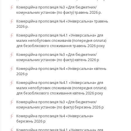
Комерційна пропозиція №3 «Для бюджетних/
комунальних установ» (по факту) травень 2026 р.
Комерційна пропозиція №4 «Універсальна» травень
2026 р.
Комерційна пропозиція №4.1 «Універсальна» для
малих непобутових споживачів (попередня оплата)
для безоблікового споживання травень 2026 року
Комерційна пропозиція №3 «Для бюджетних/
комунальних установ» (по факту) квітень 2026 р
Комерційна пропозиція №4 «Універсальна» квітень
2026 р
Комерційна пропозиція №4.1 «Універсальна» для
малих непобутових споживачів (попередня оплата)
для безоблікового споживання квітень 2026 року
Комерційна пропозиція №3 «Для бюджетних/
комунальних установ» (по факту) березень 2026 р
Комерційна пропозиція №4 «Універсальна»
березень 2026 р
Комерційна пропозиція №4.1 «Універсальна» для