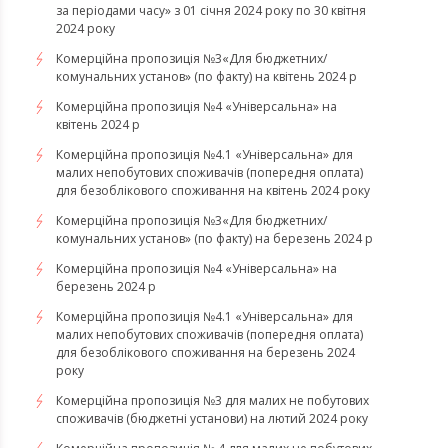
за періодами часу» з 01 січня 2024 року по 30 квітня
2024 року
Комерційна пропозиція №3«Для бюджетних/
комунальних установ» (по факту) на квітень 2024 р
Комерційна пропозиція №4 «Універсальна» на
квітень 2024 р
Комерційна пропозиція №4.1 «Універсальна» для
малих непобутових споживачів (попередня оплата)
для безоблікового споживання на квітень 2024 року
Комерційна пропозиція №3«Для бюджетних/
комунальних установ» (по факту) на березень 2024 р
Комерційна пропозиція №4 «Універсальна» на
березень 2024 р
Комерційна пропозиція №4.1 «Універсальна» для
малих непобутових споживачів (попередня оплата)
для безоблікового споживання на березень 2024
року
Комерційна пропозиція №3 для малих не побутових
споживачів (бюджетні установи) на лютий 2024 року