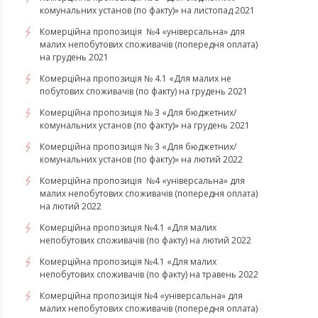
комунальних установ (по факту)» на листопад 2021
Комерційна пропозиція №4 «універсальна» для
малих непобутових споживачів (попередня оплата)
на грудень 2021
Комерційна пропозиція № 4.1 «Для малих не
побутових споживачів (по факту) на грудень 2021
Комерційна пропозиція № 3 «Для бюджетних/
комунальних установ (по факту)» на грудень 2021
​​​​​​Комерційна пропозиція № 3 «Для бюджетних/
комунальних установ (по факту)» на лютий 2022
Комерційна пропозиція №4 «універсальна» для
малих непобутових споживачів (попередня оплата)
на лютий 2022
​​​​​​​Комерційна пропозиція №4.1 «Для малих
непобутових споживачів (по факту) на лютий 2022
Комерційна пропозиція №4.1 «Для малих
непобутових споживачів (по факту) на травень 2022
Комерційна пропозиція №4 «універсальна» для
малих непобутових споживачів (попередня оплата)