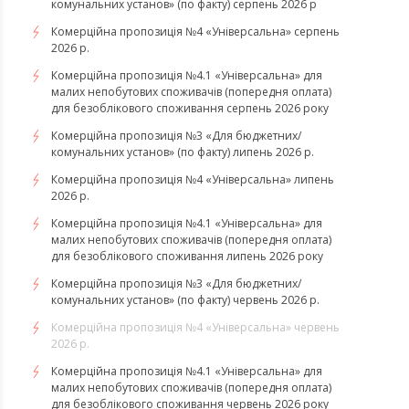
комунальних установ» (по факту) серпень 2026 р
Комерційна пропозиція №4 «Універсальна» серпень
2026 р.
Комерційна пропозиція №4.1 «Універсальна» для
малих непобутових споживачів (попередня оплата)
для безоблікового споживання серпень 2026 року
Комерційна пропозиція №3 «Для бюджетних/
комунальних установ» (по факту) липень 2026 р.
Комерційна пропозиція №4 «Універсальна» липень
2026 р.
Комерційна пропозиція №4.1 «Універсальна» для
малих непобутових споживачів (попередня оплата)
для безоблікового споживання липень 2026 року
Комерційна пропозиція №3 «Для бюджетних/
комунальних установ» (по факту) червень 2026 р.
Комерційна пропозиція №4 «Універсальна» червень
2026 р.
Комерційна пропозиція №4.1 «Універсальна» для
малих непобутових споживачів (попередня оплата)
для безоблікового споживання червень 2026 року