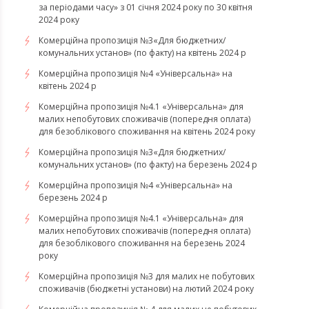
за періодами часу» з 01 січня 2024 року по 30 квітня
2024 року
Комерційна пропозиція №3«Для бюджетних/
комунальних установ» (по факту) на квітень 2024 р
Комерційна пропозиція №4 «Універсальна» на
квітень 2024 р
Комерційна пропозиція №4.1 «Універсальна» для
малих непобутових споживачів (попередня оплата)
для безоблікового споживання на квітень 2024 року
Комерційна пропозиція №3«Для бюджетних/
комунальних установ» (по факту) на березень 2024 р
Комерційна пропозиція №4 «Універсальна» на
березень 2024 р
Комерційна пропозиція №4.1 «Універсальна» для
малих непобутових споживачів (попередня оплата)
для безоблікового споживання на березень 2024
року
Комерційна пропозиція №3 для малих не побутових
споживачів (бюджетні установи) на лютий 2024 року