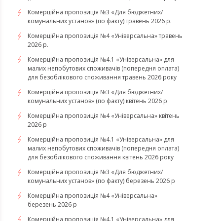
Комерційна пропозиція №3 «Для бюджетних/
комунальних установ» (по факту) травень 2026 р.
Комерційна пропозиція №4 «Універсальна» травень
2026 р.
Комерційна пропозиція №4.1 «Універсальна» для
малих непобутових споживачів (попередня оплата)
для безоблікового споживання травень 2026 року
Комерційна пропозиція №3 «Для бюджетних/
комунальних установ» (по факту) квітень 2026 р
Комерційна пропозиція №4 «Універсальна» квітень
2026 р
Комерційна пропозиція №4.1 «Універсальна» для
малих непобутових споживачів (попередня оплата)
для безоблікового споживання квітень 2026 року
Комерційна пропозиція №3 «Для бюджетних/
комунальних установ» (по факту) березень 2026 р
Комерційна пропозиція №4 «Універсальна»
березень 2026 р
Комерційна пропозиція №4.1 «Універсальна» для