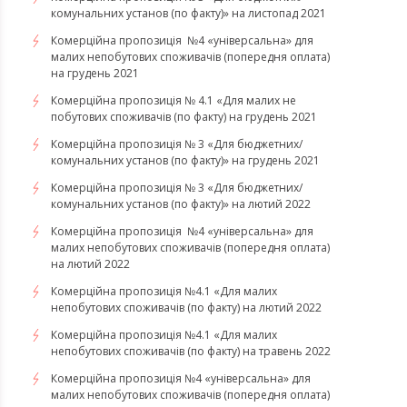
комунальних установ (по факту)» на листопад 2021
Комерційна пропозиція №4 «універсальна» для
малих непобутових споживачів (попередня оплата)
на грудень 2021
Комерційна пропозиція № 4.1 «Для малих не
побутових споживачів (по факту) на грудень 2021
Комерційна пропозиція № 3 «Для бюджетних/
комунальних установ (по факту)» на грудень 2021
​​​​​​Комерційна пропозиція № 3 «Для бюджетних/
комунальних установ (по факту)» на лютий 2022
Комерційна пропозиція №4 «універсальна» для
малих непобутових споживачів (попередня оплата)
на лютий 2022
​​​​​​​Комерційна пропозиція №4.1 «Для малих
непобутових споживачів (по факту) на лютий 2022
Комерційна пропозиція №4.1 «Для малих
непобутових споживачів (по факту) на травень 2022
Комерційна пропозиція №4 «універсальна» для
малих непобутових споживачів (попередня оплата)