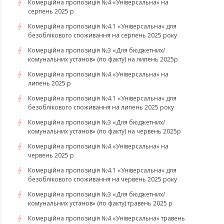
Комерційна пропозиція №4 «Універсальна» на
серпень 2025 р
Комерційна пропозиція №4.1 «Універсальна» для
безоблікового споживання на серпень 2025 року
Комерційна пропозиція №3 «Для бюджетних/
комунальних установ» (по факту) на липень 2025р
Комерційна пропозиція №4 «Універсальна» на
липень 2025 р
Комерційна пропозиція №4.1 «Універсальна» для
безоблікового споживання на липень 2025 року
Комерційна пропозиція №3 «Для бюджетних/
комунальних установ» (по факту) на червень 2025р
Комерційна пропозиція №4 «Універсальна» на
червень 2025 р
Комерційна пропозиція №4.1 «Універсальна» для
безоблікового споживання на червень 2025 року
Комерційна пропозиція №3 «Для бюджетних/
комунальних установ» (по факту) травень 2025 р
Комерційна пропозиція №4 «Універсальна» травень