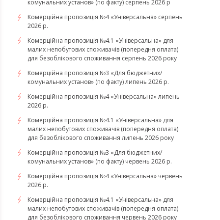
комунальних установ» (по факту) серпень 2026 р
Комерційна пропозиція №4 «Універсальна» серпень
2026 р.
Комерційна пропозиція №4.1 «Універсальна» для
малих непобутових споживачів (попередня оплата)
для безоблікового споживання серпень 2026 року
Комерційна пропозиція №3 «Для бюджетних/
комунальних установ» (по факту) липень 2026 р.
Комерційна пропозиція №4 «Універсальна» липень
2026 р.
Комерційна пропозиція №4.1 «Універсальна» для
малих непобутових споживачів (попередня оплата)
для безоблікового споживання липень 2026 року
Комерційна пропозиція №3 «Для бюджетних/
комунальних установ» (по факту) червень 2026 р.
Комерційна пропозиція №4 «Універсальна» червень
2026 р.
Комерційна пропозиція №4.1 «Універсальна» для
малих непобутових споживачів (попередня оплата)
для безоблікового споживання червень 2026 року