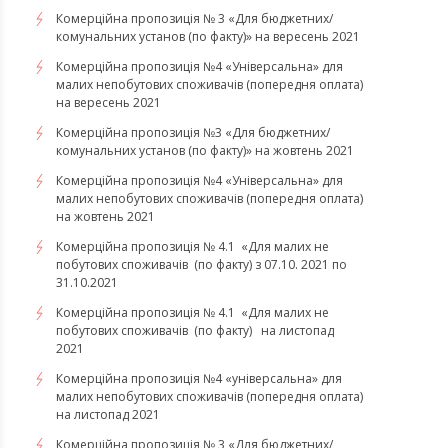
Комерційна пропозиція № 3 «Для бюджетних/
комунальних установ (по факту)» на вересень 2021
Комерційна пропозиція №4 «Універсальна» для
малих непобутових споживачів (попередня оплата)
на вересень 2021
Комерційна пропозиція №3 «Для бюджетних/
комунальних установ (по факту)» на жовтень 2021
Комерційна пропозиція №4 «Універсальна» для
малих непобутових споживачів (попередня оплата)
на жовтень 2021
Комерційна пропозиція № 4.1 «Для малих не
побутових споживачів (по факту) з 07.10. 2021 по
31.10.2021
​​​​​​​Комерційна пропозиція № 4.1 «Для малих не
побутових споживачів (по факту) на листопад
2021
Комерційна пропозиція №4 «універсальна» для
малих непобутових споживачів (попередня оплата)
на листопад 2021
Комерційна пропозиція № 3 «Для бюджетних/