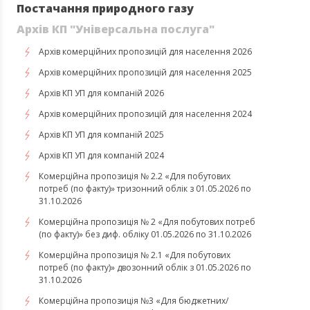
Постачання природного газу
Архів КП "Універсальна послуга"
Архів комерційних пропозицій для населення 2026
Архів комерційних пропозицій для населення 2025
Архів КП УП для компаній 2026
Архів комерційних пропозицій для населення 2024
Архів КП УП для компаній 2025
Архів КП УП для компаній 2024
Комерційна пропозиція № 2.2 «Для побутових
потреб (по факту)» тризонний облік з 01.05.2026 по
31.10.2026
Комерційна пропозиція № 2 «Для побутових потреб
(по факту)» без диф. обліку 01.05.2026 по 31.10.2026
Комерційна пропозиція № 2.1 «Для побутових
потреб (по факту)» двозонний облік з 01.05.2026 по
31.10.2026
Комерційна пропозиція №3 «Для бюджетних/