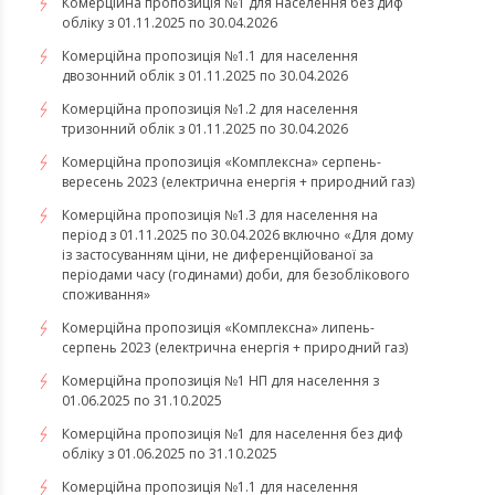
Комерційна пропозиція №1 для населення без диф
обліку з 01.11.2025 по 30.04.2026
Комерційна пропозиція №1.1 для населення
двозонний облік з 01.11.2025 по 30.04.2026
Комерційна пропозиція №1.2 для населення
тризонний облік з 01.11.2025 по 30.04.2026
​​​​​​​Комерційна пропозиція «Комплексна» серпень-
вересень 2023 (електрична енергія + природний газ)
Комерційна пропозиція №1.3 для населення на
період з 01.11.2025 по 30.04.2026 включно «Для дому
із застосуванням ціни, не диференційованої за
періодами часу (годинами) доби, для безоблікового
споживання»
​​​​​​​Комерційна пропозиція «Комплексна» липень-
серпень 2023 (електрична енергія + природний газ)
Комерційна пропозиція №1 НП для населення з
01.06.2025 по 31.10.2025
Комерційна пропозиція №1 для населення без диф
обліку з 01.06.2025 по 31.10.2025
Комерційна пропозиція №1.1 для населення