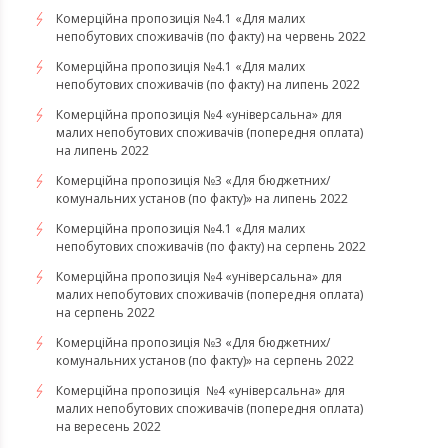
Комерційна пропозиція №4.1 «Для малих
непобутових споживачів (по факту) на червень 2022
Комерційна пропозиція №4.1 «Для малих
непобутових споживачів (по факту) на липень 2022
Комерційна пропозиція №4 «універсальна» для
малих непобутових споживачів (попередня оплата)
на липень 2022
Комерційна пропозиція №3 «Для бюджетних/
комунальних установ (по факту)» на липень 2022
Комерційна пропозиція №4.1 «Для малих
непобутових споживачів (по факту) на серпень 2022
Комерційна пропозиція №4 «універсальна» для
малих непобутових споживачів (попередня оплата)
на серпень 2022
Комерційна пропозиція №3 «Для бюджетних/
комунальних установ (по факту)» на серпень 2022
Комерційна пропозиція №4 «універсальна» для
малих непобутових споживачів (попередня оплата)
на вересень 2022