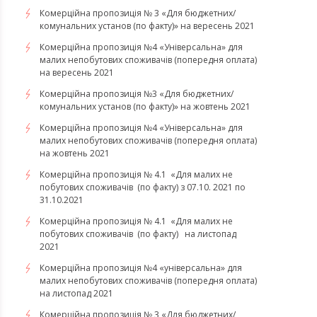
Комерційна пропозиція № 3 «Для бюджетних/
комунальних установ (по факту)» на вересень 2021
Комерційна пропозиція №4 «Універсальна» для
малих непобутових споживачів (попередня оплата)
на вересень 2021
Комерційна пропозиція №3 «Для бюджетних/
комунальних установ (по факту)» на жовтень 2021
Комерційна пропозиція №4 «Універсальна» для
малих непобутових споживачів (попередня оплата)
на жовтень 2021
Комерційна пропозиція № 4.1 «Для малих не
побутових споживачів (по факту) з 07.10. 2021 по
31.10.2021
​​​​​​​Комерційна пропозиція № 4.1 «Для малих не
побутових споживачів (по факту) на листопад
2021
Комерційна пропозиція №4 «універсальна» для
малих непобутових споживачів (попередня оплата)
на листопад 2021
Комерційна пропозиція № 3 «Для бюджетних/