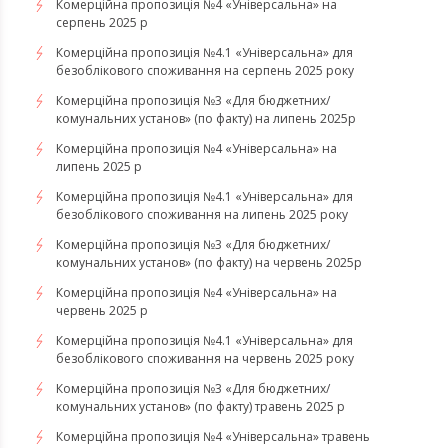
Комерційна пропозиція №4 «Універсальна» на
серпень 2025 р
Комерційна пропозиція №4.1 «Універсальна» для
безоблікового споживання на серпень 2025 року
Комерційна пропозиція №3 «Для бюджетних/
комунальних установ» (по факту) на липень 2025р
Комерційна пропозиція №4 «Універсальна» на
липень 2025 р
Комерційна пропозиція №4.1 «Універсальна» для
безоблікового споживання на липень 2025 року
Комерційна пропозиція №3 «Для бюджетних/
комунальних установ» (по факту) на червень 2025р
Комерційна пропозиція №4 «Універсальна» на
червень 2025 р
Комерційна пропозиція №4.1 «Універсальна» для
безоблікового споживання на червень 2025 року
Комерційна пропозиція №3 «Для бюджетних/
комунальних установ» (по факту) травень 2025 р
Комерційна пропозиція №4 «Універсальна» травень