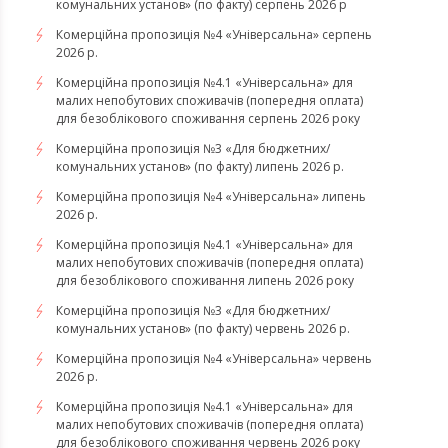
комунальних установ» (по факту) серпень 2026 р
Комерційна пропозиція №4 «Універсальна» серпень
2026 р.
Комерційна пропозиція №4.1 «Універсальна» для
малих непобутових споживачів (попередня оплата)
для безоблікового споживання серпень 2026 року
Комерційна пропозиція №3 «Для бюджетних/
комунальних установ» (по факту) липень 2026 р.
Комерційна пропозиція №4 «Універсальна» липень
2026 р.
Комерційна пропозиція №4.1 «Універсальна» для
малих непобутових споживачів (попередня оплата)
для безоблікового споживання липень 2026 року
Комерційна пропозиція №3 «Для бюджетних/
комунальних установ» (по факту) червень 2026 р.
Комерційна пропозиція №4 «Універсальна» червень
2026 р.
Комерційна пропозиція №4.1 «Універсальна» для
малих непобутових споживачів (попередня оплата)
для безоблікового споживання червень 2026 року