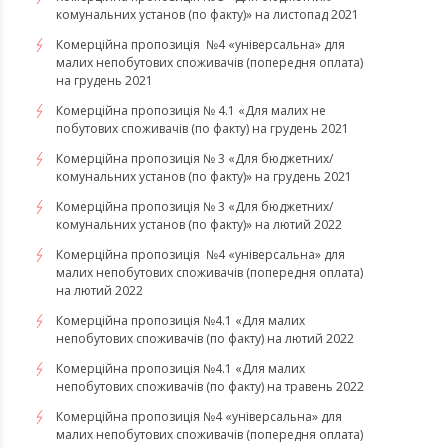
комунальних установ (по факту)» на листопад 2021
Комерційна пропозиція №4 «універсальна» для
малих непобутових споживачів (попередня оплата)
на грудень 2021
Комерційна пропозиція № 4.1 «Для малих не
побутових споживачів (по факту) на грудень 2021
Комерційна пропозиція № 3 «Для бюджетних/
комунальних установ (по факту)» на грудень 2021
​​​​​​Комерційна пропозиція № 3 «Для бюджетних/
комунальних установ (по факту)» на лютий 2022
Комерційна пропозиція №4 «універсальна» для
малих непобутових споживачів (попередня оплата)
на лютий 2022
​​​​​​​Комерційна пропозиція №4.1 «Для малих
непобутових споживачів (по факту) на лютий 2022
Комерційна пропозиція №4.1 «Для малих
непобутових споживачів (по факту) на травень 2022
Комерційна пропозиція №4 «універсальна» для
малих непобутових споживачів (попередня оплата)