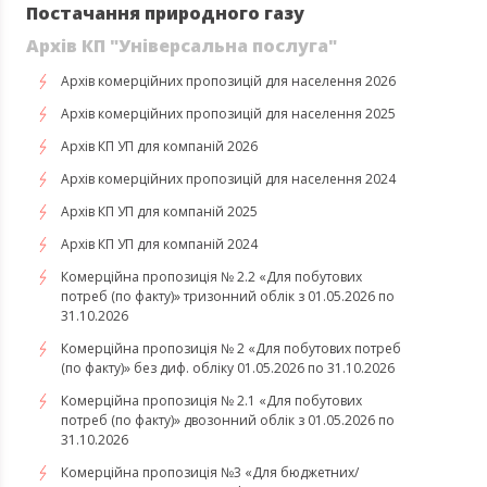
Постачання природного газу
Архів КП "Універсальна послуга"
Архів комерційних пропозицій для населення 2026
Архів комерційних пропозицій для населення 2025
Архів КП УП для компаній 2026
Архів комерційних пропозицій для населення 2024
Архів КП УП для компаній 2025
Архів КП УП для компаній 2024
Комерційна пропозиція № 2.2 «Для побутових
потреб (по факту)» тризонний облік з 01.05.2026 по
31.10.2026
Комерційна пропозиція № 2 «Для побутових потреб
(по факту)» без диф. обліку 01.05.2026 по 31.10.2026
Комерційна пропозиція № 2.1 «Для побутових
потреб (по факту)» двозонний облік з 01.05.2026 по
31.10.2026
Комерційна пропозиція №3 «Для бюджетних/