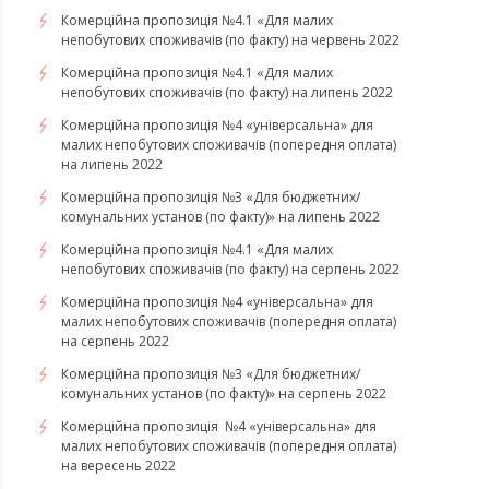
Комерційна пропозиція №4.1 «Для малих
непобутових споживачів (по факту) на червень 2022
Комерційна пропозиція №4.1 «Для малих
непобутових споживачів (по факту) на липень 2022
Комерційна пропозиція №4 «універсальна» для
малих непобутових споживачів (попередня оплата)
на липень 2022
Комерційна пропозиція №3 «Для бюджетних/
комунальних установ (по факту)» на липень 2022
Комерційна пропозиція №4.1 «Для малих
непобутових споживачів (по факту) на серпень 2022
Комерційна пропозиція №4 «універсальна» для
малих непобутових споживачів (попередня оплата)
на серпень 2022
Комерційна пропозиція №3 «Для бюджетних/
комунальних установ (по факту)» на серпень 2022
Комерційна пропозиція №4 «універсальна» для
малих непобутових споживачів (попередня оплата)
на вересень 2022