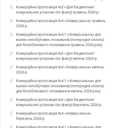
Комерційна пропозиція №3 «Для бюджетних/
комунальних установ» (по факту) травень 2026 р.
Комерційна пропозиція №4 «Універсальна» травень
2026 р.
Комерційна пропозиція №4.1 «Універсальна» для
малих непобутових споживачів (попередня оплата)
для безоблікового споживання травень 2026 року
Комерційна пропозиція №3 «Для бюджетних/
комунальних установ» (по факту) квітень 2026 р
Комерційна пропозиція №4 «Універсальна» квітень
2026 р
Комерційна пропозиція №4.1 «Універсальна» для
малих непобутових споживачів (попередня оплата)
для безоблікового споживання квітень 2026 року
Комерційна пропозиція №3 «Для бюджетних/
комунальних установ» (по факту) березень 2026 р
Комерційна пропозиція №4 «Універсальна»
березень 2026 р
Комерційна пропозиція №4.1 «Універсальна» для