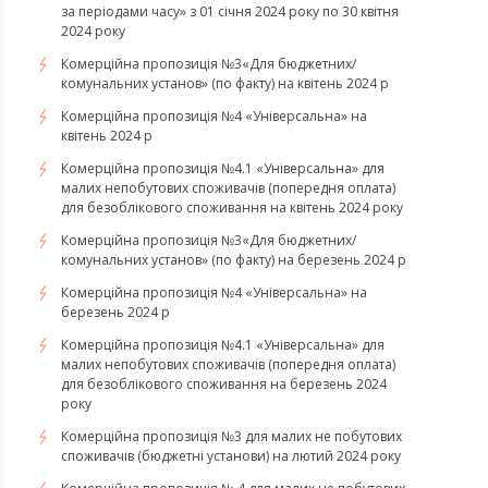
за періодами часу» з 01 січня 2024 року по 30 квітня
2024 року
Комерційна пропозиція №3«Для бюджетних/
комунальних установ» (по факту) на квітень 2024 р
Комерційна пропозиція №4 «Універсальна» на
квітень 2024 р
Комерційна пропозиція №4.1 «Універсальна» для
малих непобутових споживачів (попередня оплата)
для безоблікового споживання на квітень 2024 року
Комерційна пропозиція №3«Для бюджетних/
комунальних установ» (по факту) на березень 2024 р
Комерційна пропозиція №4 «Універсальна» на
березень 2024 р
Комерційна пропозиція №4.1 «Універсальна» для
малих непобутових споживачів (попередня оплата)
для безоблікового споживання на березень 2024
року
Комерційна пропозиція №3 для малих не побутових
споживачів (бюджетні установи) на лютий 2024 року