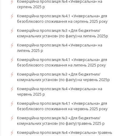
Комерційна пропозиція №4 «Універсальна» на
серпень 2025 р
Комерційна пропозиція №4.1 «Універсальна» для
безоблікового споживання на серпень 2025 року
Комерційна пропозиція №3 «Для бюджетних/
комунальних установ» (по факту) на липень 2025р
Комерційна пропозиція №4 «Універсальна» на
липень 2025 р
Комерційна пропозиція №4.1 «Універсальна» для
безоблікового споживання на липень 2025 року
Комерційна пропозиція №3 «Для бюджетних/
комунальних установ» (по факту) на червень 2025р
Комерційна пропозиція №4 «Універсальна» на
червень 2025 р
Комерційна пропозиція №4.1 «Універсальна» для
безоблікового споживання на червень 2025 року
Комерційна пропозиція №3 «Для бюджетних/
комунальних установ» (по факту) травень 2025 р
Комерційна пропозиція №4 «Універсальна» травень