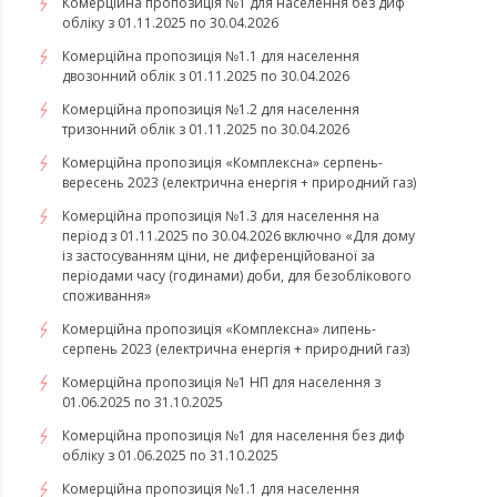
Комерційна пропозиція №1 для населення без диф
обліку з 01.11.2025 по 30.04.2026
Комерційна пропозиція №1.1 для населення
двозонний облік з 01.11.2025 по 30.04.2026
Комерційна пропозиція №1.2 для населення
тризонний облік з 01.11.2025 по 30.04.2026
​​​​​​​Комерційна пропозиція «Комплексна» серпень-
вересень 2023 (електрична енергія + природний газ)
Комерційна пропозиція №1.3 для населення на
період з 01.11.2025 по 30.04.2026 включно «Для дому
із застосуванням ціни, не диференційованої за
періодами часу (годинами) доби, для безоблікового
споживання»
​​​​​​​Комерційна пропозиція «Комплексна» липень-
серпень 2023 (електрична енергія + природний газ)
Комерційна пропозиція №1 НП для населення з
01.06.2025 по 31.10.2025
Комерційна пропозиція №1 для населення без диф
обліку з 01.06.2025 по 31.10.2025
Комерційна пропозиція №1.1 для населення