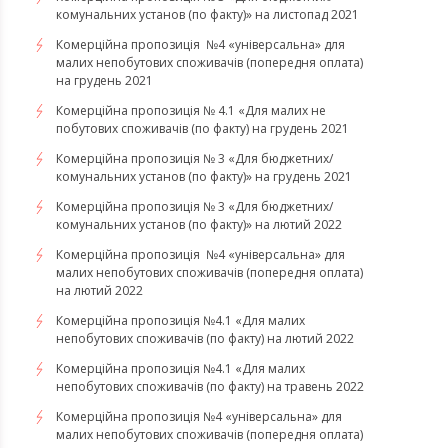
комунальних установ (по факту)» на листопад 2021
Комерційна пропозиція №4 «універсальна» для
малих непобутових споживачів (попередня оплата)
на грудень 2021
Комерційна пропозиція № 4.1 «Для малих не
побутових споживачів (по факту) на грудень 2021
Комерційна пропозиція № 3 «Для бюджетних/
комунальних установ (по факту)» на грудень 2021
​​​​​​Комерційна пропозиція № 3 «Для бюджетних/
комунальних установ (по факту)» на лютий 2022
Комерційна пропозиція №4 «універсальна» для
малих непобутових споживачів (попередня оплата)
на лютий 2022
​​​​​​​Комерційна пропозиція №4.1 «Для малих
непобутових споживачів (по факту) на лютий 2022
Комерційна пропозиція №4.1 «Для малих
непобутових споживачів (по факту) на травень 2022
Комерційна пропозиція №4 «універсальна» для
малих непобутових споживачів (попередня оплата)