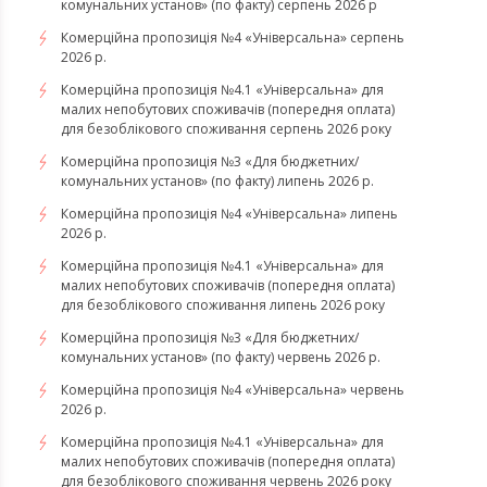
комунальних установ» (по факту) серпень 2026 р
Комерційна пропозиція №4 «Універсальна» серпень
2026 р.
Комерційна пропозиція №4.1 «Універсальна» для
малих непобутових споживачів (попередня оплата)
для безоблікового споживання серпень 2026 року
Комерційна пропозиція №3 «Для бюджетних/
комунальних установ» (по факту) липень 2026 р.
Комерційна пропозиція №4 «Універсальна» липень
2026 р.
Комерційна пропозиція №4.1 «Універсальна» для
малих непобутових споживачів (попередня оплата)
для безоблікового споживання липень 2026 року
Комерційна пропозиція №3 «Для бюджетних/
комунальних установ» (по факту) червень 2026 р.
Комерційна пропозиція №4 «Універсальна» червень
2026 р.
Комерційна пропозиція №4.1 «Універсальна» для
малих непобутових споживачів (попередня оплата)
для безоблікового споживання червень 2026 року