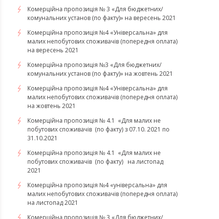
Комерційна пропозиція № 3 «Для бюджетних/
комунальних установ (по факту)» на вересень 2021
Комерційна пропозиція №4 «Універсальна» для
малих непобутових споживачів (попередня оплата)
на вересень 2021
Комерційна пропозиція №3 «Для бюджетних/
комунальних установ (по факту)» на жовтень 2021
Комерційна пропозиція №4 «Універсальна» для
малих непобутових споживачів (попередня оплата)
на жовтень 2021
Комерційна пропозиція № 4.1 «Для малих не
побутових споживачів (по факту) з 07.10. 2021 по
31.10.2021
​​​​​​​Комерційна пропозиція № 4.1 «Для малих не
побутових споживачів (по факту) на листопад
2021
Комерційна пропозиція №4 «універсальна» для
малих непобутових споживачів (попередня оплата)
на листопад 2021
Комерційна пропозиція № 3 «Для бюджетних/