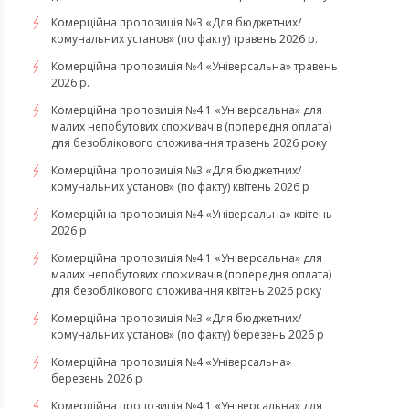
Комерційна пропозиція №3 «Для бюджетних/
комунальних установ» (по факту) травень 2026 р.
Комерційна пропозиція №4 «Універсальна» травень
2026 р.
Комерційна пропозиція №4.1 «Універсальна» для
малих непобутових споживачів (попередня оплата)
для безоблікового споживання травень 2026 року
Комерційна пропозиція №3 «Для бюджетних/
комунальних установ» (по факту) квітень 2026 р
Комерційна пропозиція №4 «Універсальна» квітень
2026 р
Комерційна пропозиція №4.1 «Універсальна» для
малих непобутових споживачів (попередня оплата)
для безоблікового споживання квітень 2026 року
Комерційна пропозиція №3 «Для бюджетних/
комунальних установ» (по факту) березень 2026 р
Комерційна пропозиція №4 «Універсальна»
березень 2026 р
Комерційна пропозиція №4.1 «Універсальна» для