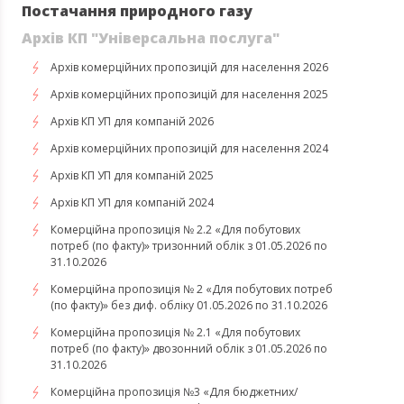
Постачання природного газу
Архів КП "Універсальна послуга"
Архів комерційних пропозицій для населення 2026
Архів комерційних пропозицій для населення 2025
Архів КП УП для компаній 2026
Архів комерційних пропозицій для населення 2024
Архів КП УП для компаній 2025
Архів КП УП для компаній 2024
Комерційна пропозиція № 2.2 «Для побутових
потреб (по факту)» тризонний облік з 01.05.2026 по
31.10.2026
Комерційна пропозиція № 2 «Для побутових потреб
(по факту)» без диф. обліку 01.05.2026 по 31.10.2026
Комерційна пропозиція № 2.1 «Для побутових
потреб (по факту)» двозонний облік з 01.05.2026 по
31.10.2026
Комерційна пропозиція №3 «Для бюджетних/