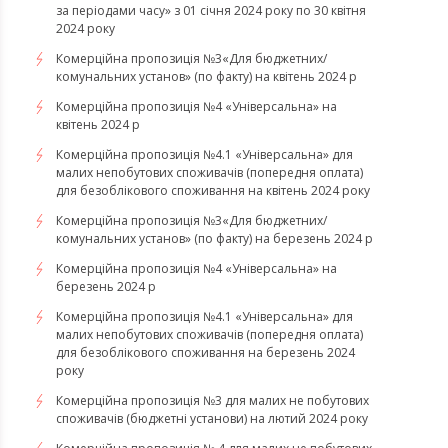
за періодами часу» з 01 січня 2024 року по 30 квітня
2024 року
Комерційна пропозиція №3«Для бюджетних/
комунальних установ» (по факту) на квітень 2024 р
Комерційна пропозиція №4 «Універсальна» на
квітень 2024 р
Комерційна пропозиція №4.1 «Універсальна» для
малих непобутових споживачів (попередня оплата)
для безоблікового споживання на квітень 2024 року
Комерційна пропозиція №3«Для бюджетних/
комунальних установ» (по факту) на березень 2024 р
Комерційна пропозиція №4 «Універсальна» на
березень 2024 р
Комерційна пропозиція №4.1 «Універсальна» для
малих непобутових споживачів (попередня оплата)
для безоблікового споживання на березень 2024
року
Комерційна пропозиція №3 для малих не побутових
споживачів (бюджетні установи) на лютий 2024 року