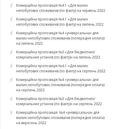
Комерційна пропозиція №4.1 «Для малих
непобутових споживачів (по факту) на червень 2022
Комерційна пропозиція №4.1 «Для малих
непобутових споживачів (по факту) на липень 2022
Комерційна пропозиція №4 «універсальна» для
малих непобутових споживачів (попередня оплата)
на липень 2022
Комерційна пропозиція №3 «Для бюджетних/
комунальних установ (по факту)» на липень 2022
Комерційна пропозиція №4.1 «Для малих
непобутових споживачів (по факту) на серпень 2022
Комерційна пропозиція №4 «універсальна» для
малих непобутових споживачів (попередня оплата)
на серпень 2022
Комерційна пропозиція №3 «Для бюджетних/
комунальних установ (по факту)» на серпень 2022
Комерційна пропозиція №4 «універсальна» для
малих непобутових споживачів (попередня оплата)
на вересень 2022