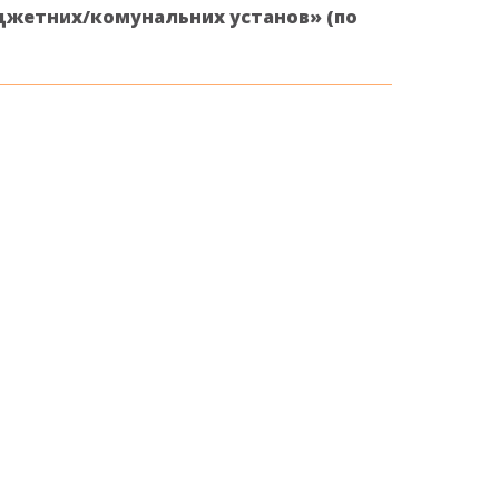
джетних/комунальних установ» (по