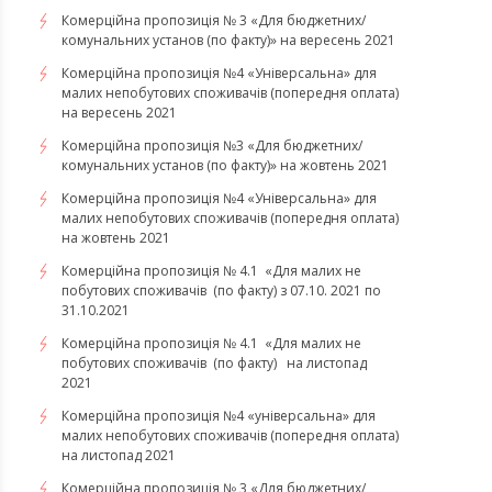
Комерційна пропозиція № 3 «Для бюджетних/
комунальних установ (по факту)» на вересень 2021
Комерційна пропозиція №4 «Універсальна» для
малих непобутових споживачів (попередня оплата)
на вересень 2021
Комерційна пропозиція №3 «Для бюджетних/
комунальних установ (по факту)» на жовтень 2021
Комерційна пропозиція №4 «Універсальна» для
малих непобутових споживачів (попередня оплата)
на жовтень 2021
Комерційна пропозиція № 4.1 «Для малих не
побутових споживачів (по факту) з 07.10. 2021 по
31.10.2021
​​​​​​​Комерційна пропозиція № 4.1 «Для малих не
побутових споживачів (по факту) на листопад
2021
Комерційна пропозиція №4 «універсальна» для
малих непобутових споживачів (попередня оплата)
на листопад 2021
Комерційна пропозиція № 3 «Для бюджетних/