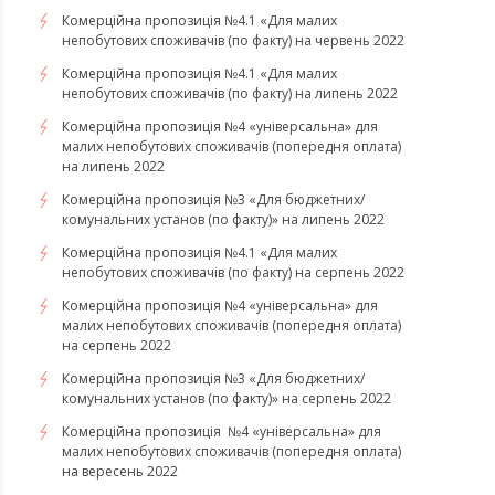
Комерційна пропозиція №4.1 «Для малих
непобутових споживачів (по факту) на червень 2022
Комерційна пропозиція №4.1 «Для малих
непобутових споживачів (по факту) на липень 2022
Комерційна пропозиція №4 «універсальна» для
малих непобутових споживачів (попередня оплата)
на липень 2022
Комерційна пропозиція №3 «Для бюджетних/
комунальних установ (по факту)» на липень 2022
Комерційна пропозиція №4.1 «Для малих
непобутових споживачів (по факту) на серпень 2022
Комерційна пропозиція №4 «універсальна» для
малих непобутових споживачів (попередня оплата)
на серпень 2022
Комерційна пропозиція №3 «Для бюджетних/
комунальних установ (по факту)» на серпень 2022
Комерційна пропозиція №4 «універсальна» для
малих непобутових споживачів (попередня оплата)
на вересень 2022