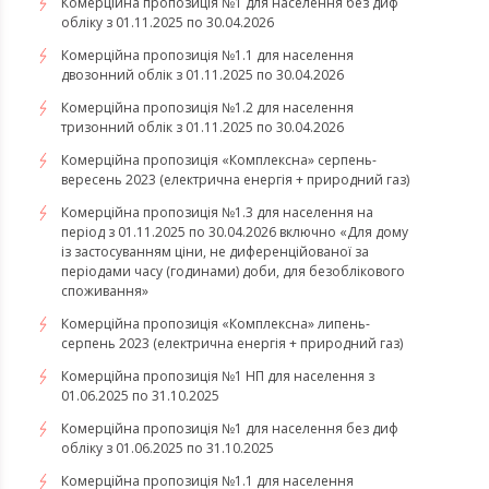
Комерційна пропозиція №1 для населення без диф
обліку з 01.11.2025 по 30.04.2026
Комерційна пропозиція №1.1 для населення
двозонний облік з 01.11.2025 по 30.04.2026
Комерційна пропозиція №1.2 для населення
тризонний облік з 01.11.2025 по 30.04.2026
​​​​​​​Комерційна пропозиція «Комплексна» серпень-
вересень 2023 (електрична енергія + природний газ)
Комерційна пропозиція №1.3 для населення на
період з 01.11.2025 по 30.04.2026 включно «Для дому
із застосуванням ціни, не диференційованої за
періодами часу (годинами) доби, для безоблікового
споживання»
​​​​​​​Комерційна пропозиція «Комплексна» липень-
серпень 2023 (електрична енергія + природний газ)
Комерційна пропозиція №1 НП для населення з
01.06.2025 по 31.10.2025
Комерційна пропозиція №1 для населення без диф
обліку з 01.06.2025 по 31.10.2025
Комерційна пропозиція №1.1 для населення