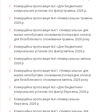
Комерційна пропозиція №3 «Для бюджетних/
комунальних установ» (по факту) травень 2026 р.
Комерційна пропозиція №4 «Універсальна» травень
2026 р.
Комерційна пропозиція №4.1 «Універсальна» для
малих непобутових споживачів (попередня оплата)
для безоблікового споживання травень 2026 року
Комерційна пропозиція №3 «Для бюджетних/
комунальних установ» (по факту) квітень 2026 р
Комерційна пропозиція №4 «Універсальна» квітень
2026 р
Комерційна пропозиція №4.1 «Універсальна» для
малих непобутових споживачів (попередня оплата)
для безоблікового споживання квітень 2026 року
Комерційна пропозиція №3 «Для бюджетних/
комунальних установ» (по факту) березень 2026 р
Комерційна пропозиція №4 «Універсальна»
березень 2026 р
Комерційна пропозиція №4.1 «Універсальна» для