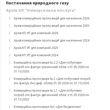
Постачання природного газу
Архів КП "Універсальна послуга"
Архів комерційних пропозицій для населення 2026
Архів комерційних пропозицій для населення 2025
Архів КП УП для компаній 2026
Архів комерційних пропозицій для населення 2024
Архів КП УП для компаній 2025
Архів КП УП для компаній 2024
Комерційна пропозиція № 2.2 «Для побутових
потреб (по факту)» тризонний облік з 01.05.2026 по
31.10.2026
Комерційна пропозиція № 2 «Для побутових потреб
(по факту)» без диф. обліку 01.05.2026 по 31.10.2026
Комерційна пропозиція № 2.1 «Для побутових
потреб (по факту)» двозонний облік з 01.05.2026 по
31.10.2026
Комерційна пропозиція №3 «Для бюджетних/