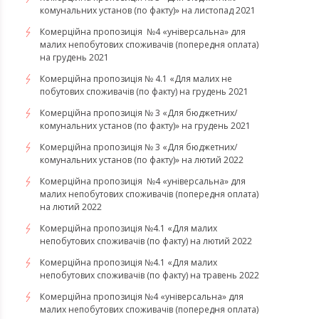
комунальних установ (по факту)» на листопад 2021
Комерційна пропозиція №4 «універсальна» для
малих непобутових споживачів (попередня оплата)
на грудень 2021
Комерційна пропозиція № 4.1 «Для малих не
побутових споживачів (по факту) на грудень 2021
Комерційна пропозиція № 3 «Для бюджетних/
комунальних установ (по факту)» на грудень 2021
​​​​​​Комерційна пропозиція № 3 «Для бюджетних/
комунальних установ (по факту)» на лютий 2022
Комерційна пропозиція №4 «універсальна» для
малих непобутових споживачів (попередня оплата)
на лютий 2022
​​​​​​​Комерційна пропозиція №4.1 «Для малих
непобутових споживачів (по факту) на лютий 2022
Комерційна пропозиція №4.1 «Для малих
непобутових споживачів (по факту) на травень 2022
Комерційна пропозиція №4 «універсальна» для
малих непобутових споживачів (попередня оплата)