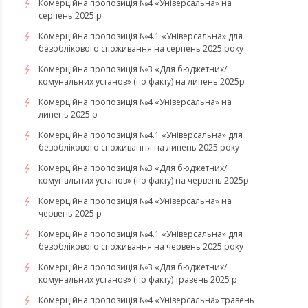
Комерційна пропозиція №4 «Універсальна» на
серпень 2025 р
Комерційна пропозиція №4.1 «Універсальна» для
безоблікового споживання на серпень 2025 року
Комерційна пропозиція №3 «Для бюджетних/
комунальних установ» (по факту) на липень 2025р
Комерційна пропозиція №4 «Універсальна» на
липень 2025 р
Комерційна пропозиція №4.1 «Універсальна» для
безоблікового споживання на липень 2025 року
Комерційна пропозиція №3 «Для бюджетних/
комунальних установ» (по факту) на червень 2025р
Комерційна пропозиція №4 «Універсальна» на
червень 2025 р
Комерційна пропозиція №4.1 «Універсальна» для
безоблікового споживання на червень 2025 року
Комерційна пропозиція №3 «Для бюджетних/
комунальних установ» (по факту) травень 2025 р
Комерційна пропозиція №4 «Універсальна» травень