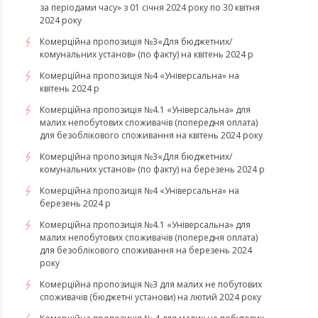
за періодами часу» з 01 січня 2024 року по 30 квітня
2024 року
Комерційна пропозиція №3«Для бюджетних/
комунальних установ» (по факту) на квітень 2024 р
Комерційна пропозиція №4 «Універсальна» на
квітень 2024 р
Комерційна пропозиція №4.1 «Універсальна» для
малих непобутових споживачів (попередня оплата)
для безоблікового споживання на квітень 2024 року
Комерційна пропозиція №3«Для бюджетних/
комунальних установ» (по факту) на березень 2024 р
Комерційна пропозиція №4 «Універсальна» на
березень 2024 р
Комерційна пропозиція №4.1 «Універсальна» для
малих непобутових споживачів (попередня оплата)
для безоблікового споживання на березень 2024
року
Комерційна пропозиція №3 для малих не побутових
споживачів (бюджетні установи) на лютий 2024 року