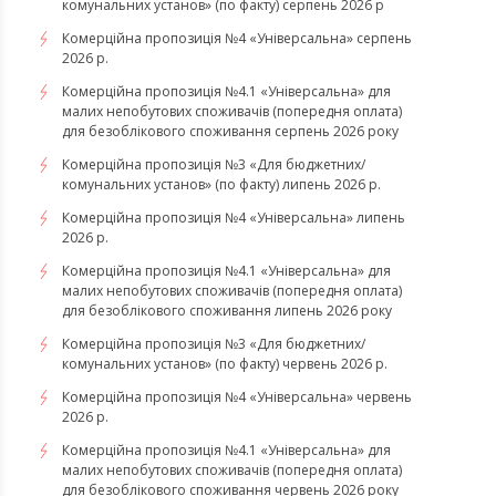
комунальних установ» (по факту) серпень 2026 р
Комерційна пропозиція №4 «Універсальна» серпень
2026 р.
Комерційна пропозиція №4.1 «Універсальна» для
малих непобутових споживачів (попередня оплата)
для безоблікового споживання серпень 2026 року
Комерційна пропозиція №3 «Для бюджетних/
комунальних установ» (по факту) липень 2026 р.
Комерційна пропозиція №4 «Універсальна» липень
2026 р.
Комерційна пропозиція №4.1 «Універсальна» для
малих непобутових споживачів (попередня оплата)
для безоблікового споживання липень 2026 року
Комерційна пропозиція №3 «Для бюджетних/
комунальних установ» (по факту) червень 2026 р.
Комерційна пропозиція №4 «Універсальна» червень
2026 р.
Комерційна пропозиція №4.1 «Універсальна» для
малих непобутових споживачів (попередня оплата)
для безоблікового споживання червень 2026 року