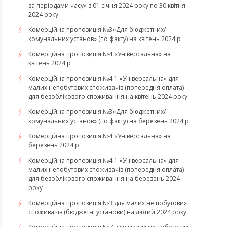
за періодами часу» з 01 січня 2024 року по 30 квітня
2024 року
Комерційна пропозиція №3«Для бюджетних/
комунальних установ» (по факту) на квітень 2024 р
Комерційна пропозиція №4 «Універсальна» на
квітень 2024 р
Комерційна пропозиція №4.1 «Універсальна» для
малих непобутових споживачів (попередня оплата)
для безоблікового споживання на квітень 2024 року
Комерційна пропозиція №3«Для бюджетних/
комунальних установ» (по факту) на березень 2024 р
Комерційна пропозиція №4 «Універсальна» на
березень 2024 р
Комерційна пропозиція №4.1 «Універсальна» для
малих непобутових споживачів (попередня оплата)
для безоблікового споживання на березень 2024
року
Комерційна пропозиція №3 для малих не побутових
споживачів (бюджетні установи) на лютий 2024 року