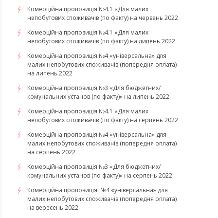
Комерційна пропозиція №4.1 «Для малих
непобутових споживачів (по факту) на червень 2022
Комерційна пропозиція №4.1 «Для малих
непобутових споживачів (по факту) на липень 2022
Комерційна пропозиція №4 «універсальна» для
малих непобутових споживачів (попередня оплата)
на липень 2022
Комерційна пропозиція №3 «Для бюджетних/
комунальних установ (по факту)» на липень 2022
Комерційна пропозиція №4.1 «Для малих
непобутових споживачів (по факту) на серпень 2022
Комерційна пропозиція №4 «універсальна» для
малих непобутових споживачів (попередня оплата)
на серпень 2022
Комерційна пропозиція №3 «Для бюджетних/
комунальних установ (по факту)» на серпень 2022
Комерційна пропозиція №4 «універсальна» для
малих непобутових споживачів (попередня оплата)
на вересень 2022