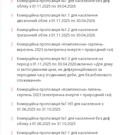
Комерційна пропозиція №1 для населення без диф
обліку з 01.11.2025 по 30.04.2026
Комерційна пропозиція №1.1 для населення
двозонний облік з 01.11.2025 по 30.04.2026
Комерційна пропозиція №1.2 для населення
тризонний облік з 01.11.2025 по 30.04.2026
​​​​​​​Комерційна пропозиція «Комплексна» серпень-
вересень 2023 (електрична енергія + природний газ)
Комерційна пропозиція №1.3 для населення на
період з 01.11.2025 по 30.04.2026 включно «Для дому
із застосуванням ціни, не диференційованої за
періодами часу (годинами) доби, для безоблікового
споживання»
​​​​​​​Комерційна пропозиція «Комплексна» липень-
серпень 2023 (електрична енергія + природний газ)
Комерційна пропозиція №1 НП для населення з
01.06.2025 по 31.10.2025
Комерційна пропозиція №1 для населення без диф
обліку з 01.06.2025 по 31.10.2025
Комерційна пропозиція №1.1 для населення