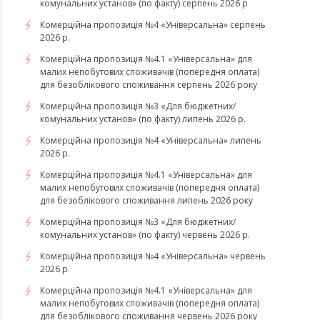
комунальних установ» (по факту) серпень 2026 р
Комерційна пропозиція №4 «Універсальна» серпень
2026 р.
Комерційна пропозиція №4.1 «Універсальна» для
малих непобутових споживачів (попередня оплата)
для безоблікового споживання серпень 2026 року
Комерційна пропозиція №3 «Для бюджетних/
комунальних установ» (по факту) липень 2026 р.
Комерційна пропозиція №4 «Універсальна» липень
2026 р.
Комерційна пропозиція №4.1 «Універсальна» для
малих непобутових споживачів (попередня оплата)
для безоблікового споживання липень 2026 року
Комерційна пропозиція №3 «Для бюджетних/
комунальних установ» (по факту) червень 2026 р.
Комерційна пропозиція №4 «Універсальна» червень
2026 р.
Комерційна пропозиція №4.1 «Універсальна» для
малих непобутових споживачів (попередня оплата)
для безоблікового споживання червень 2026 року