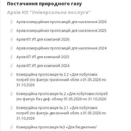
Постачання природного газу
Архів КП "Універсальна послуга"
Архів комерційних пропозицій для населення 2026
Архів комерційних пропозицій для населення 2025
Архів КП УП для компаній 2026
Архів комерційних пропозицій для населення 2024
Архів КП УП для компаній 2025
Архів КП УП для компаній 2024
Комерційна пропозиція № 2.2 «Для побутових
потреб (по факту)» тризонний облік з 01.05.2026 по
31.10.2026
Комерційна пропозиція № 2 «Для побутових потреб
(по факту)» без диф. обліку 01.05.2026 по 31.10.2026
Комерційна пропозиція № 2.1 «Для побутових
потреб (по факту)» двозонний облік з 01.05.2026 по
31.10.2026
Комерційна пропозиція №3 «Для бюджетних/