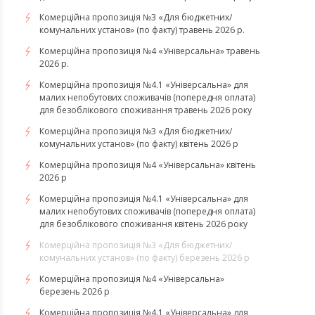
Комерційна пропозиція №3 «Для бюджетних/
комунальних установ» (по факту) травень 2026 р.
Комерційна пропозиція №4 «Універсальна» травень
2026 р.
Комерційна пропозиція №4.1 «Універсальна» для
малих непобутових споживачів (попередня оплата)
для безоблікового споживання травень 2026 року
Комерційна пропозиція №3 «Для бюджетних/
комунальних установ» (по факту) квітень 2026 р
Комерційна пропозиція №4 «Універсальна» квітень
2026 р
Комерційна пропозиція №4.1 «Універсальна» для
малих непобутових споживачів (попередня оплата)
для безоблікового споживання квітень 2026 року
Комерційна пропозиція №3 «Для бюджетних/
комунальних установ» (по факту) березень 2026 р
Комерційна пропозиція №4 «Універсальна»
березень 2026 р
Комерційна пропозиція №4.1 «Універсальна» для