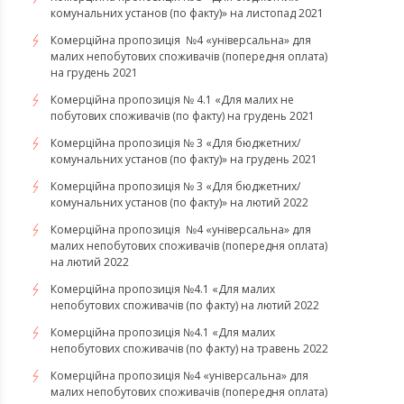
комунальних установ (по факту)» на листопад 2021
Комерційна пропозиція №4 «універсальна» для
малих непобутових споживачів (попередня оплата)
на грудень 2021
Комерційна пропозиція № 4.1 «Для малих не
побутових споживачів (по факту) на грудень 2021
Комерційна пропозиція № 3 «Для бюджетних/
комунальних установ (по факту)» на грудень 2021
​​​​​​Комерційна пропозиція № 3 «Для бюджетних/
комунальних установ (по факту)» на лютий 2022
Комерційна пропозиція №4 «універсальна» для
малих непобутових споживачів (попередня оплата)
на лютий 2022
​​​​​​​Комерційна пропозиція №4.1 «Для малих
непобутових споживачів (по факту) на лютий 2022
Комерційна пропозиція №4.1 «Для малих
непобутових споживачів (по факту) на травень 2022
Комерційна пропозиція №4 «універсальна» для
малих непобутових споживачів (попередня оплата)