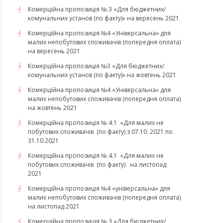
Комерційна пропозиція № 3 «Для бюджетних/
комунальних установ (по факту)» на вересень 2021
Комерційна пропозиція №4 «Універсальна» для
малих непобутових споживачів (попередня оплата)
на вересень 2021
Комерційна пропозиція №3 «Для бюджетних/
комунальних установ (по факту)» на жовтень 2021
Комерційна пропозиція №4 «Універсальна» для
малих непобутових споживачів (попередня оплата)
на жовтень 2021
Комерційна пропозиція № 4.1 «Для малих не
побутових споживачів (по факту) з 07.10. 2021 по
31.10.2021
​​​​​​​Комерційна пропозиція № 4.1 «Для малих не
побутових споживачів (по факту) на листопад
2021
Комерційна пропозиція №4 «універсальна» для
малих непобутових споживачів (попередня оплата)
на листопад 2021
Комерційна пропозиція № 3 «Для бюджетних/