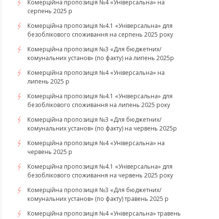
Комерційна пропозиція №4 «Універсальна» на
серпень 2025 р
Комерційна пропозиція №4.1 «Універсальна» для
безоблікового споживання на серпень 2025 року
Комерційна пропозиція №3 «Для бюджетних/
комунальних установ» (по факту) на липень 2025р
Комерційна пропозиція №4 «Універсальна» на
липень 2025 р
Комерційна пропозиція №4.1 «Універсальна» для
безоблікового споживання на липень 2025 року
Комерційна пропозиція №3 «Для бюджетних/
комунальних установ» (по факту) на червень 2025р
Комерційна пропозиція №4 «Універсальна» на
червень 2025 р
Комерційна пропозиція №4.1 «Універсальна» для
безоблікового споживання на червень 2025 року
Комерційна пропозиція №3 «Для бюджетних/
комунальних установ» (по факту) травень 2025 р
Комерційна пропозиція №4 «Універсальна» травень