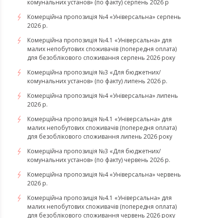
комунальних установ» (по факту) серпень 2026 р
Комерційна пропозиція №4 «Універсальна» серпень
2026 р.
Комерційна пропозиція №4.1 «Універсальна» для
малих непобутових споживачів (попередня оплата)
для безоблікового споживання серпень 2026 року
Комерційна пропозиція №3 «Для бюджетних/
комунальних установ» (по факту) липень 2026 р.
Комерційна пропозиція №4 «Універсальна» липень
2026 р.
Комерційна пропозиція №4.1 «Універсальна» для
малих непобутових споживачів (попередня оплата)
для безоблікового споживання липень 2026 року
Комерційна пропозиція №3 «Для бюджетних/
комунальних установ» (по факту) червень 2026 р.
Комерційна пропозиція №4 «Універсальна» червень
2026 р.
Комерційна пропозиція №4.1 «Універсальна» для
малих непобутових споживачів (попередня оплата)
для безоблікового споживання червень 2026 року