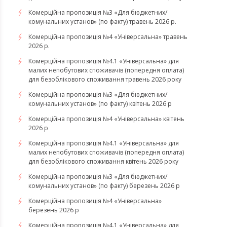
Комерційна пропозиція №3 «Для бюджетних/
комунальних установ» (по факту) травень 2026 р.
Комерційна пропозиція №4 «Універсальна» травень
2026 р.
Комерційна пропозиція №4.1 «Універсальна» для
малих непобутових споживачів (попередня оплата)
для безоблікового споживання травень 2026 року
Комерційна пропозиція №3 «Для бюджетних/
комунальних установ» (по факту) квітень 2026 р
Комерційна пропозиція №4 «Універсальна» квітень
2026 р
Комерційна пропозиція №4.1 «Універсальна» для
малих непобутових споживачів (попередня оплата)
для безоблікового споживання квітень 2026 року
Комерційна пропозиція №3 «Для бюджетних/
комунальних установ» (по факту) березень 2026 р
Комерційна пропозиція №4 «Універсальна»
березень 2026 р
Комерційна пропозиція №4.1 «Універсальна» для