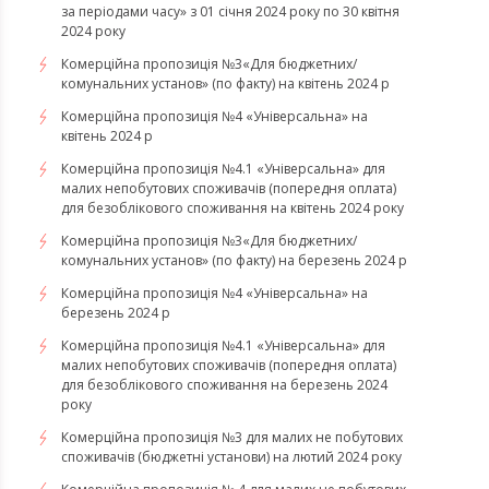
за періодами часу» з 01 січня 2024 року по 30 квітня
2024 року
Комерційна пропозиція №3«Для бюджетних/
комунальних установ» (по факту) на квітень 2024 р
Комерційна пропозиція №4 «Універсальна» на
квітень 2024 р
Комерційна пропозиція №4.1 «Універсальна» для
малих непобутових споживачів (попередня оплата)
для безоблікового споживання на квітень 2024 року
Комерційна пропозиція №3«Для бюджетних/
комунальних установ» (по факту) на березень 2024 р
Комерційна пропозиція №4 «Універсальна» на
березень 2024 р
Комерційна пропозиція №4.1 «Універсальна» для
малих непобутових споживачів (попередня оплата)
для безоблікового споживання на березень 2024
року
Комерційна пропозиція №3 для малих не побутових
споживачів (бюджетні установи) на лютий 2024 року