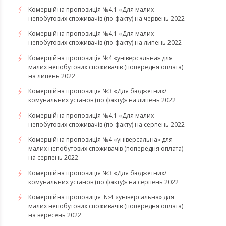
Комерційна пропозиція №4.1 «Для малих
непобутових споживачів (по факту) на червень 2022
Комерційна пропозиція №4.1 «Для малих
непобутових споживачів (по факту) на липень 2022
Комерційна пропозиція №4 «універсальна» для
малих непобутових споживачів (попередня оплата)
на липень 2022
Комерційна пропозиція №3 «Для бюджетних/
комунальних установ (по факту)» на липень 2022
Комерційна пропозиція №4.1 «Для малих
непобутових споживачів (по факту) на серпень 2022
Комерційна пропозиція №4 «універсальна» для
малих непобутових споживачів (попередня оплата)
на серпень 2022
Комерційна пропозиція №3 «Для бюджетних/
комунальних установ (по факту)» на серпень 2022
Комерційна пропозиція №4 «універсальна» для
малих непобутових споживачів (попередня оплата)
на вересень 2022