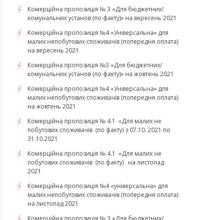
Комерційна пропозиція № 3 «Для бюджетних/
комунальних установ (по факту)» на вересень 2021
Комерційна пропозиція №4 «Універсальна» для
малих непобутових споживачів (попередня оплата)
на вересень 2021
Комерційна пропозиція №3 «Для бюджетних/
комунальних установ (по факту)» на жовтень 2021
Комерційна пропозиція №4 «Універсальна» для
малих непобутових споживачів (попередня оплата)
на жовтень 2021
Комерційна пропозиція № 4.1 «Для малих не
побутових споживачів (по факту) з 07.10. 2021 по
31.10.2021
​​​​​​​Комерційна пропозиція № 4.1 «Для малих не
побутових споживачів (по факту) на листопад
2021
Комерційна пропозиція №4 «універсальна» для
малих непобутових споживачів (попередня оплата)
на листопад 2021
Комерційна пропозиція № 3 «Для бюджетних/