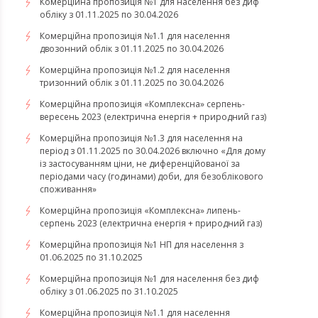
Комерційна пропозиція №1 для населення без диф
обліку з 01.11.2025 по 30.04.2026
Комерційна пропозиція №1.1 для населення
двозонний облік з 01.11.2025 по 30.04.2026
Комерційна пропозиція №1.2 для населення
тризонний облік з 01.11.2025 по 30.04.2026
​​​​​​​Комерційна пропозиція «Комплексна» серпень-
вересень 2023 (електрична енергія + природний газ)
Комерційна пропозиція №1.3 для населення на
період з 01.11.2025 по 30.04.2026 включно «Для дому
із застосуванням ціни, не диференційованої за
періодами часу (годинами) доби, для безоблікового
споживання»
​​​​​​​Комерційна пропозиція «Комплексна» липень-
серпень 2023 (електрична енергія + природний газ)
Комерційна пропозиція №1 НП для населення з
01.06.2025 по 31.10.2025
Комерційна пропозиція №1 для населення без диф
обліку з 01.06.2025 по 31.10.2025
Комерційна пропозиція №1.1 для населення