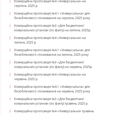
Комерційна пропозиція №4 «Універсальна» на
серпень 2025 р
Комерційна пропозиція №4.1 «Універсальна» для
безоблікового споживання на серпень 2025 року
Комерційна пропозиція №3 «Для бюджетних/
комунальних установ» (по факту) на липень 2025р
Комерційна пропозиція №4 «Універсальна» на
липень 2025 р
Комерційна пропозиція №4.1 «Універсальна» для
безоблікового споживання на липень 2025 року
Комерційна пропозиція №3 «Для бюджетних/
комунальних установ» (по факту) на червень 2025р
Комерційна пропозиція №4 «Універсальна» на
червень 2025 р
Комерційна пропозиція №4.1 «Універсальна» для
безоблікового споживання на червень 2025 року
Комерційна пропозиція №3 «Для бюджетних/
комунальних установ» (по факту) травень 2025 р
Комерційна пропозиція №4 «Універсальна» травень