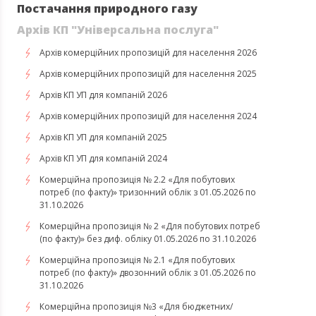
Постачання природного газу
Архів КП "Універсальна послуга"
Архів комерційних пропозицій для населення 2026
Архів комерційних пропозицій для населення 2025
Архів КП УП для компаній 2026
Архів комерційних пропозицій для населення 2024
Архів КП УП для компаній 2025
Архів КП УП для компаній 2024
Комерційна пропозиція № 2.2 «Для побутових
потреб (по факту)» тризонний облік з 01.05.2026 по
31.10.2026
Комерційна пропозиція № 2 «Для побутових потреб
(по факту)» без диф. обліку 01.05.2026 по 31.10.2026
Комерційна пропозиція № 2.1 «Для побутових
потреб (по факту)» двозонний облік з 01.05.2026 по
31.10.2026
Комерційна пропозиція №3 «Для бюджетних/