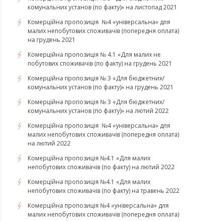
комунальних установ (по факту)» на листопад 2021
Комерційна пропозиція №4 «універсальна» для
малих непобутових споживачів (попередня оплата)
на грудень 2021
Комерційна пропозиція № 4.1 «Для малих не
побутових споживачів (по факту) на грудень 2021
Комерційна пропозиція № 3 «Для бюджетних/
комунальних установ (по факту)» на грудень 2021
​​​​​​Комерційна пропозиція № 3 «Для бюджетних/
комунальних установ (по факту)» на лютий 2022
Комерційна пропозиція №4 «універсальна» для
малих непобутових споживачів (попередня оплата)
на лютий 2022
​​​​​​​Комерційна пропозиція №4.1 «Для малих
непобутових споживачів (по факту) на лютий 2022
Комерційна пропозиція №4.1 «Для малих
непобутових споживачів (по факту) на травень 2022
Комерційна пропозиція №4 «універсальна» для
малих непобутових споживачів (попередня оплата)