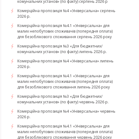
комунальних установ» (по факту) серпень 2026 р
Комерційна пропозиція №4 «Універсальна» серпень
2026 р.
Комерційна пропозиція №4.1 «Універсальна» для
малих непобутових споживачів (попередня оплата)
для безоблікового споживання серпень 2026 року
Комерційна пропозиція №3 «Для бюджетних/
комунальних установ» (по факту) липень 2026 р.
Комерційна пропозиція №4 «Універсальна» липень
2026 р.
Комерційна пропозиція №4.1 «Універсальна» для
малих непобутових споживачів (попередня оплата)
для безоблікового споживання липень 2026 року
Комерційна пропозиція №3 «Для бюджетних/
комунальних установ» (по факту) червень 2026 р.
Комерційна пропозиція №4 «Універсальна» червень
2026 р.
Комерційна пропозиція №4.1 «Універсальна» для
малих непобутових споживачів (попередня оплата)
для безоблікового споживання червень 2026 року