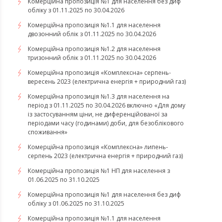
Комерційна пропозиція №1 для населення без диф
обліку з 01.11.2025 по 30.04.2026
Комерційна пропозиція №1.1 для населення
двозонний облік з 01.11.2025 по 30.04.2026
Комерційна пропозиція №1.2 для населення
тризонний облік з 01.11.2025 по 30.04.2026
​​​​​​​Комерційна пропозиція «Комплексна» серпень-
вересень 2023 (електрична енергія + природний газ)
Комерційна пропозиція №1.3 для населення на
період з 01.11.2025 по 30.04.2026 включно «Для дому
із застосуванням ціни, не диференційованої за
періодами часу (годинами) доби, для безоблікового
споживання»
​​​​​​​Комерційна пропозиція «Комплексна» липень-
серпень 2023 (електрична енергія + природний газ)
Комерційна пропозиція №1 НП для населення з
01.06.2025 по 31.10.2025
Комерційна пропозиція №1 для населення без диф
обліку з 01.06.2025 по 31.10.2025
Комерційна пропозиція №1.1 для населення