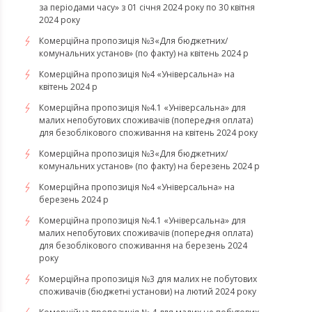
за періодами часу» з 01 січня 2024 року по 30 квітня
2024 року
Комерційна пропозиція №3«Для бюджетних/
комунальних установ» (по факту) на квітень 2024 р
Комерційна пропозиція №4 «Універсальна» на
квітень 2024 р
Комерційна пропозиція №4.1 «Універсальна» для
малих непобутових споживачів (попередня оплата)
для безоблікового споживання на квітень 2024 року
Комерційна пропозиція №3«Для бюджетних/
комунальних установ» (по факту) на березень 2024 р
Комерційна пропозиція №4 «Універсальна» на
березень 2024 р
Комерційна пропозиція №4.1 «Універсальна» для
малих непобутових споживачів (попередня оплата)
для безоблікового споживання на березень 2024
року
Комерційна пропозиція №3 для малих не побутових
споживачів (бюджетні установи) на лютий 2024 року