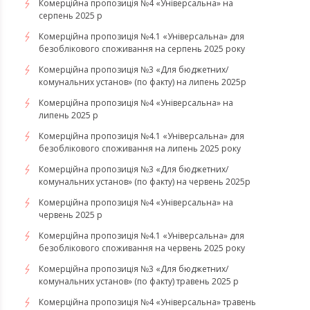
Комерційна пропозиція №4 «Універсальна» на
серпень 2025 р
Комерційна пропозиція №4.1 «Універсальна» для
безоблікового споживання на серпень 2025 року
Комерційна пропозиція №3 «Для бюджетних/
комунальних установ» (по факту) на липень 2025р
Комерційна пропозиція №4 «Універсальна» на
липень 2025 р
Комерційна пропозиція №4.1 «Універсальна» для
безоблікового споживання на липень 2025 року
Комерційна пропозиція №3 «Для бюджетних/
комунальних установ» (по факту) на червень 2025р
Комерційна пропозиція №4 «Універсальна» на
червень 2025 р
Комерційна пропозиція №4.1 «Універсальна» для
безоблікового споживання на червень 2025 року
Комерційна пропозиція №3 «Для бюджетних/
комунальних установ» (по факту) травень 2025 р
Комерційна пропозиція №4 «Універсальна» травень