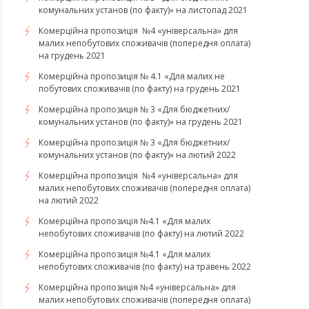
комунальних установ (по факту)» на листопад 2021
Комерційна пропозиція №4 «універсальна» для
малих непобутових споживачів (попередня оплата)
на грудень 2021
Комерційна пропозиція № 4.1 «Для малих не
побутових споживачів (по факту) на грудень 2021
Комерційна пропозиція № 3 «Для бюджетних/
комунальних установ (по факту)» на грудень 2021
​​​​​​Комерційна пропозиція № 3 «Для бюджетних/
комунальних установ (по факту)» на лютий 2022
Комерційна пропозиція №4 «універсальна» для
малих непобутових споживачів (попередня оплата)
на лютий 2022
​​​​​​​Комерційна пропозиція №4.1 «Для малих
непобутових споживачів (по факту) на лютий 2022
Комерційна пропозиція №4.1 «Для малих
непобутових споживачів (по факту) на травень 2022
Комерційна пропозиція №4 «універсальна» для
малих непобутових споживачів (попередня оплата)