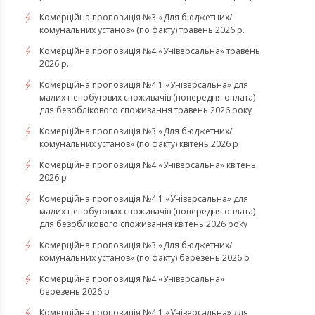
Комерційна пропозиція №3 «Для бюджетних/
комунальних установ» (по факту) травень 2026 р.
Комерційна пропозиція №4 «Універсальна» травень
2026 р.
Комерційна пропозиція №4.1 «Універсальна» для
малих непобутових споживачів (попередня оплата)
для безоблікового споживання травень 2026 року
Комерційна пропозиція №3 «Для бюджетних/
комунальних установ» (по факту) квітень 2026 р
Комерційна пропозиція №4 «Універсальна» квітень
2026 р
Комерційна пропозиція №4.1 «Універсальна» для
малих непобутових споживачів (попередня оплата)
для безоблікового споживання квітень 2026 року
Комерційна пропозиція №3 «Для бюджетних/
комунальних установ» (по факту) березень 2026 р
Комерційна пропозиція №4 «Універсальна»
березень 2026 р
Комерційна пропозиція №4.1 «Універсальна» для