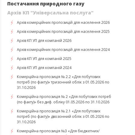
Постачання природного газу
Архів КП "Універсальна послуга"
Архів комерційних пропозицій для населення 2026
Архів комерційних пропозицій для населення 2025
Архів КП УП для компаній 2026
Архів комерційних пропозицій для населення 2024
Архів КП УП для компаній 2025
Архів КП УП для компаній 2024
Комерційна пропозиція № 2.2 «Для побутових
потреб (по факту)» тризонний облік з 01.05.2026 по
31.10.2026
Комерційна пропозиція № 2 «Для побутових потреб
(по факту)» без диф. обліку 01.05.2026 по 31.10.2026
Комерційна пропозиція № 2.1 «Для побутових
потреб (по факту)» двозонний облік з 01.05.2026 по
31.10.2026
Комерційна пропозиція №3 «Для бюджетних/