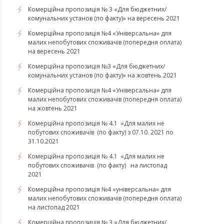
Комерційна пропозиція № 3 «Для бюджетних/
комунальних установ (по факту)» на вересень 2021
Комерційна пропозиція №4 «Універсальна» для
малих непобутових споживачів (попередня оплата)
на вересень 2021
Комерційна пропозиція №3 «Для бюджетних/
комунальних установ (по факту)» на жовтень 2021
Комерційна пропозиція №4 «Універсальна» для
малих непобутових споживачів (попередня оплата)
на жовтень 2021
Комерційна пропозиція № 4.1 «Для малих не
побутових споживачів (по факту) з 07.10. 2021 по
31.10.2021
​​​​​​​Комерційна пропозиція № 4.1 «Для малих не
побутових споживачів (по факту) на листопад
2021
Комерційна пропозиція №4 «універсальна» для
малих непобутових споживачів (попередня оплата)
на листопад 2021
Комерційна пропозиція № 3 «Для бюджетних/