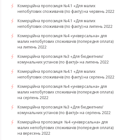
Комерційна пропозиція №4.1 «Для малих
непобутових споживачів (по факту) на червень 2022
Комерційна пропозиція №4.1 «Для малих
непобутових споживачів (по факту) на липень 2022
Комерційна пропозиція №4 «універсальна» для
малих непобутових споживачів (попередня оплата)
на липень 2022
Комерційна пропозиція №3 «Для бюджетних/
комунальних установ (по факту)» на липень 2022
Комерційна пропозиція №4.1 «Для малих
непобутових споживачів (по факту) на серпень 2022
Комерційна пропозиція №4 «універсальна» для
малих непобутових споживачів (попередня оплата)
на серпень 2022
Комерційна пропозиція №3 «Для бюджетних/
комунальних установ (по факту)» на серпень 2022
Комерційна пропозиція №4 «універсальна» для
малих непобутових споживачів (попередня оплата)
на вересень 2022